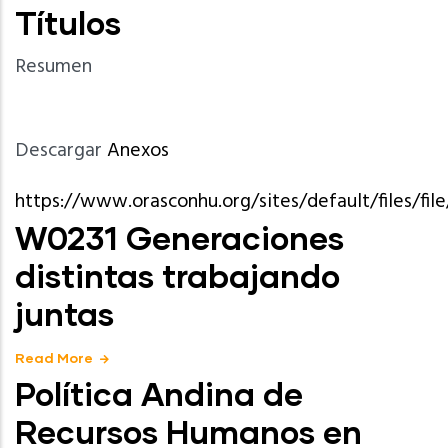
Títulos
Resumen
Descargar
Anexos
https://www.orasconhu.org/sites/default/files/f
W0231 Generaciones
distintas trabajando
juntas
Read More
Política Andina de
Recursos Humanos en