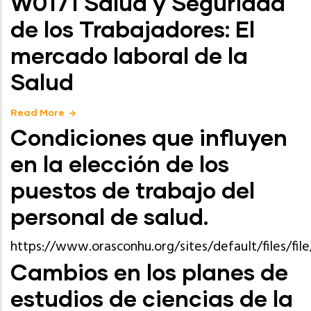
W0171 Salud y Seguridad
de los Trabajadores: El
mercado laboral de la
Salud
Read More
Condiciones que influyen
en la elección de los
puestos de trabajo del
personal de salud.
https://www.orasconhu.org/sites/default/files/
Cambios en los planes de
estudios de ciencias de la