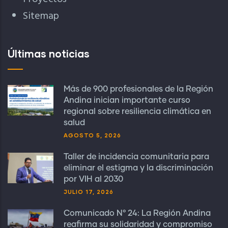
Sitemap
Últimas noticias
Más de 900 profesionales de la Región
Andina inician importante curso
regional sobre resiliencia climática en
salud
AGOSTO 5, 2026
Taller de incidencia comunitaria para
eliminar el estigma y la discriminación
por VIH al 2030
JULIO 17, 2026
Comunicado N° 24: La Región Andina
reafirma su solidaridad y compromiso