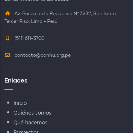
Av. Paseo de la República Nº 3832, San Isidro.
Tercer Piso. Lima - Perú
(511) 611-3700
contacto@conhu.org.pe
Enlaces
Inicio
Quiénes somos
Qué hacemos
Proyectos