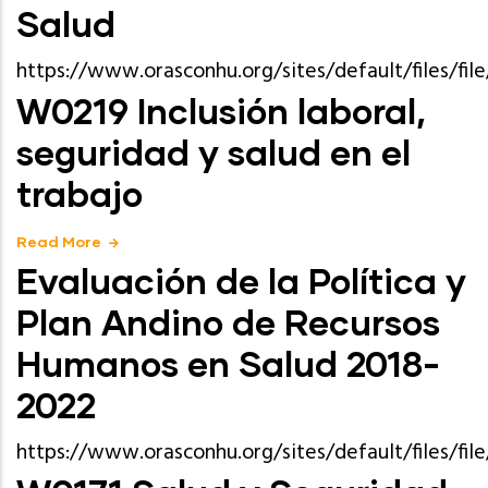
Salud
https://www.orasconhu.org/sites/default/files/f
W0219 Inclusión laboral,
seguridad y salud en el
trabajo
Read More
Evaluación de la Política y
Plan Andino de Recursos
Humanos en Salud 2018-
2022
https://www.orasconhu.org/sites/default/files/f