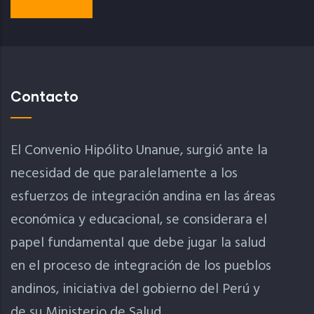
Contacto
El Convenio Hipólito Unanue, surgió ante la
necesidad de que paralelamente a los
esfuerzos de integración andina en las áreas
económica y educacional, se considerara el
papel fundamental que debe jugar la salud
en el proceso de integración de los pueblos
andinos, iniciativa del gobierno del Perú y
de su Ministerio de Salud.