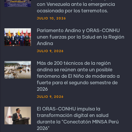
con Venezuela ante la emergencia
ocasionada por los terremotos.
JULIO 10, 2026
Parlamento Andino y ORAS-CONHU
unen fuerzas por la Salud en la Región
Andina
JULIO 9, 2026
Más de 200 técnicos de la región
andina se reúnen ante un posible
fenómeno de El Niño de moderado a
fuerte para el segundo semestre de
2026
JULIO 9, 2026
El ORAS-CONHU impulsa la
transformación digital en salud
durante la "Conectatón MINSA Perú
2026"