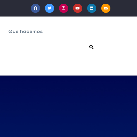
Qué hacemos