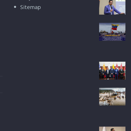
Sitemap