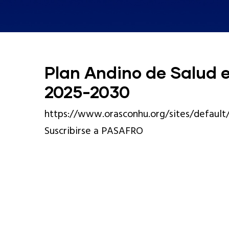
Plan Andino de Salud e
2025-2030
https://www.orasconhu.org/sites/default
Suscribirse a PASAFRO