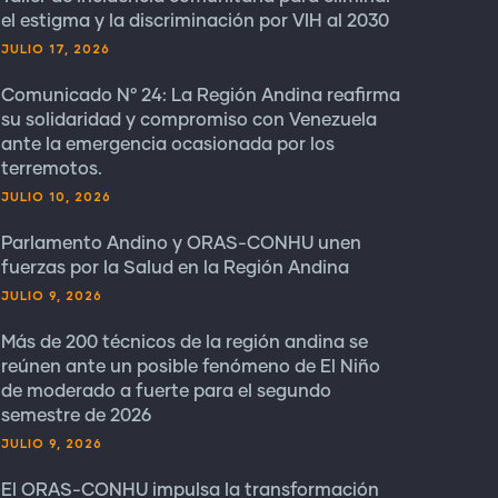
el estigma y la discriminación por VIH al 2030
JULIO 17, 2026
Comunicado N° 24: La Región Andina reafirma
su solidaridad y compromiso con Venezuela
ante la emergencia ocasionada por los
terremotos.
JULIO 10, 2026
Parlamento Andino y ORAS-CONHU unen
fuerzas por la Salud en la Región Andina
JULIO 9, 2026
Más de 200 técnicos de la región andina se
reúnen ante un posible fenómeno de El Niño
de moderado a fuerte para el segundo
semestre de 2026
JULIO 9, 2026
El ORAS-CONHU impulsa la transformación