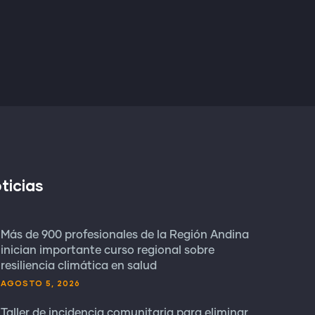
ticias
Más de 900 profesionales de la Región Andina
inician importante curso regional sobre
resiliencia climática en salud
AGOSTO 5, 2026
Taller de incidencia comunitaria para eliminar