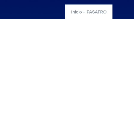
Inicio
-
PASAFRO