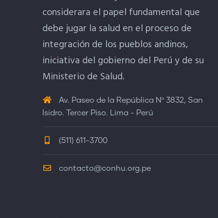
considerara el papel fundamental que
debe jugar la salud en el proceso de
integración de los pueblos andinos,
iniciativa del gobierno del Perú y de su
Ministerio de Salud.
Av. Paseo de la República Nº 3832, San
Isidro. Tercer Piso. Lima - Perú
(511) 611-3700
contacto@conhu.org.pe