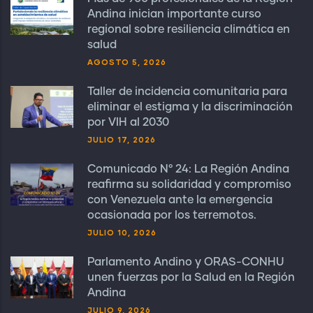
Andina inician importante curso
regional sobre resiliencia climática en
salud
AGOSTO 5, 2026
Taller de incidencia comunitaria para
eliminar el estigma y la discriminación
por VIH al 2030
JULIO 17, 2026
Comunicado N° 24: La Región Andina
reafirma su solidaridad y compromiso
con Venezuela ante la emergencia
ocasionada por los terremotos.
JULIO 10, 2026
Parlamento Andino y ORAS-CONHU
unen fuerzas por la Salud en la Región
Andina
JULIO 9, 2026