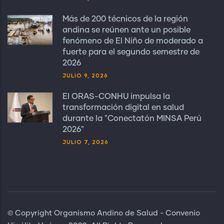
Más de 200 técnicos de la región
andina se reúnen ante un posible
fenómeno de El Niño de moderado a
fuerte para el segundo semestre de
2026
JULIO 9, 2026
El ORAS-CONHU impulsa la
transformación digital en salud
durante la "Conectatón MINSA Perú
2026"
JULIO 7, 2026
© Copyright Organismo Andino de Salud - Convenio