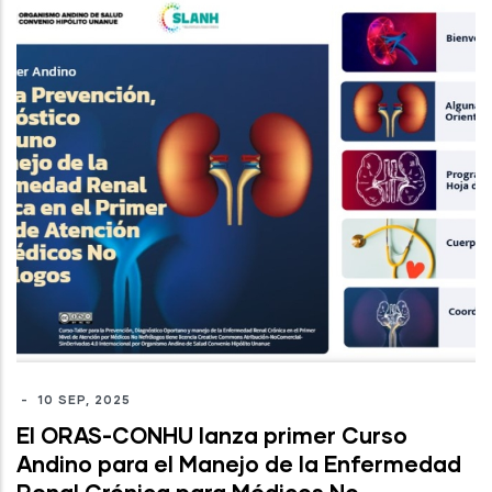
-
10 SEP, 2025
El ORAS-CONHU lanza primer Curso
Andino para el Manejo de la Enfermedad