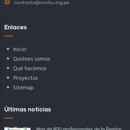
contacto@conhu.org.pe
Enlaces
Inicio
Quiénes somos
Qué hacemos
Proyectos
Sitemap
Últimas noticias
Más de 900 profesionales de la Región