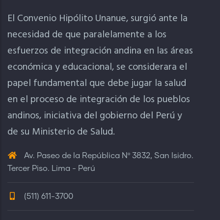
El Convenio Hipólito Unanue, surgió ante la
necesidad de que paralelamente a los
esfuerzos de integración andina en las áreas
económica y educacional, se considerara el
papel fundamental que debe jugar la salud
en el proceso de integración de los pueblos
andinos, iniciativa del gobierno del Perú y
de su Ministerio de Salud.
Av. Paseo de la República Nº 3832, San Isidro.
Tercer Piso. Lima - Perú
(511) 611-3700