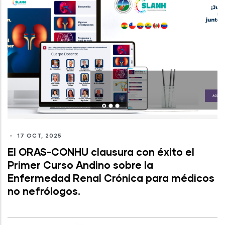
-
17 OCT, 2025
El ORAS-CONHU clausura con éxito el
Primer Curso Andino sobre la
Enfermedad Renal Crónica para médicos
no nefrólogos.