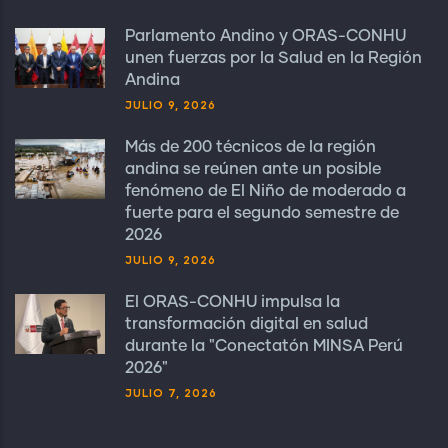
Parlamento Andino y ORAS-CONHU
unen fuerzas por la Salud en la Región
Andina
JULIO 9, 2026
Más de 200 técnicos de la región
andina se reúnen ante un posible
fenómeno de El Niño de moderado a
fuerte para el segundo semestre de
2026
JULIO 9, 2026
El ORAS-CONHU impulsa la
transformación digital en salud
durante la "Conectatón MINSA Perú
2026"
JULIO 7, 2026