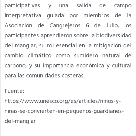
participativas y una salida de campo
interpretativa guiada por miembros de la
Asociación de Cangrejeros 6 de Julio, los
participantes aprendieron sobre la biodiversidad
del manglar, su rol esencial en la mitigación del
cambio climático como sumidero natural de
carbono, y su importancia económica y cultural
para las comunidades costeras.
Fuente:
https://www.unesco.org/es/articles/ninos-y-
ninas-se-convierten-en-pequenos-guardianes-
del-manglar