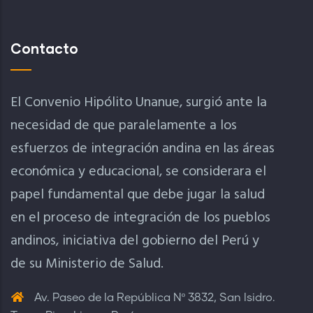
Contacto
El Convenio Hipólito Unanue, surgió ante la
necesidad de que paralelamente a los
esfuerzos de integración andina en las áreas
económica y educacional, se considerara el
papel fundamental que debe jugar la salud
en el proceso de integración de los pueblos
andinos, iniciativa del gobierno del Perú y
de su Ministerio de Salud.
Av. Paseo de la República Nº 3832, San Isidro.