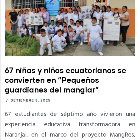
67 niñas y niños ecuatorianos se
convierten en “Pequeños
guardianes del manglar”
/
SETIEMBRE 8, 2025
67 estudiantes de séptimo año vivieron una
experiencia educativa transformadora en
Naranjal, en el marco del proyecto MangRes,