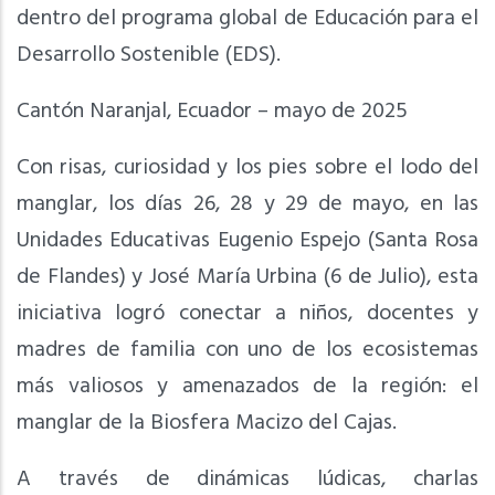
dentro del programa global de Educación para el
Desarrollo Sostenible (EDS).
Cantón Naranjal, Ecuador – mayo de 2025
Con risas, curiosidad y los pies sobre el lodo del
manglar, los días 26, 28 y 29 de mayo, en las
Unidades Educativas Eugenio Espejo (Santa Rosa
de Flandes) y José María Urbina (6 de Julio), esta
iniciativa logró conectar a niños, docentes y
madres de familia con uno de los ecosistemas
más valiosos y amenazados de la región: el
manglar de la Biosfera Macizo del Cajas.
A través de dinámicas lúdicas, charlas