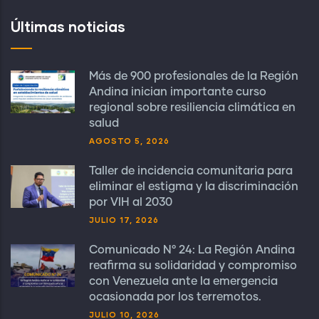
Últimas noticias
Más de 900 profesionales de la Región
Andina inician importante curso
regional sobre resiliencia climática en
salud
AGOSTO 5, 2026
Taller de incidencia comunitaria para
eliminar el estigma y la discriminación
por VIH al 2030
JULIO 17, 2026
Comunicado N° 24: La Región Andina
reafirma su solidaridad y compromiso
con Venezuela ante la emergencia
ocasionada por los terremotos.
JULIO 10, 2026