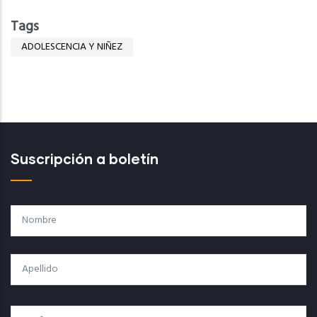
Tags
ADOLESCENCIA Y NIÑEZ
Suscripción a boletín
Nombre
Apellido
Correo