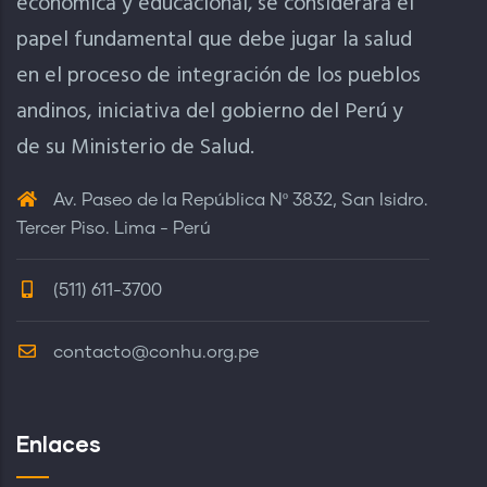
económica y educacional, se considerara el
papel fundamental que debe jugar la salud
en el proceso de integración de los pueblos
andinos, iniciativa del gobierno del Perú y
de su Ministerio de Salud.
Av. Paseo de la República Nº 3832, San Isidro.
Tercer Piso. Lima - Perú
(511) 611-3700
contacto@conhu.org.pe
Enlaces