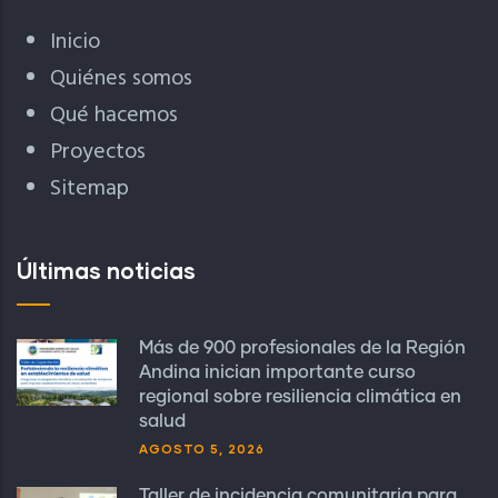
Inicio
Quiénes somos
Qué hacemos
Proyectos
Sitemap
Últimas noticias
Más de 900 profesionales de la Región
Andina inician importante curso
regional sobre resiliencia climática en
salud
AGOSTO 5, 2026
Taller de incidencia comunitaria para