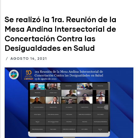
Se realizó la 1ra. Reunión de la
Mesa Andina Intersectorial de
Concertación Contra las
Desigualdades en Salud
/
AGOSTO 14, 2021