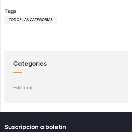
Tags
TODOS LAS CATEGORÍAS
Categories
Editorial
Suscripción a boletín