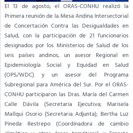
El 13 de agosto, el ORAS-CONHU realizó la
Primera reunión de la Mesa Andina Intersectorial
de Concertación Contra las Desigualdades en
Salud, con la participación de 21 funcionarios
designados por los Ministerios de Salud de los
seis países andinos, un asesor Regional en
Epidemiología Social y Equidad en Salud
(OPS/WDC) y un asesor del Programa
Subregional para América del Sur. Por el ORAS-
CONHU participaron las Dras. María del Carmen
Calle Dávila (Secretaria Ejecutiva; Marisela
Mallqui Osorio (Secretaria Adjunta); Bertha Luz
Pineda Restrepo (Coordinadora de cambio