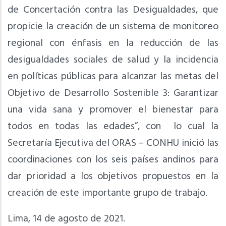
de Concertación contra las Desigualdades, que
propicie la creación de un sistema de monitoreo
regional con énfasis en la reducción de las
desigualdades sociales de salud y la incidencia
en políticas públicas para alcanzar las metas del
Objetivo de Desarrollo Sostenible 3: Garantizar
una vida sana y promover el bienestar para
todos en todas las edades”, con lo cual la
Secretaría Ejecutiva del ORAS – CONHU inició las
coordinaciones con los seis países andinos para
dar prioridad a los objetivos propuestos en la
creación de este importante grupo de trabajo.
Lima, 14 de agosto de 2021.