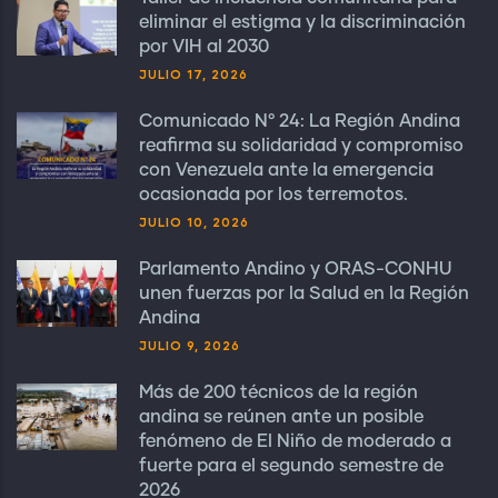
eliminar el estigma y la discriminación
por VIH al 2030
JULIO 17, 2026
Comunicado N° 24: La Región Andina
reafirma su solidaridad y compromiso
con Venezuela ante la emergencia
ocasionada por los terremotos.
JULIO 10, 2026
Parlamento Andino y ORAS-CONHU
unen fuerzas por la Salud en la Región
Andina
JULIO 9, 2026
Más de 200 técnicos de la región
andina se reúnen ante un posible
fenómeno de El Niño de moderado a
fuerte para el segundo semestre de
2026