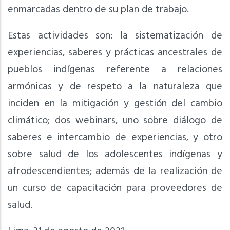
enmarcadas dentro de su plan de trabajo.
Estas actividades son: la sistematización de
experiencias, saberes y prácticas ancestrales de
pueblos indígenas referente a relaciones
armónicas y de respeto a la naturaleza que
inciden en la mitigación y gestión del cambio
climático; dos webinars, uno sobre diálogo de
saberes e intercambio de experiencias, y otro
sobre salud de los adolescentes indígenas y
afrodescendientes; además de la realización de
un curso de capacitación para proveedores de
salud.