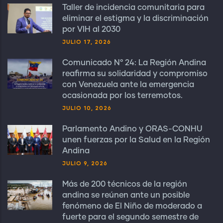
Taller de incidencia comunitaria para
eliminar el estigma y la discriminación
por VIH al 2030
JULIO 17, 2026
Comunicado N° 24: La Región Andina
reafirma su solidaridad y compromiso
con Venezuela ante la emergencia
ocasionada por los terremotos.
JULIO 10, 2026
Parlamento Andino y ORAS-CONHU
unen fuerzas por la Salud en la Región
Andina
JULIO 9, 2026
Más de 200 técnicos de la región
andina se reúnen ante un posible
fenómeno de El Niño de moderado a
fuerte para el segundo semestre de