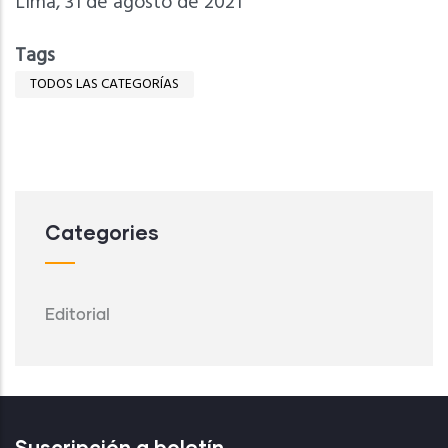
Lima, 31 de agosto de 2021
Tags
TODOS LAS CATEGORÍAS
Categories
Editorial
Suscripción a boletín