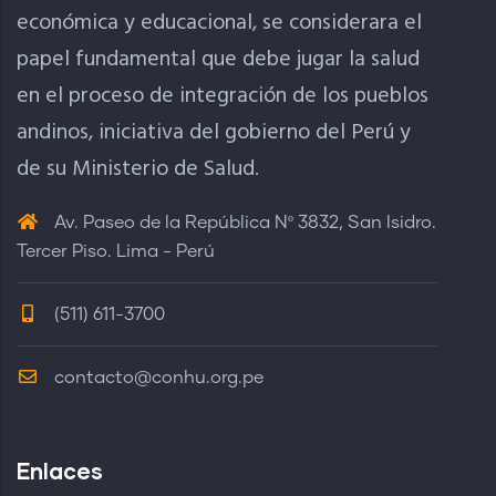
económica y educacional, se considerara el
papel fundamental que debe jugar la salud
en el proceso de integración de los pueblos
andinos, iniciativa del gobierno del Perú y
de su Ministerio de Salud.
Av. Paseo de la República Nº 3832, San Isidro.
Tercer Piso. Lima - Perú
(511) 611-3700
contacto@conhu.org.pe
Enlaces