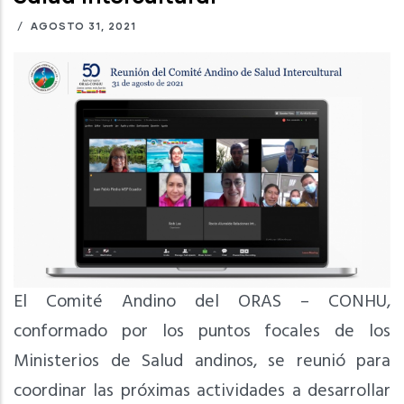
/
AGOSTO 31, 2021
El Comité Andino del ORAS – CONHU,
conformado por los puntos focales de los
Ministerios de Salud andinos, se reunió para
coordinar las próximas actividades a desarrollar