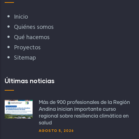
Inicio
Quiénes somos
Qué hacemos
Proyectos
Sitemap
Últimas noticias
Más de 900 profesionales de la Región
Andina inician importante curso
regional sobre resiliencia climática en
salud
AGOSTO 5, 2026