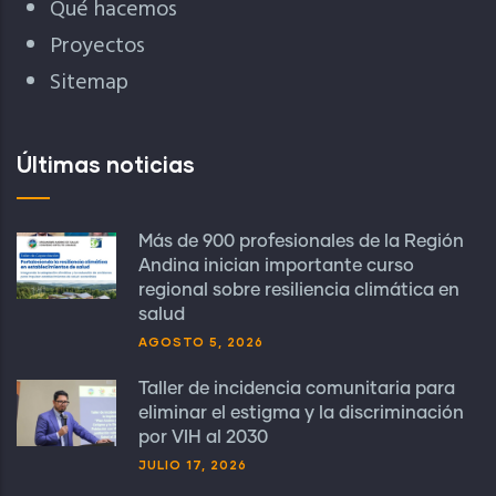
Qué hacemos
Proyectos
Sitemap
Últimas noticias
Más de 900 profesionales de la Región
Andina inician importante curso
regional sobre resiliencia climática en
salud
AGOSTO 5, 2026
Taller de incidencia comunitaria para
eliminar el estigma y la discriminación
por VIH al 2030
JULIO 17, 2026