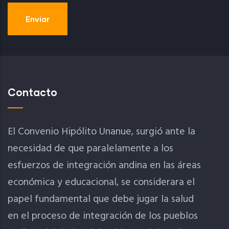
Contacto
El Convenio Hipólito Unanue, surgió ante la
necesidad de que paralelamente a los
esfuerzos de integración andina en las áreas
económica y educacional, se considerara el
papel fundamental que debe jugar la salud
en el proceso de integración de los pueblos