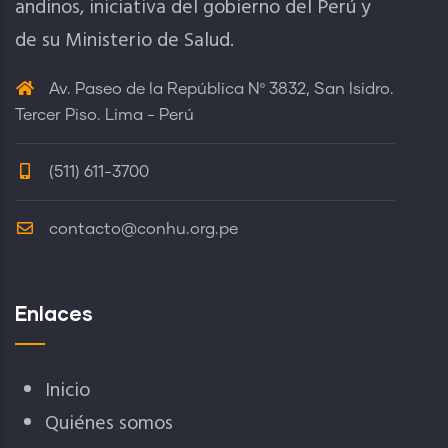
andinos, iniciativa del gobierno del Perú y
de su Ministerio de Salud.
Av. Paseo de la República Nº 3832, San Isidro.
Tercer Piso. Lima - Perú
(511) 611-3700
contacto@conhu.org.pe
Enlaces
Inicio
Quiénes somos