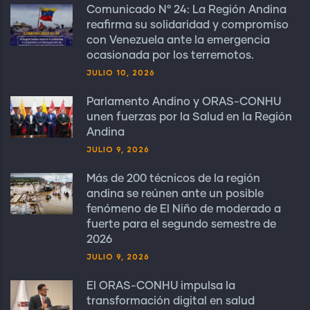
Comunicado N° 24: La Región Andina
reafirma su solidaridad y compromiso
con Venezuela ante la emergencia
ocasionada por los terremotos.
JULIO 10, 2026
Parlamento Andino y ORAS-CONHU
unen fuerzas por la Salud en la Región
Andina
JULIO 9, 2026
Más de 200 técnicos de la región
andina se reúnen ante un posible
fenómeno de El Niño de moderado a
fuerte para el segundo semestre de
2026
JULIO 9, 2026
El ORAS-CONHU impulsa la
transformación digital en salud