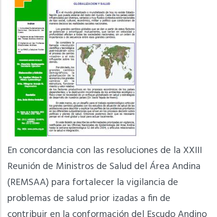
En concordancia con las resoluciones de la XXIII
Reunión de Ministros de Salud del Área Andina
(REMSAA) para fortalecer la vigilancia de
problemas de salud prior izadas a fin de
contribuir en la conformación del Escudo Andino