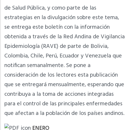
de Salud Pública, y como parte de las
estrategias en la divulgación sobre este tema,
se entrega este boletín con la información
obtenida a través de la Red Andina de Vigilancia
Epidemiología (RAVE) de parte de Bolivia,
Colombia, Chile, Perú, Ecuador y Venezuela que
notifican semanalmente. Se pone a
consideración de los lectores esta publicación
que se entregará mensualmente, esperando que
contribuya a la toma de acciones integradas
para el control de las principales enfermedades
que afectan a la población de los países andinos.
ENERO