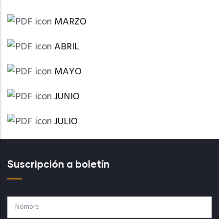
MARZO
ABRIL
MAYO
JUNIO
JULIO
Suscripción a boletín
Nombre