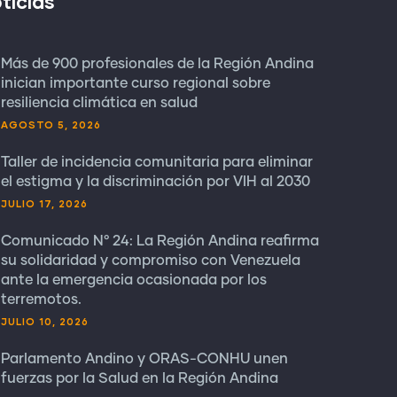
ticias
Más de 900 profesionales de la Región Andina
inician importante curso regional sobre
resiliencia climática en salud
AGOSTO 5, 2026
Taller de incidencia comunitaria para eliminar
el estigma y la discriminación por VIH al 2030
JULIO 17, 2026
Comunicado N° 24: La Región Andina reafirma
su solidaridad y compromiso con Venezuela
ante la emergencia ocasionada por los
terremotos.
JULIO 10, 2026
Parlamento Andino y ORAS-CONHU unen
fuerzas por la Salud en la Región Andina