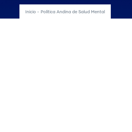
Inicio
-
Política Andina de Salud Mental