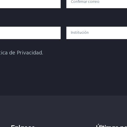
Confirmar Correo
Institución
tica de Privacidad.