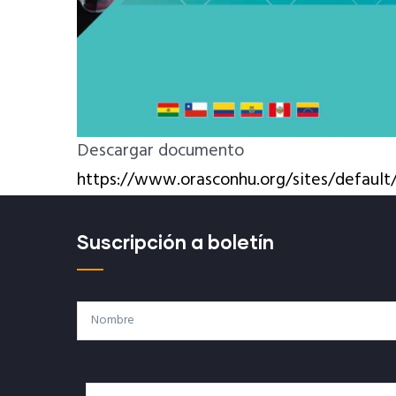
Descargar documento
https://www.orasconhu.org/sites/default/
Suscripción a boletín
Nombre
Correo