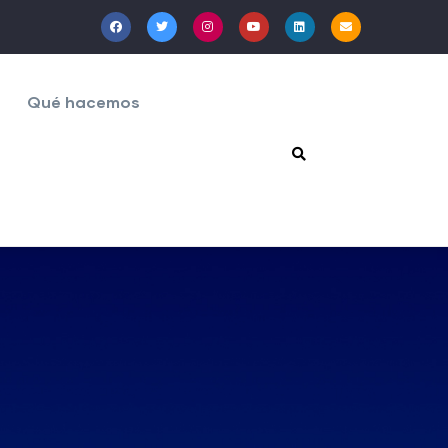
Qué hacemos