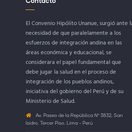
Contacto
El Convenio Hipólito Unanue, surgió ante l
necesidad de que paralelamente a los
esfuerzos de integración andina en las
áreas económica y educacional, se
considerara el papel fundamental que
debe jugar la salud en el proceso de
integración de los pueblos andinos,
iniciativa del gobierno del Perú y de su
Ministerio de Salud.
Av. Paseo de la República Nº 3832, San
Isidro. Tercer Piso. Lima - Perú