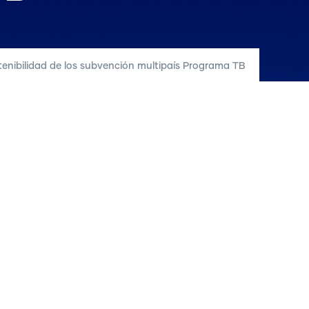
enibilidad de los subvención multipaís Programa TB