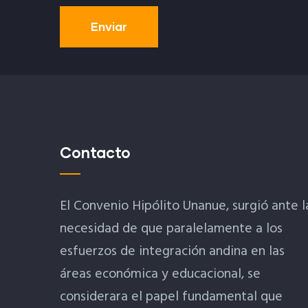
Contacto
El Convenio Hipólito Unanue, surgió ante l
necesidad de que paralelamente a los
esfuerzos de integración andina en las
áreas económica y educacional, se
considerara el papel fundamental que