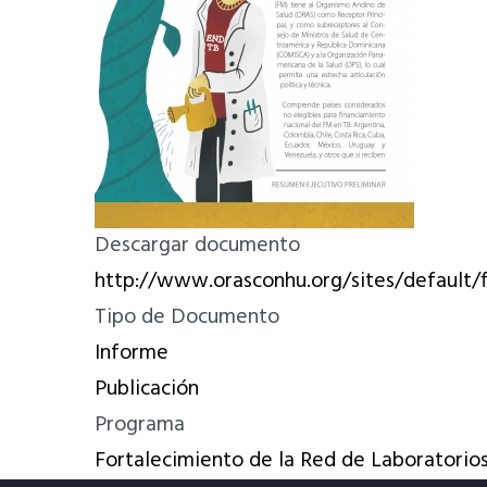
Descargar documento
http://www.orasconhu.org/sites/default/
Tipo de Documento
Informe
Publicación
Programa
Fortalecimiento de la Red de Laboratorios