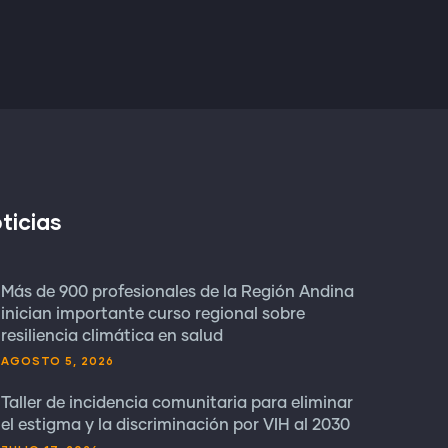
ticias
Más de 900 profesionales de la Región Andina
inician importante curso regional sobre
resiliencia climática en salud
AGOSTO 5, 2026
Taller de incidencia comunitaria para eliminar
el estigma y la discriminación por VIH al 2030