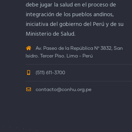
debe jugar la salud en el proceso de
integración de los pueblos andinos,
iniciativa del gobierno del Perú y de su
Ministerio de Salud.
Av. Paseo de la República Nº 3832, San
Isidro. Tercer Piso. Lima - Perú
(511) 611-3700
contacto@conhu.org.pe