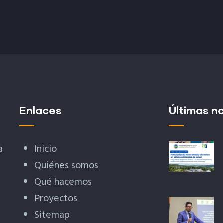
Enlaces
Últimas no
a
Inicio
Quiénes somos
Qué hacemos
Proyectos
Sitemap