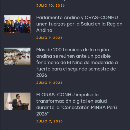
JULIO 10, 2026
Parlamento Andino y ORAS-CONHU
unen fuerzas por la Salud en la Región
Andina
JULIO 9, 2026
Más de 200 técnicos de la región
andina se reúnen ante un posible
fenómeno de El Niño de moderado a
fuerte para el segundo semestre de
2026
JULIO 9, 2026
El ORAS-CONHU impulsa la
transformación digital en salud
durante la "Conectatón MINSA Perú
2026"
JULIO 7, 2026