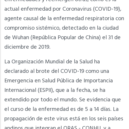
actual enfermedad por Coronavirus (COVID-19),
agente causal de la enfermedad respiratoria con
compromiso sistémico, detectado en la ciudad
de Wuhan (República Popular de China) el 31 de
diciembre de 2019.
La Organización Mundial de la Salud ha
declarado al brote del COVID-19 como una
Emergencia en Salud Pública de Importancia
Internacional (ESPII), que a la fecha, se ha
extendido por todo el mundo. Se evidencia que
el curso de la enfermedad es de 5 a 14 días. La
propagación de este virus está en los seis países
andinos que integran el ORAS - CONHU, y a