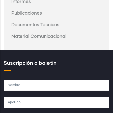
Informes
Publicaciones
Documentos Técnicos
Material Comunicacional
Suscripción a boletín
Nombre
Apellido