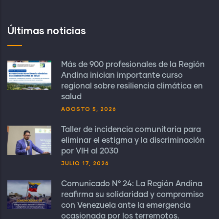
Últimas noticias
Más de 900 profesionales de la Región
Andina inician importante curso
regional sobre resiliencia climática en
salud
AGOSTO 5, 2026
Taller de incidencia comunitaria para
eliminar el estigma y la discriminación
por VIH al 2030
JULIO 17, 2026
Comunicado N° 24: La Región Andina
reafirma su solidaridad y compromiso
con Venezuela ante la emergencia
ocasionada por los terremotos.