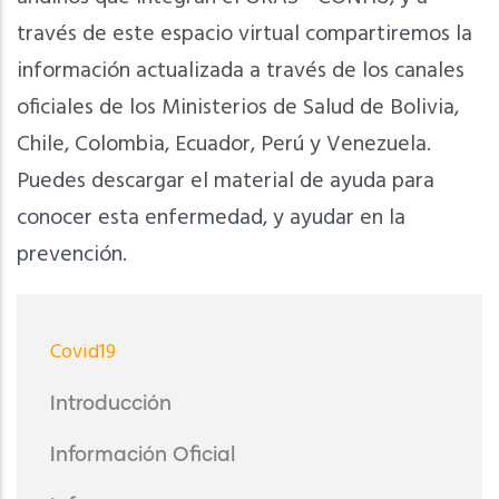
través de este espacio virtual compartiremos la
información actualizada a través de los canales
oficiales de los Ministerios de Salud de Bolivia,
Chile, Colombia, Ecuador, Perú y Venezuela.
Puedes descargar el material de ayuda para
conocer esta enfermedad, y ayudar en la
prevención.
Menu
Covid19
Covid19
Introducción
Información Oficial