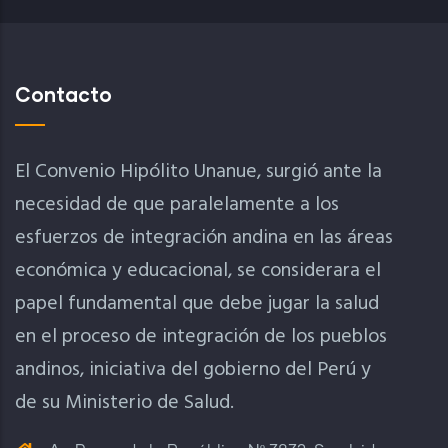
Contacto
El Convenio Hipólito Unanue, surgió ante la
necesidad de que paralelamente a los
esfuerzos de integración andina en las áreas
económica y educacional, se considerara el
papel fundamental que debe jugar la salud
en el proceso de integración de los pueblos
andinos, iniciativa del gobierno del Perú y
de su Ministerio de Salud.