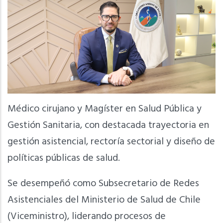
Médico cirujano y Magíster en Salud Pública y
Gestión Sanitaria, con destacada trayectoria en
gestión asistencial, rectoría sectorial y diseño de
políticas públicas de salud.
Se desempeñó como Subsecretario de Redes
Asistenciales del Ministerio de Salud de Chile
(Viceministro), liderando procesos de