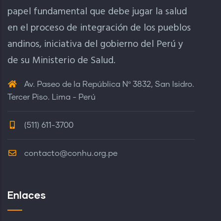
papel fundamental que debe jugar la salud
en el proceso de integración de los pueblos
andinos, iniciativa del gobierno del Perú y
de su Ministerio de Salud.
Av. Paseo de la República Nº 3832, San Isidro.
Tercer Piso. Lima - Perú
(511) 611-3700
contacto@conhu.org.pe
Enlaces