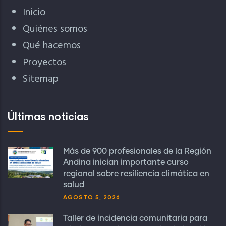
Inicio
Quiénes somos
Qué hacemos
Proyectos
Sitemap
Últimas noticias
Más de 900 profesionales de la Región
Andina inician importante curso
regional sobre resiliencia climática en
salud
AGOSTO 5, 2026
Taller de incidencia comunitaria para