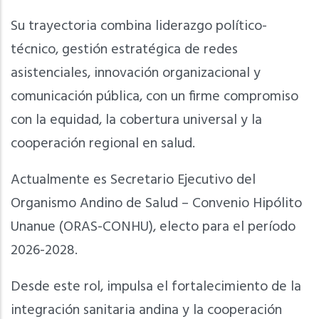
Su trayectoria combina liderazgo político-
técnico, gestión estratégica de redes
asistenciales, innovación organizacional y
comunicación pública, con un firme compromiso
con la equidad, la cobertura universal y la
cooperación regional en salud.
Actualmente es Secretario Ejecutivo del
Organismo Andino de Salud – Convenio Hipólito
Unanue (ORAS-CONHU), electo para el período
2026-2028.
Desde este rol, impulsa el fortalecimiento de la
integración sanitaria andina y la cooperación