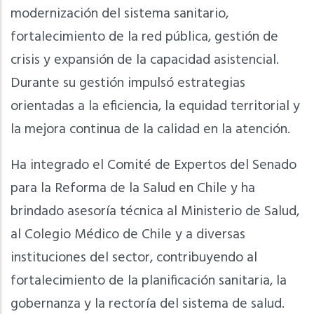
modernización del sistema sanitario,
fortalecimiento de la red pública, gestión de
crisis y expansión de la capacidad asistencial.
Durante su gestión impulsó estrategias
orientadas a la eficiencia, la equidad territorial y
la mejora continua de la calidad en la atención.
Ha integrado el Comité de Expertos del Senado
para la Reforma de la Salud en Chile y ha
brindado asesoría técnica al Ministerio de Salud,
al Colegio Médico de Chile y a diversas
instituciones del sector, contribuyendo al
fortalecimiento de la planificación sanitaria, la
gobernanza y la rectoría del sistema de salud.