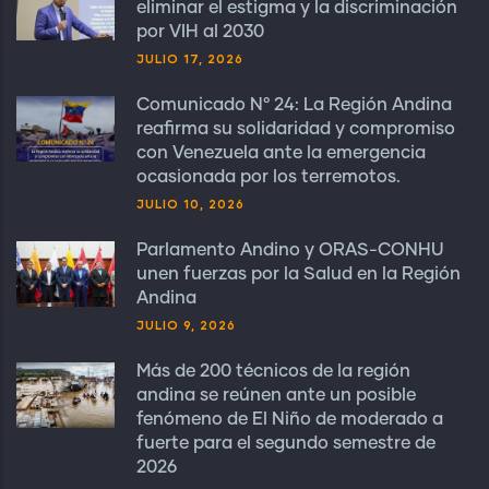
eliminar el estigma y la discriminación
por VIH al 2030
JULIO 17, 2026
Comunicado N° 24: La Región Andina
reafirma su solidaridad y compromiso
con Venezuela ante la emergencia
ocasionada por los terremotos.
JULIO 10, 2026
Parlamento Andino y ORAS-CONHU
unen fuerzas por la Salud en la Región
Andina
JULIO 9, 2026
Más de 200 técnicos de la región
andina se reúnen ante un posible
fenómeno de El Niño de moderado a
fuerte para el segundo semestre de
2026