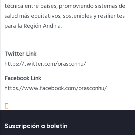
técnica entre países, promoviendo sistemas de
salud más equitativos, sostenibles y resilientes
para la Región Andina.
Twitter Link
https://twitter.com/orasconhu/
Facebook Link
https://www.facebook.com/orasconhu/
Suscripción a boletín