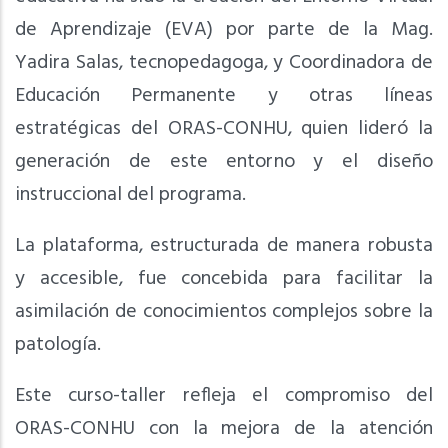
de Aprendizaje (EVA) por parte de la Mag.
Yadira Salas, tecnopedagoga, y Coordinadora de
Educación Permanente y otras líneas
estratégicas del ORAS-CONHU, quien lideró la
generación de este entorno y el diseño
instruccional del programa.
La plataforma, estructurada de manera robusta
y accesible, fue concebida para facilitar la
asimilación de conocimientos complejos sobre la
patología.
Este curso-taller refleja el compromiso del
ORAS-CONHU con la mejora de la atención