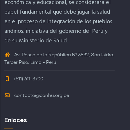
económica y educacional, se considerara el
papel fundamental que debe jugar la salud
en el proceso de integración de los pueblos
andinos, iniciativa del gobierno del Perú y
de su Ministerio de Salud.
Av. Paseo de la República Nº 3832, San Isidro.
Tercer Piso. Lima - Perú
(511) 611-3700
contacto@conhu.org.pe
Enlaces