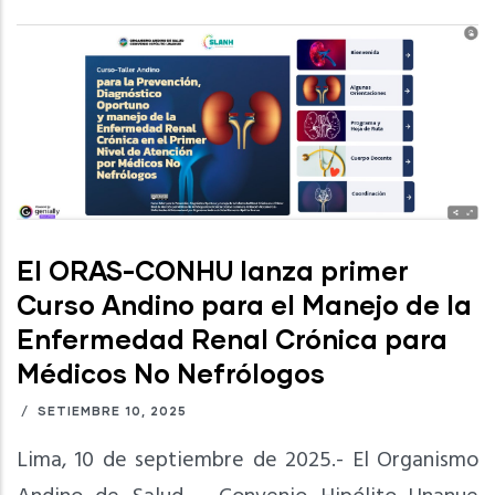
El ORAS-CONHU lanza primer
Curso Andino para el Manejo de la
Enfermedad Renal Crónica para
Médicos No Nefrólogos
/
SETIEMBRE 10, 2025
Lima, 10 de septiembre de 2025.- El Organismo