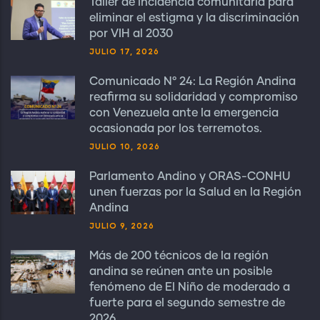
Taller de incidencia comunitaria para
eliminar el estigma y la discriminación
por VIH al 2030
JULIO 17, 2026
Comunicado N° 24: La Región Andina
reafirma su solidaridad y compromiso
con Venezuela ante la emergencia
ocasionada por los terremotos.
JULIO 10, 2026
Parlamento Andino y ORAS-CONHU
unen fuerzas por la Salud en la Región
Andina
JULIO 9, 2026
Más de 200 técnicos de la región
andina se reúnen ante un posible
fenómeno de El Niño de moderado a
fuerte para el segundo semestre de
2026