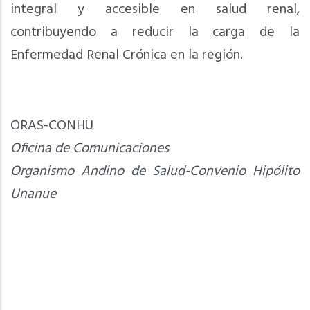
integral y accesible en salud renal,
contribuyendo a reducir la carga de la
Enfermedad Renal Crónica en la región.
ORAS-CONHU
Oficina de Comunicaciones
Organismo Andino de Salud-Convenio Hipólito
Unanue