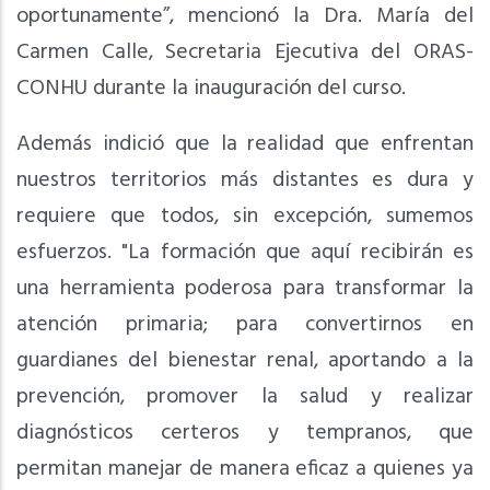
oportunamente”, mencionó la Dra. María del
Carmen Calle, Secretaria Ejecutiva del ORAS-
CONHU durante la inauguración del curso.
Además indició que la realidad que enfrentan
nuestros territorios más distantes es dura y
requiere que todos, sin excepción, sumemos
esfuerzos. "La formación que aquí recibirán es
una herramienta poderosa para transformar la
atención primaria; para convertirnos en
guardianes del bienestar renal, aportando a la
prevención, promover la salud y realizar
diagnósticos certeros y tempranos, que
permitan manejar de manera eficaz a quienes ya