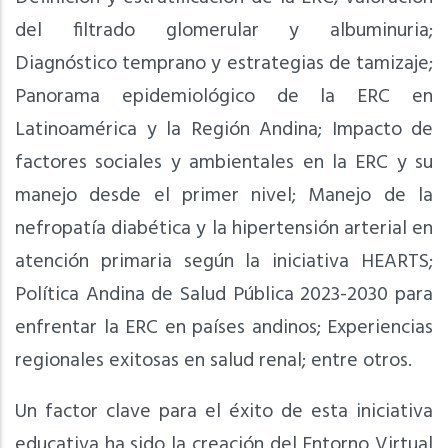
del filtrado glomerular y albuminuria;
Diagnóstico temprano y estrategias de tamizaje;
Panorama epidemiológico de la ERC en
Latinoamérica y la Región Andina; Impacto de
factores sociales y ambientales en la ERC y su
manejo desde el primer nivel; Manejo de la
nefropatía diabética y la hipertensión arterial en
atención primaria según la iniciativa HEARTS;
Política Andina de Salud Pública 2023-2030 para
enfrentar la ERC en países andinos; Experiencias
regionales exitosas en salud renal; entre otros.
Un factor clave para el éxito de esta iniciativa
educativa ha sido la creación del Entorno Virtual