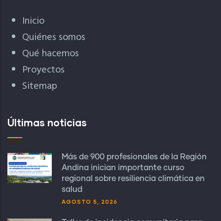
Inicio
Quiénes somos
Qué hacemos
Proyectos
Sitemap
Últimas noticias
Más de 900 profesionales de la Región
Andina inician importante curso
regional sobre resiliencia climática en
salud
AGOSTO 5, 2026