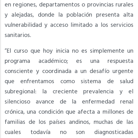
en regiones, departamentos o provincias rurales
y alejadas, donde la población presenta alta
vulnerabilidad y acceso limitado a los servicios
sanitarios.
“El curso que hoy inicia no es simplemente un
programa académico; es una respuesta
consciente y coordinada a un desafío urgente
que enfrentamos como sistema de salud
subregional: la creciente prevalencia y el
silencioso avance de la enfermedad renal
crónica, una condición que afecta a millones de
familias de los países andinos, muchas de las
cuales todavía no son diagnosticadas