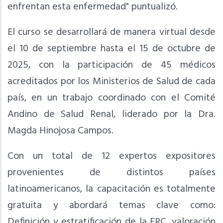
enfrentan esta enfermedad" puntualizó.
El curso se desarrollará de manera virtual desde
el 10 de septiembre hasta el 15 de octubre de
2025, con la participación de 45 médicos
acreditados por los Ministerios de Salud de cada
país, en un trabajo coordinado con el Comité
Andino de Salud Renal, liderado por la Dra.
Magda Hinojosa Campos.
Con un total de 12 expertos expositores
provenientes de distintos países
latinoamericanos, la capacitación es totalmente
gratuita y abordará temas clave como:
Definición y estratificación de la ERC, valoración