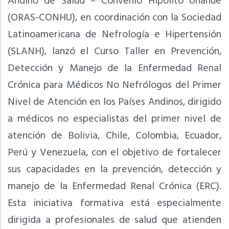
Andino de Salud – Convenio Hipólito Unanue
(ORAS-CONHU), en coordinación con la Sociedad
Latinoamericana de Nefrología e Hipertensión
(SLANH), lanzó el Curso Taller en Prevención,
Detección y Manejo de la Enfermedad Renal
Crónica para Médicos No Nefrólogos del Primer
Nivel de Atención en los Países Andinos, dirigido
a médicos no especialistas del primer nivel de
atención de Bolivia, Chile, Colombia, Ecuador,
Perú y Venezuela, con el objetivo de fortalecer
sus capacidades en la prevención, detección y
manejo de la Enfermedad Renal Crónica (ERC).
Esta iniciativa formativa está especialmente
dirigida a profesionales de salud que atienden