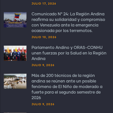
JULIO 17, 2026
Comunicado N° 24: La Región Andina
reafirma su solidaridad y compromiso
con Venezuela ante la emergencia
ocasionada por los terremotos.
JULIO 10, 2026
Parlamento Andino y ORAS-CONHU
unen fuerzas por la Salud en la Región
Andina
JULIO 9, 2026
Más de 200 técnicos de la región
andina se reúnen ante un posible
fenómeno de El Niño de moderado a
fuerte para el segundo semestre de
2026
JULIO 9, 2026