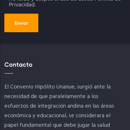
Privacidad.
Contacto
El Convenio Hipólito Unanue, surgió ante la
necesidad de que paralelamente a los
esfuerzos de integración andina en las áreas
económica y educacional, se considerara el
papel fundamental que debe jugar la salud