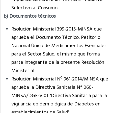
Selectivo al Consumo
b) Documentos técnicos
Rsolución Ministerial 399-2015-MINSA que
aprueba el Documento Técnico: Petitorio
Nacional Único de Medicamentos Esenciales
para el Sector Salud, el mismo que forma
parte integrante de la presente Resolución
Ministerial
Rsolución Ministerial Nº 961-2014/MINSA que
aprueba la Directiva Sanitaria N° 060-
MINSA/DGE-V.01 "Directiva Sanitaria para la
vigilancia epidemiológica de Diabetes en
establecimientos de Salud"