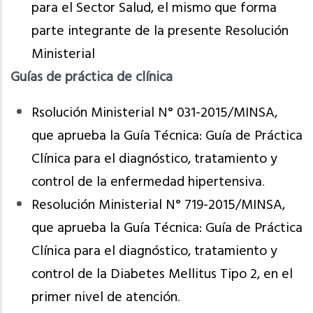
para el Sector Salud, el mismo que forma
parte integrante de la presente Resolución
Ministerial
Guías de práctica de clínica
Rsolución Ministerial N° 031-2015/MINSA,
que aprueba la Guía Técnica: Guía de Práctica
Clínica para el diagnóstico, tratamiento y
control de la enfermedad hipertensiva
.
Resolución Ministerial N° 719-2015/MINSA,
que aprueba la Guía Técnica: Guía de Práctica
Clínica para el diagnóstico, tratamiento y
control de la Diabetes Mellitus Tipo 2, en el
primer nivel de atención
.