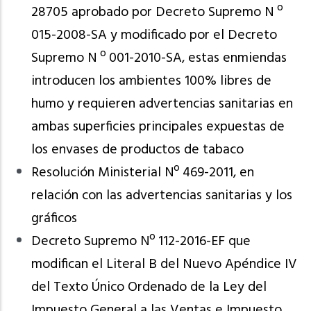
28705 aprobado por Decreto Supremo N º
015-2008-SA y modificado por el Decreto
Supremo N º 001-2010-SA, estas enmiendas
introducen los ambientes 100% libres de
humo y requieren advertencias sanitarias en
ambas superficies principales expuestas de
los envases de productos de tabaco
Resolución Ministerial Nº 469-2011, en
relación con las advertencias sanitarias y los
gráficos
Decreto Supremo Nº 112-2016-EF que
modifican el Literal B del Nuevo Apéndice IV
del Texto Único Ordenado de la Ley del
Impuesto General a las Ventas e Impuesto