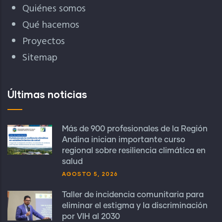
Quiénes somos
Qué hacemos
Proyectos
Sitemap
Últimas noticias
Más de 900 profesionales de la Región
Andina inician importante curso
regional sobre resiliencia climática en
salud
AGOSTO 5, 2026
Taller de incidencia comunitaria para
eliminar el estigma y la discriminación
por VIH al 2030