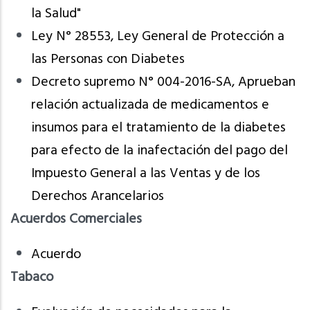
la Salud"
Ley N° 28553, Ley General de Protección a
las Personas con Diabetes
Decreto supremo N° 004-2016-SA, Aprueban
relación actualizada de medicamentos e
insumos para el tratamiento de la diabetes
para efecto de la inafectación del pago del
Impuesto General a las Ventas y de los
Derechos Arancelarios
Acuerdos Comerciales
Acuerdo
Tabaco