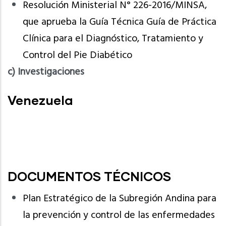
Resolución Ministerial N° 226-2016/MINSA,
que aprueba la Guía Técnica Guía de Práctica
Clínica para el Diagnóstico, Tratamiento y
Control del Pie Diabético
c) Investigaciones
Venezuela
DOCUMENTOS TÉCNICOS
Plan Estratégico de la Subregión Andina para
la prevención y control de las enfermedades