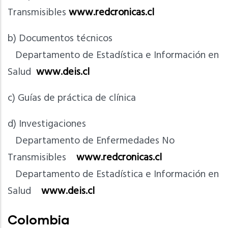
Transmisibles
www.redcronicas.cl
b) Documentos técnicos
Departamento de Estadística e Información en
Salud
www.deis.cl
c) Guías de práctica de clínica
d) Investigaciones
Departamento de Enfermedades No
Transmisibles
www.redcronicas.cl
Departamento de Estadística e Información en
Salud
www.deis.cl
Colombia