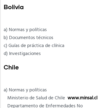
Bolivia
a) Normas y políticas
b) Documentos técnicos
c) Guías de práctica de clínica
d) Investigaciones
Chile
a) Normas y políticas
Ministerio de Salud de Chile
www.minsal.cl
Departamento de Enfermedades No