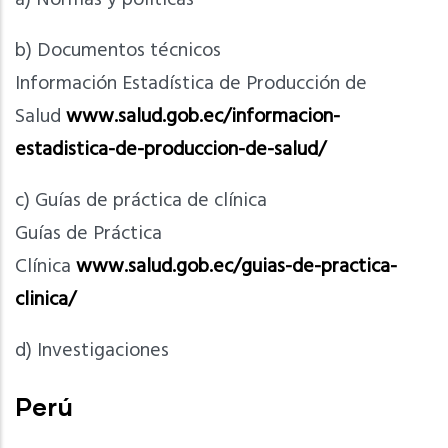
a) Normas y políticas
b) Documentos técnicos
Información Estadística de Producción de
Salud
www.salud.gob.ec/informacion-
estadistica-de-produccion-de-salud/
c) Guías de práctica de clínica
Guías de Práctica
Clínica
www.salud.gob.ec/guias-de-practica-
clinica/
d) Investigaciones
Perú