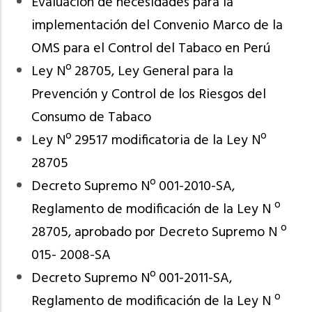
Evaluación de necesidades para la
implementación del Convenio Marco de la
OMS para el Control del Tabaco en Perú
Ley Nº 28705, Ley General para la
Prevención y Control de los Riesgos del
Consumo de Tabaco
Ley Nº 29517 modificatoria de la Ley Nº
28705
Decreto Supremo Nº 001-2010-SA,
Reglamento de modificación de la Ley N º
28705, aprobado por Decreto Supremo N º
015- 2008-SA
Decreto Supremo Nº 001-2011-SA,
Reglamento de modificación de la Ley N º