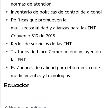
normas de atención
Inventario de políticas de control de alcohol
Políticas que promueven la
multisectorialidad y alianzas para las ENT
Convenio 519 de 2015
Redes de servicios de las ENT
Tratados de Libre Comercio que influyen en
las ENT
Estándares de calidad para el suministro de
medicamentos y tecnologías
Ecuador