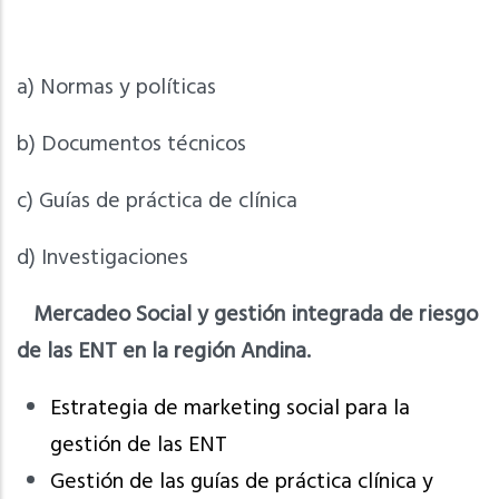
a) Normas y políticas
b) Documentos técnicos
c) Guías de práctica de clínica
d) Investigaciones
Mercadeo Social y gestión integrada de riesgo
de las ENT en la región Andina.
Estrategia de marketing social para la
gestión de las ENT
Gestión de las guías de práctica clínica y