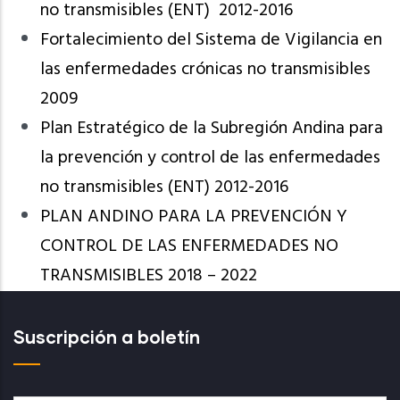
no transmisibles (ENT) 2012-2016
Fortalecimiento del Sistema de Vigilancia en
las enfermedades crónicas no transmisibles
2009
Plan Estratégico de la Subregión Andina para
la prevención y control de las enfermedades
no transmisibles (ENT) 2012-2016
PLAN ANDINO PARA LA PREVENCIÓN Y
CONTROL DE LAS ENFERMEDADES NO
TRANSMISIBLES 2018 – 2022
Suscripción a boletín