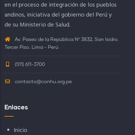
en el proceso de integración de los pueblos
andinos, iniciativa del gobierno del Perú y
de su Ministerio de Salud.
Av. Paseo de la República Nº 3832, San Isidro.
Tercer Piso. Lima - Perú
(511) 611-3700
contacto@conhu.org.pe
Enlaces
Inicio