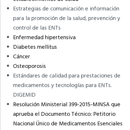
Estrategias de comunicación e información
para la promoción de la salud, prevención y
control de las ENTs
Enfermedad hipertensiva
Diabetes mellitus
Cáncer
Osteoporosis
Estándares de calidad para prestaciones de
medicamentos y tecnologías para ENTs.
DIGEMID
Resolución Ministerial 399-2015-MINSA que
aprueba el Documento Técnico: Petitorio
Nacional Único de Medicamentos Esenciales