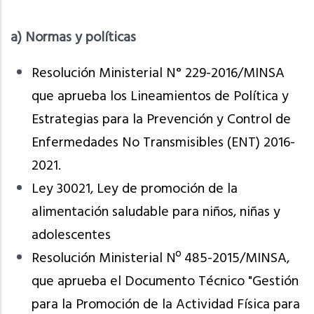
a) Normas y políticas
Resolución Ministerial N° 229-2016/MINSA
que aprueba los Lineamientos de Política y
Estrategias para la Prevención y Control de
Enfermedades No Transmisibles (ENT) 2016-
2021.
Ley 30021, Ley de promoción de la
alimentación saludable para niños, niñas y
adolescentes
Resolución Ministerial Nº 485-2015/MINSA,
que aprueba el Documento Técnico "Gestión
para la Promoción de la Actividad Física para