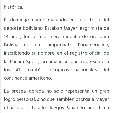
histórica.
El domingo quedó marcado en la historia del
deporte boliviano: Esteban Mayer, esgrimista de
18 años, logró la primera medalla de oro para
Bolivia en un campeonato Panamericano,
inscribiendo su nombre en el registro oficial de
la Panam Sport, organización que representa a
los 41 comités olímpicos nacionales del
continente americano.
La presea dorada no solo representa un gran
logro personal, sino que también otorga a Mayer
el pase directo a los Juegos Panamericanos Lima