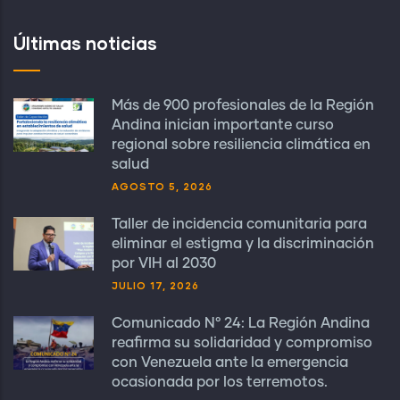
Últimas noticias
Más de 900 profesionales de la Región
Andina inician importante curso
regional sobre resiliencia climática en
salud
AGOSTO 5, 2026
Taller de incidencia comunitaria para
eliminar el estigma y la discriminación
por VIH al 2030
JULIO 17, 2026
Comunicado N° 24: La Región Andina
reafirma su solidaridad y compromiso
con Venezuela ante la emergencia
ocasionada por los terremotos.