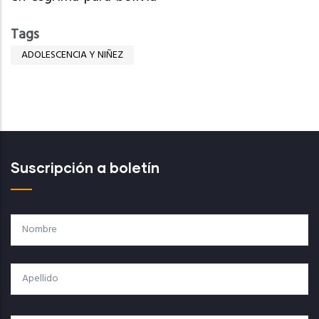
Tags
ADOLESCENCIA Y NIÑEZ
Suscripción a boletín
Nombre
Apellido