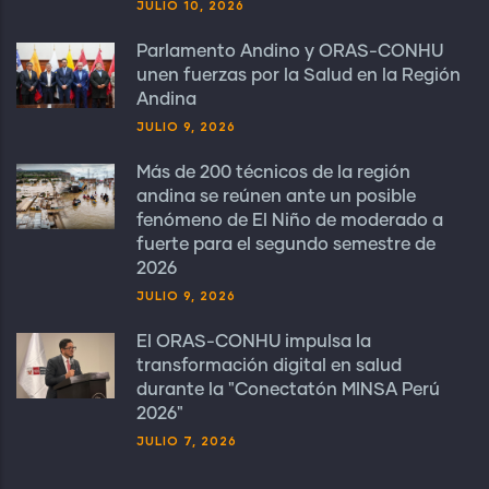
JULIO 10, 2026
Parlamento Andino y ORAS-CONHU
unen fuerzas por la Salud en la Región
Andina
JULIO 9, 2026
Más de 200 técnicos de la región
andina se reúnen ante un posible
fenómeno de El Niño de moderado a
fuerte para el segundo semestre de
2026
JULIO 9, 2026
El ORAS-CONHU impulsa la
transformación digital en salud
durante la "Conectatón MINSA Perú
2026"
JULIO 7, 2026