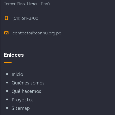
Tercer Piso. Lima - Perú
(511) 611-3700
contacto@conhu.org.pe
Enlaces
Inicio
Quiénes somos
Qué hacemos
Proyectos
Sitemap