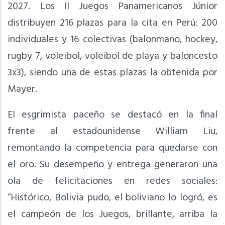
2027. Los II Juegos Panamericanos Júnior
distribuyen 216 plazas para la cita en Perú: 200
individuales y 16 colectivas (balonmano, hockey,
rugby 7, voleibol, voleibol de playa y baloncesto
3x3), siendo una de estas plazas la obtenida por
Mayer.
El esgrimista paceño se destacó en la final
frente al estadounidense William Liu,
remontando la competencia para quedarse con
el oro. Su desempeño y entrega generaron una
ola de felicitaciones en redes sociales:
“Histórico, Bolivia pudo, el boliviano lo logró, es
el campeón de los Juegos, brillante, arriba la