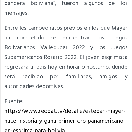
bandera boliviana”, fueron algunos de los
mensajes.
Entre los campeonatos previos en los que Mayer
ha competido se encuentran los Juegos
Bolivarianos Valledupar 2022 y los Juegos
Sudamericanos Rosario 2022. El joven esgrimista
regresará al país hoy en horario nocturno, donde
será recibido por familiares, amigos y
autoridades deportivas.
Fuente:
https://www.redpat.tv/detalle/esteban-mayer-
hace-historia-y-gana-primer-oro-panamericano-
en-esgrima-para-bolivia