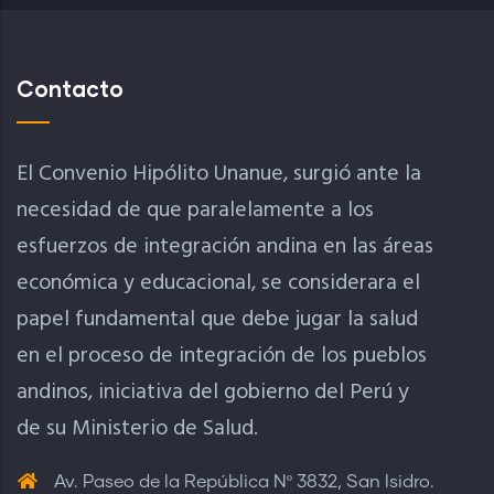
Contacto
El Convenio Hipólito Unanue, surgió ante la
necesidad de que paralelamente a los
esfuerzos de integración andina en las áreas
económica y educacional, se considerara el
papel fundamental que debe jugar la salud
en el proceso de integración de los pueblos
andinos, iniciativa del gobierno del Perú y
de su Ministerio de Salud.
Av. Paseo de la República Nº 3832, San Isidro.