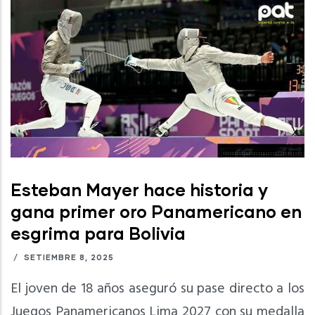
Esteban Mayer hace historia y
gana primer oro Panamericano en
esgrima para Bolivia
/
SETIEMBRE 8, 2025
El joven de 18 años aseguró su pase directo a los
Juegos Panamericanos Lima 2027 con su medalla