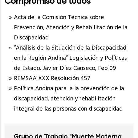
Compromiso de todos
Acta de la Comisión Técnica sobre
Prevención, Atención y Rehabilitación de la
Discapacidad
“Análisis de la Situación de la Discapacidad
en la Región Andina” Legislación y Políticas
de Estado. Javier Díez Canseco, Feb 09
REMSAA XXX Resolución 457
Política Andina para la la prevención de la
discapacidad, atención y rehabilitación
integral de las personas con discapacidad
Grupo de Trabajo "Muerte Materna