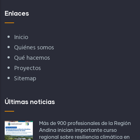
Enlaces
Inicio
Quiénes somos
Qué hacemos
Proyectos
Sitemap
Últimas noticias
Más de 900 profesionales de la Región
Andina inician importante curso
regional sobre resiliencia climática en