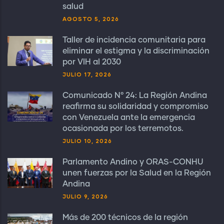
salud
AGOSTO 5, 2026
Taller de incidencia comunitaria para
eliminar el estigma y la discriminación
por VIH al 2030
JULIO 17, 2026
Comunicado N° 24: La Región Andina
reafirma su solidaridad y compromiso
con Venezuela ante la emergencia
ocasionada por los terremotos.
JULIO 10, 2026
Parlamento Andino y ORAS-CONHU
unen fuerzas por la Salud en la Región
Andina
JULIO 9, 2026
Más de 200 técnicos de la región