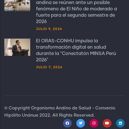
andina se reúnen ante un posible
fenómeno de El Niño de moderado a
fuerte para el segundo semestre de
2026
JULIO 9, 2026
El ORAS-CONHU impulsa la
transformación digital en salud
durante la "Conectatón MINSA Perú
2026"
JULIO 7, 2026
© Copyright Organismo Andino de Salud - Convenio
Hipólito Unánue 2022. All Rights Reserved.