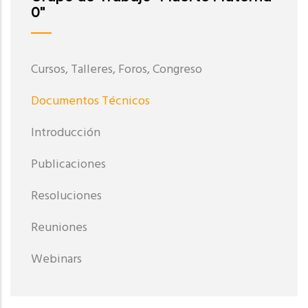
0"
Cursos, Talleres, Foros, Congreso
Documentos Técnicos
Introducción
Publicaciones
Resoluciones
Reuniones
Webinars