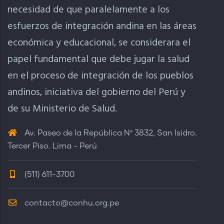
necesidad de que paralelamente a los
esfuerzos de integración andina en las áreas
económica y educacional, se considerara el
papel fundamental que debe jugar la salud
en el proceso de integración de los pueblos
andinos, iniciativa del gobierno del Perú y
de su Ministerio de Salud.
Av. Paseo de la República Nº 3832, San Isidro.
Tercer Piso. Lima - Perú
(511) 611-3700
contacto@conhu.org.pe