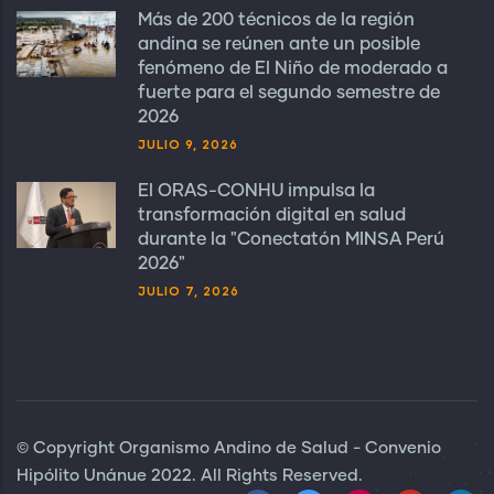
Más de 200 técnicos de la región
andina se reúnen ante un posible
fenómeno de El Niño de moderado a
fuerte para el segundo semestre de
2026
JULIO 9, 2026
El ORAS-CONHU impulsa la
transformación digital en salud
durante la "Conectatón MINSA Perú
2026"
JULIO 7, 2026
© Copyright Organismo Andino de Salud - Convenio
Hipólito Unánue 2022. All Rights Reserved.