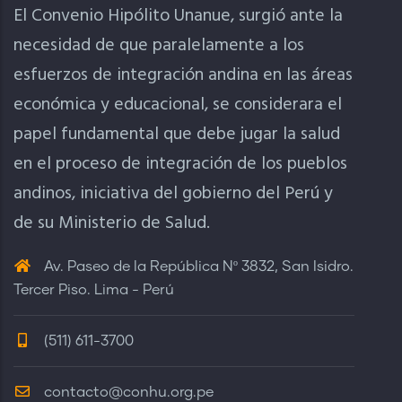
El Convenio Hipólito Unanue, surgió ante la
necesidad de que paralelamente a los
esfuerzos de integración andina en las áreas
económica y educacional, se considerara el
papel fundamental que debe jugar la salud
en el proceso de integración de los pueblos
andinos, iniciativa del gobierno del Perú y
de su Ministerio de Salud.
Av. Paseo de la República Nº 3832, San Isidro.
Tercer Piso. Lima - Perú
(511) 611-3700
contacto@conhu.org.pe