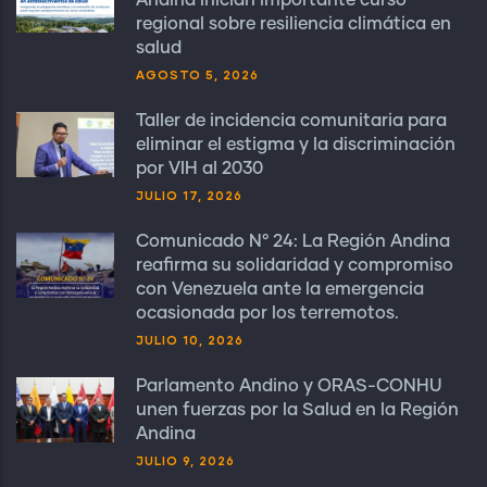
Andina inician importante curso
regional sobre resiliencia climática en
salud
AGOSTO 5, 2026
Taller de incidencia comunitaria para
eliminar el estigma y la discriminación
por VIH al 2030
JULIO 17, 2026
Comunicado N° 24: La Región Andina
reafirma su solidaridad y compromiso
con Venezuela ante la emergencia
ocasionada por los terremotos.
JULIO 10, 2026
Parlamento Andino y ORAS-CONHU
unen fuerzas por la Salud en la Región
Andina
JULIO 9, 2026