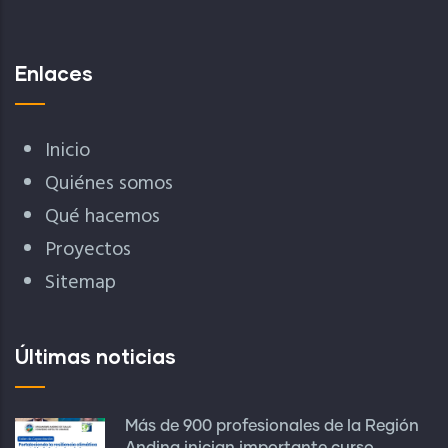
Enlaces
Inicio
Quiénes somos
Qué hacemos
Proyectos
Sitemap
Últimas noticias
Más de 900 profesionales de la Región