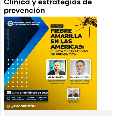
Clínica y estrategias de
prevención