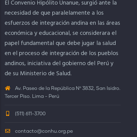
El Convenio Hipólito Unanue, surgió ante la
necesidad de que paralelamente a los
esfuerzos de integración andina en las áreas
económica y educacional, se considerara el
papel fundamental que debe jugar la salud
en el proceso de integración de los pueblos
andinos, iniciativa del gobierno del Perú y
de su Ministerio de Salud.
Av. Paseo de la República Nº 3832, San Isidro.
Tercer Piso. Lima - Perú
(511) 611-3700
contacto@conhu.org.pe