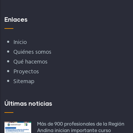
Enlaces
Inicio
Quiénes somos
Qué hacemos
Proyectos
Sitemap
Últimas noticias
Más de 900 profesionales de la Región
Andina inician importante curso