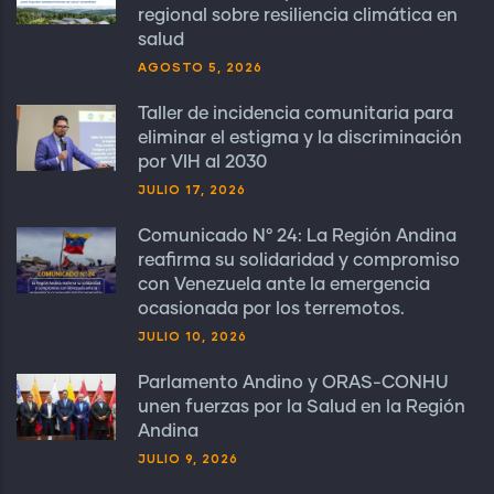
regional sobre resiliencia climática en
salud
AGOSTO 5, 2026
Taller de incidencia comunitaria para
eliminar el estigma y la discriminación
por VIH al 2030
JULIO 17, 2026
Comunicado N° 24: La Región Andina
reafirma su solidaridad y compromiso
con Venezuela ante la emergencia
ocasionada por los terremotos.
JULIO 10, 2026
Parlamento Andino y ORAS-CONHU
unen fuerzas por la Salud en la Región
Andina
JULIO 9, 2026