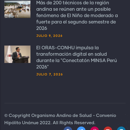
Más de 200 técnicos de la región
andina se reúnen ante un posible
fenómeno de El Niño de moderado a
fuerte para el segundo semestre de
2026
JULIO 9, 2026
El ORAS-CONHU impulsa la
transformación digital en salud
durante la "Conectatón MINSA Perú
2026"
JULIO 7, 2026
© Copyright Organismo Andino de Salud - Convenio
Hipólito Unánue 2022. All Rights Reserved.