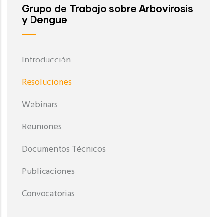
Grupo de Trabajo sobre Arbovirosis
y Dengue
Introducción
Resoluciones
Webinars
Reuniones
Documentos Técnicos
Publicaciones
Convocatorias