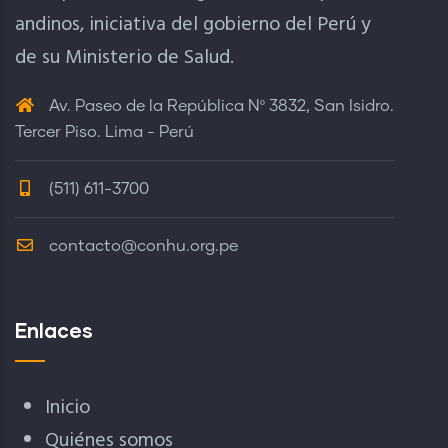
andinos, iniciativa del gobierno del Perú y
de su Ministerio de Salud.
Av. Paseo de la República Nº 3832, San Isidro.
Tercer Piso. Lima - Perú
(511) 611-3700
contacto@conhu.org.pe
Enlaces
Inicio
Quiénes somos