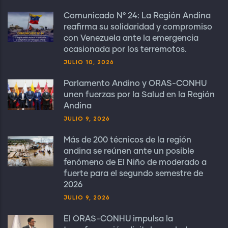
Comunicado N° 24: La Región Andina
reafirma su solidaridad y compromiso
con Venezuela ante la emergencia
ocasionada por los terremotos.
JULIO 10, 2026
Parlamento Andino y ORAS-CONHU
unen fuerzas por la Salud en la Región
Andina
JULIO 9, 2026
Más de 200 técnicos de la región
andina se reúnen ante un posible
fenómeno de El Niño de moderado a
fuerte para el segundo semestre de
2026
JULIO 9, 2026
El ORAS-CONHU impulsa la