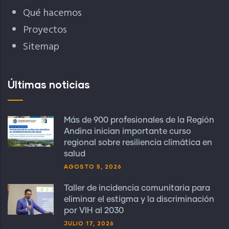
Qué hacemos
Proyectos
Sitemap
Últimas noticias
Más de 900 profesionales de la Región
Andina inician importante curso
regional sobre resiliencia climática en
salud
AGOSTO 5, 2026
Taller de incidencia comunitaria para
eliminar el estigma y la discriminación
por VIH al 2030
JULIO 17, 2026