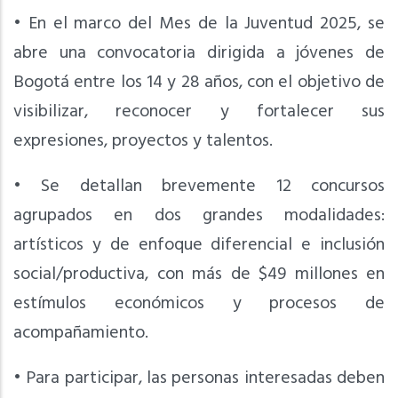
• En el marco del Mes de la Juventud 2025, se
abre una convocatoria dirigida a jóvenes de
Bogotá entre los 14 y 28 años, con el objetivo de
visibilizar, reconocer y fortalecer sus
expresiones, proyectos y talentos.
• Se detallan brevemente 12 concursos
agrupados en dos grandes modalidades:
artísticos y de enfoque diferencial e inclusión
social/productiva, con más de $49 millones en
estímulos económicos y procesos de
acompañamiento.
• Para participar, las personas interesadas deben