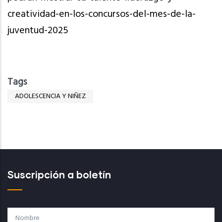
creatividad-en-los-concursos-del-mes-de-la-
juventud-2025
Tags
ADOLESCENCIA Y NIÑEZ
Suscripción a boletín
Nombre