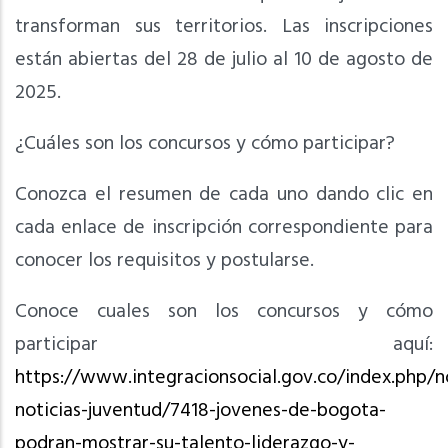
transforman sus territorios. Las inscripciones
están abiertas del 28 de julio al 10 de agosto de
2025.
¿Cuáles son los concursos y cómo participar?
Conozca el resumen de cada uno dando clic en
cada enlace de inscripción correspondiente para
conocer los requisitos y postularse.
Conoce cuales son los concursos y cómo
participar aquí:
https://www.integracionsocial.gov.co/index.php/n
noticias-juventud/7418-jovenes-de-bogota-
podran-mostrar-su-talento-liderazgo-y-