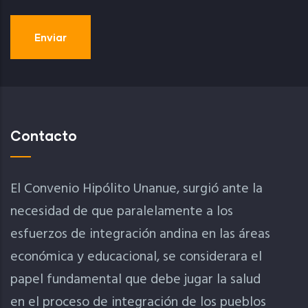
Contacto
El Convenio Hipólito Unanue, surgió ante la
necesidad de que paralelamente a los
esfuerzos de integración andina en las áreas
económica y educacional, se considerara el
papel fundamental que debe jugar la salud
en el proceso de integración de los pueblos