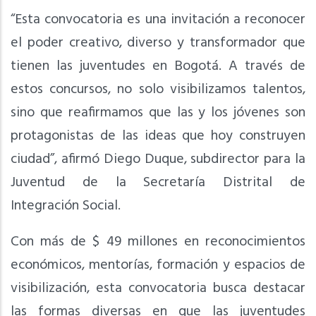
“Esta convocatoria es una invitación a reconocer
el poder creativo, diverso y transformador que
tienen las juventudes en Bogotá. A través de
estos concursos, no solo visibilizamos talentos,
sino que reafirmamos que las y los jóvenes son
protagonistas de las ideas que hoy construyen
ciudad”, afirmó Diego Duque, subdirector para la
Juventud de la Secretaría Distrital de
Integración Social.
Con más de $ 49 millones en reconocimientos
económicos, mentorías, formación y espacios de
visibilización, esta convocatoria busca destacar
las formas diversas en que las juventudes