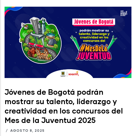
Jóvenes de Bogotá podrán
mostrar su talento, liderazgo y
creatividad en los concursos del
Mes de la Juventud 2025
/
AGOSTO 8, 2025