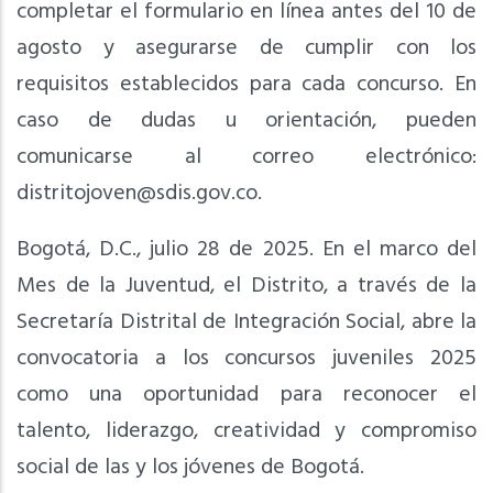
completar el formulario en línea antes del 10 de
agosto y asegurarse de cumplir con los
requisitos establecidos para cada concurso. En
caso de dudas u orientación, pueden
comunicarse al correo electrónico:
distritojoven@sdis.gov.co
.
Bogotá, D.C., julio 28 de 2025. En el marco del
Mes de la Juventud, el Distrito, a través de la
Secretaría Distrital de Integración Social, abre la
convocatoria a los concursos juveniles 2025
como una oportunidad para reconocer el
talento, liderazgo, creatividad y compromiso
social de las y los jóvenes de Bogotá.