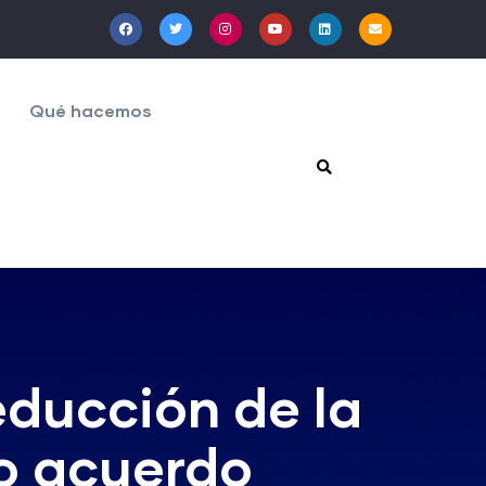
Qué hacemos
educción de la
o acuerdo