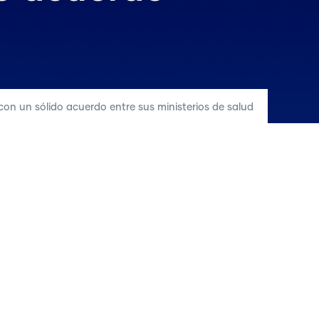
on un sólido acuerdo entre sus ministerios de salud