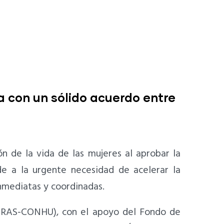
a con un sólido acuerdo entre
n de la vida de las mujeres al aprobar la
de a la urgente necesidad de acelerar la
nmediatas y coordinadas.
 (ORAS-CONHU), con el apoyo del Fondo de