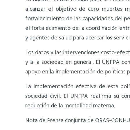
alcanzar el objetivo de cero muertes ma
fortalecimiento de las capacidades del pe
el fortalecimiento de la coordinación entr
y agentes de salud para acercar los servici
Los datos y las intervenciones costo-efect
y a la sociedad en general. El UNFPA con
apoyo en la implementación de políticas p
La implementación efectiva de esta polí
sociedad civil. El UNFPA reafirma su co
reducción de la mortalidad materna.
Nota de Prensa conjunta de ORAS-CONH