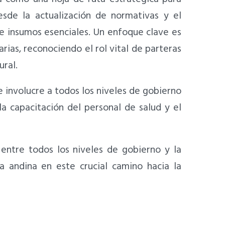
esde la actualización de normativas y el
 e insumos esenciales. Un enfoque clave es
rias, reconociendo el rol vital de parteras
ural.
e involucre a todos los niveles de gobierno
a capacitación del personal de salud y el
entre todos los niveles de gobierno y la
a andina en este crucial camino hacia la