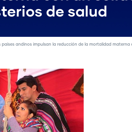
sterios de salud
 países andinos impulsan la reducción de la mortalidad materna c