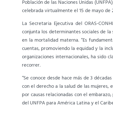
Población de las Naciones Unidas (UNFPA),
celebrada virtualmente el 15 de mayo de
La Secretaria Ejecutiva del ORAS-CONH
conjunta los determinantes sociales de la 
en la mortalidad materna. “Es fundamenta
cuentas, promoviendo la equidad y la incl
organizaciones internacionales, ha sido c
recorrer.
“Se conoce desde hace más de 3 décadas 
con el derecho a la salud de las mujeres,
por causas relacionadas con el embarazo, 
del UNFPA para América Latina y el Carib