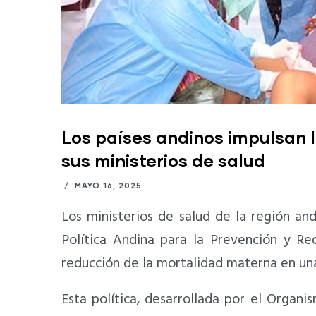
Los países andinos impulsan 
sus ministerios de salud
/
MAYO 16, 2025
Los ministerios de salud de la región an
Política Andina para la Prevención y Re
reducción de la mortalidad materna en un
Esta política, desarrollada por el Orga