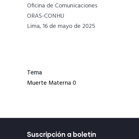
Oficina de Comunicaciones
ORAS-CONHU
Lima, 16 de mayo de 2025
Tema
Muerte Materna 0
Suscripción a boletín