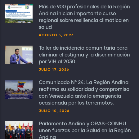
Más de 900 profesionales de la Región
Andina inician importante curso
regional sobre resiliencia climática en
salud
AGOSTO 5, 2026
Taller de incidencia comunitaria para
eliminar el estigma y la discriminación
por VIH al 2030
JULIO 17, 2026
Comunicado N° 24: La Región Andina
reafirma su solidaridad y compromiso
con Venezuela ante la emergencia
ocasionada por los terremotos.
JULIO 10, 2026
Parlamento Andino y ORAS-CONHU
unen fuerzas por la Salud en la Región
Andina