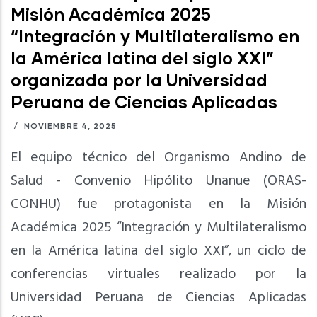
Misión Académica 2025
“Integración y Multilateralismo en
la América latina del siglo XXI”
organizada por la Universidad
Peruana de Ciencias Aplicadas
/
NOVIEMBRE 4, 2025
El equipo técnico del Organismo Andino de
Salud - Convenio Hipólito Unanue (ORAS-
CONHU) fue protagonista en la Misión
Académica 2025 “Integración y Multilateralismo
en la América latina del siglo XXI”, un ciclo de
conferencias virtuales realizado por la
Universidad Peruana de Ciencias Aplicadas