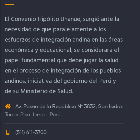
El Convenio Hipólito Unanue, surgió ante la
necesidad de que paralelamente a los
esfuerzos de integración andina en las áreas
económica y educacional, se considerara el
papel fundamental que debe jugar la salud
en el proceso de integración de los pueblos
andinos, iniciativa del gobierno del Perú y
de su Ministerio de Salud.
Av. Paseo de la República Nº 3832, San Isidro.
Tercer Piso. Lima - Perú
(511) 611-3700