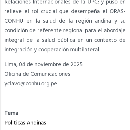
Relaciones Internacionales de la UPC; y puso en
relieve el rol crucial que desempeña el ORAS-
CONHU en la salud de la región andina y su
condición de referente regional para el abordaje
integral de la salud pública en un contexto de
integración y cooperación multilateral.
Lima, 04 de noviembre de 2025
Oficina de Comunicaciones
yclavo@conhu.org.pe
Tema
Politicas Andinas