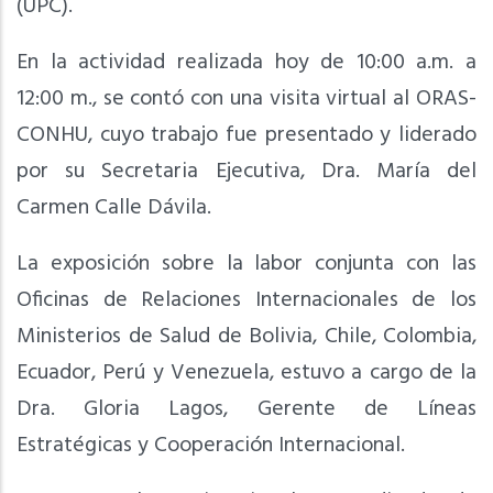
(UPC).
En la actividad realizada hoy de 10:00 a.m. a
12:00 m., se contó con una visita virtual al ORAS-
CONHU, cuyo trabajo fue presentado y liderado
por su Secretaria Ejecutiva, Dra. María del
Carmen Calle Dávila.
La exposición sobre la labor conjunta con las
Oficinas de Relaciones Internacionales de los
Ministerios de Salud de Bolivia, Chile, Colombia,
Ecuador, Perú y Venezuela, estuvo a cargo de la
Dra. Gloria Lagos, Gerente de Líneas
Estratégicas y Cooperación Internacional.