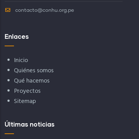
contacto@conhu.org.pe
Enlaces
Inicio
Quiénes somos
Qué hacemos
Proyectos
Sitemap
Últimas noticias