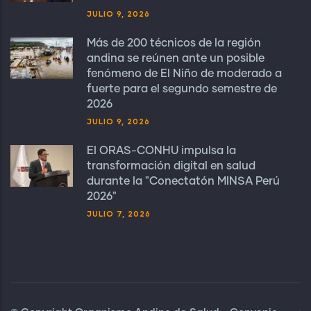
JULIO 9, 2026
Más de 200 técnicos de la región
andina se reúnen ante un posible
fenómeno de El Niño de moderado a
fuerte para el segundo semestre de
2026
JULIO 9, 2026
El ORAS-CONHU impulsa la
transformación digital en salud
durante la "Conectatón MINSA Perú
2026"
JULIO 7, 2026