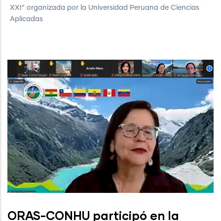
XXI” organizada por la Universidad Peruana de Ciencias
Aplicadas
ORAS-CONHU participó en la