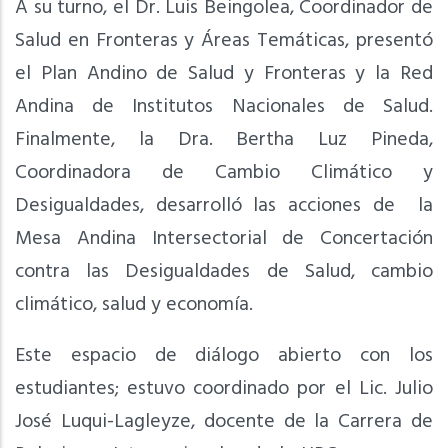
A su turno, el Dr. Luis Beingolea, Coordinador de
Salud en Fronteras y Áreas Temáticas, presentó
el Plan Andino de Salud y Fronteras y la Red
Andina de Institutos Nacionales de Salud.
Finalmente, la Dra. Bertha Luz Pineda,
Coordinadora de Cambio Climático y
Desigualdades, desarrolló las acciones de la
Mesa Andina Intersectorial de Concertación
contra las Desigualdades de Salud, cambio
climático, salud y economía.
Este espacio de diálogo abierto con los
estudiantes; estuvo coordinado por el Lic. Julio
José Luqui-Lagleyze, docente de la Carrera de