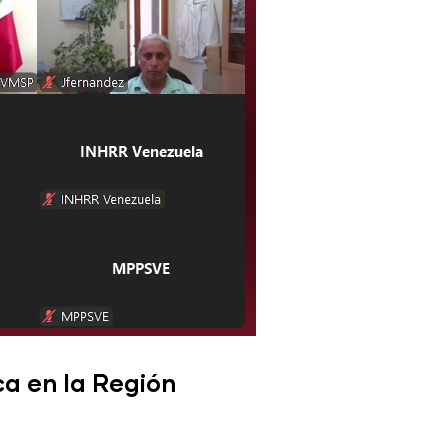
a en la Región