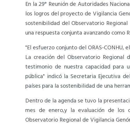
En la 29° Reunión de Autoridades Naciona
los logros del proyecto de Vigilancia Gen
sostenibilidad del Observatorio Regional
una respuesta conjunta avanzando como Re
"El esfuerzo conjunto del ORAS-CONHU, el 
La creación del Observatorio Regional 
testimonio de nuestra capacidad para un
pública" indicó la Secretaria Ejecutiva
países para la sostenibilidad de una herra
Dentro de la agenda se tuvo la presentaci
mes de enero,y la evaluación de los c
Observatorio Regional de Vigilancia Genó