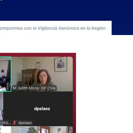
compromiso con la Vigilancia Genómica en la Región