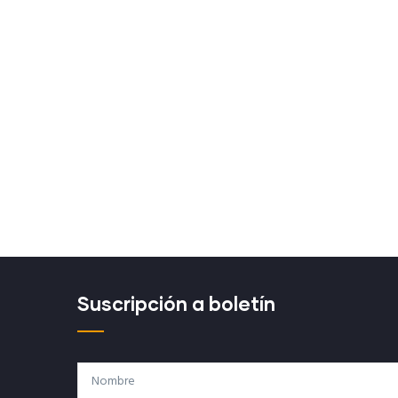
Suscripción a boletín
Nombre