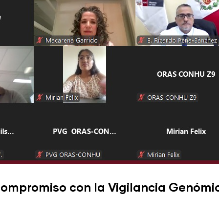
compromiso con la Vigilancia Genómic