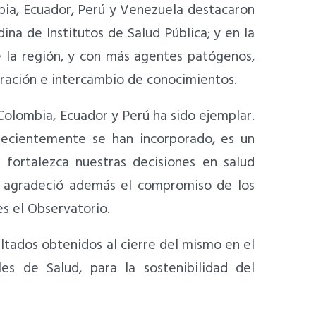
bia, Ecuador, Perú y Venezuela destacaron
na de Institutos de Salud Pública; y en la
e la región, y con más agentes patógenos,
ración e intercambio de conocimientos.
Colombia, Ecuador y Perú ha sido ejemplar.
recientemente se han incorporado, es un
 fortalezca nuestras decisiones en salud
én agradeció además el compromiso de los
es el Observatorio.
ltados obtenidos al cierre del mismo en el
s de Salud, para la sostenibilidad del