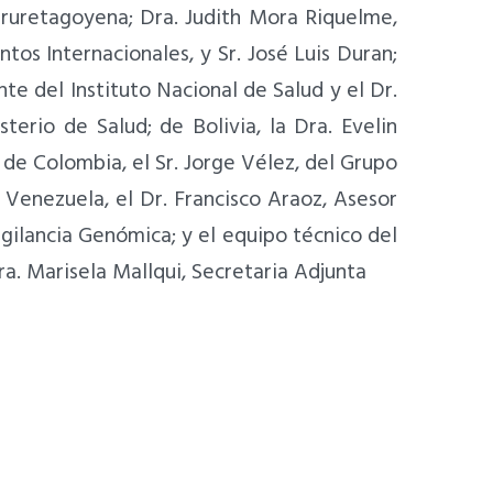
 Iruretagoyena; Dra. Judith Mora Riquelme,
tos Internacionales, y Sr. José Luis Duran;
te del Instituto Nacional de Salud y el Dr.
erio de Salud; de Bolivia, la Dra. Evelin
 de Colombia, el Sr. Jorge Vélez, del Grupo
 Venezuela, el Dr. Francisco Araoz, Asesor
gilancia Genómica; y el equipo técnico del
a. Marisela Mallqui, Secretaria Adjunta