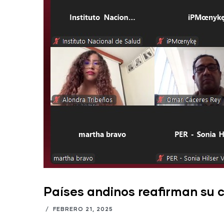
Países andinos reafirman su 
/
FEBRERO 21, 2025