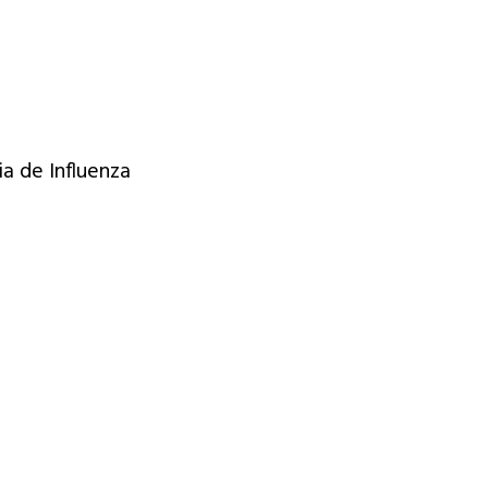
a de Influenza