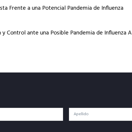
sta Frente a una Potencial Pandemia de Influenza
n y Control ante una Posible Pandemia de Influenza A
Apellido