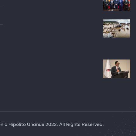
io Hipólito Unánue 2022. All Rights Reserved.