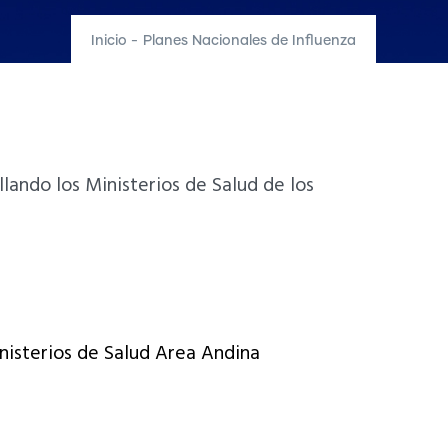
Inicio
-
Planes Nacionales de Influenza
lando los Ministerios de Salud de los
nisterios de Salud Area Andina