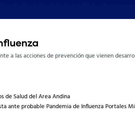
nfluenza
nte a las acciones de prevención que vienen desarrol
ros de Salud del Area Andina
ta ante probable Pandemia de Influenza Portales Mi