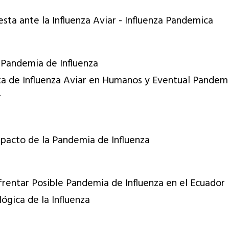
sta ante la Influenza Aviar - Influenza Pandemica
 Pandemia de Influenza
a de Influenza Aviar en Humanos y Eventual Pandemi
r
mpacto de la Pandemia de Influenza
frentar Posible Pandemia de Influenza en el Ecuador
ógica de la Influenza