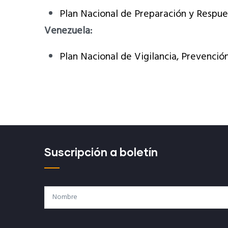
Plan Nacional de Preparación y Respue
Venezuela:
Plan Nacional de Vigilancia, Prevenció
Suscripción a boletín
Nombre