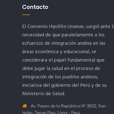
Contacto
El Convenio Hipólito Unanue, surgió ante l
necesidad de que paralelamente a los
esfuerzos de integración andina en las
áreas económica y educacional, se
considerara el papel fundamental que
debe jugar la salud en el proceso de
integración de los pueblos andinos,
iniciativa del gobierno del Perú y de su
Ministerio de Salud.
Av. Paseo de la República Nº 3832, San
Isidro. Tercer Piso. Lima - Perú