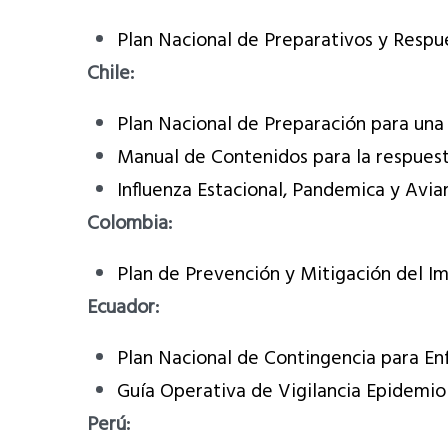
Plan Nacional de Preparativos y Respue
Chile:
Plan Nacional de Preparación para una
Manual de Contenidos para la respuest
Influenza Estacional, Pandemica y Avia
Colombia:
Plan de Prevención y Mitigación del I
Ecuador:
Plan Nacional de Contingencia para En
Guía Operativa de Vigilancia Epidemiol
Perú: