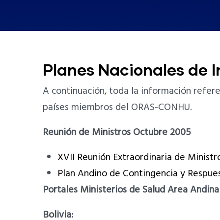
Planes Nacionales de I
A continuación, toda la información refere
países miembros del ORAS-CONHU.
Reunión de Ministros Octubre 2005
XVII Reunión Extraordinaria de Minist
Plan Andino de Contingencia y Respues
Portales Ministerios de Salud Area Andina
Bolivia: