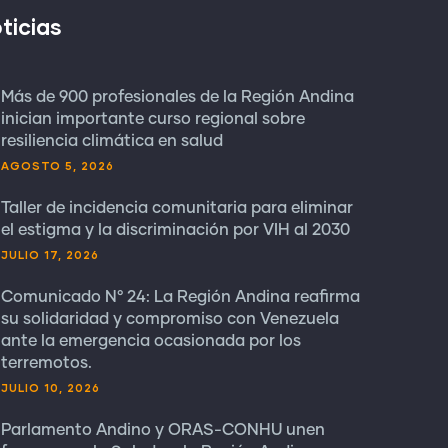
ticias
Más de 900 profesionales de la Región Andina
inician importante curso regional sobre
resiliencia climática en salud
AGOSTO 5, 2026
Taller de incidencia comunitaria para eliminar
el estigma y la discriminación por VIH al 2030
JULIO 17, 2026
Comunicado N° 24: La Región Andina reafirma
su solidaridad y compromiso con Venezuela
ante la emergencia ocasionada por los
terremotos.
JULIO 10, 2026
Parlamento Andino y ORAS-CONHU unen