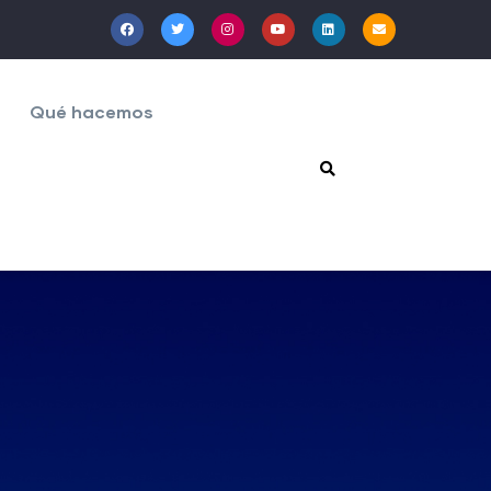
Qué hacemos