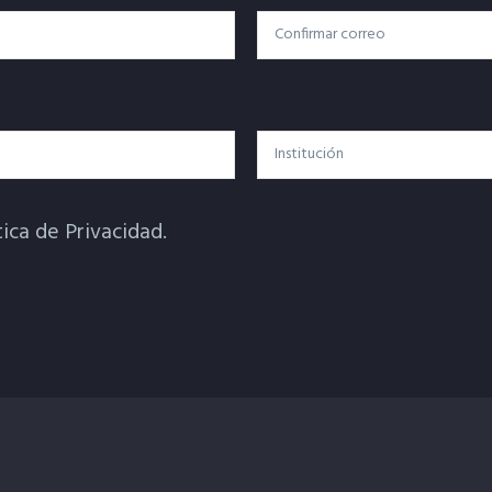
Confirmar Correo
Institución
tica de Privacidad.