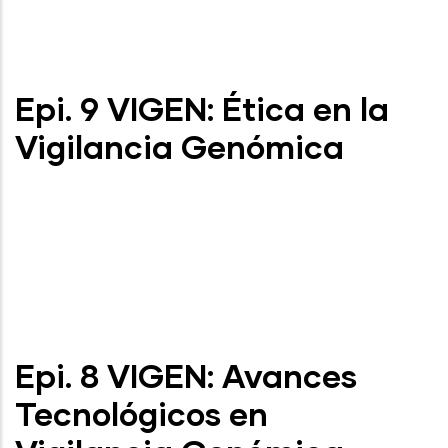
Epi. 9 VIGEN: Ética en la
Vigilancia Genómica
Epi. 8 VIGEN: Avances
Tecnológicos en