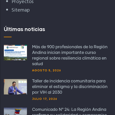
Proyectos
Sitemap
Últimas noticias
Más de 900 profesionales de la Región
Andina inician importante curso
regional sobre resiliencia climática en
salud
AGOSTO 5, 2026
Taller de incidencia comunitaria para
eliminar el estigma y la discriminación
por VIH al 2030
JULIO 17, 2026
Comunicado N° 24: La Región Andina