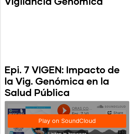
Vigilancia Genómica
Epi. 7 VIGEN: Impacto de
la Vig. Genómica en la
Salud Pública