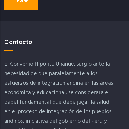
Contacto
El Convenio Hipólito Unanue, surgió ante la
necesidad de que paralelamente a los
esfuerzos de integración andina en las áreas
económica y educacional, se considerara el
papel fundamental que debe jugar la salud
en el proceso de integración de los pueblos
andinos, iniciativa del gobierno del Perú y