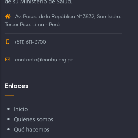
de su Ministerio de Salud.
Av. Paseo de la República Nº 3832, San Isidro.
Tercer Piso. Lima - Perú
(511) 611-3700
contacto@conhu.org.pe
Enlaces
Inicio
Quiénes somos
Qué hacemos