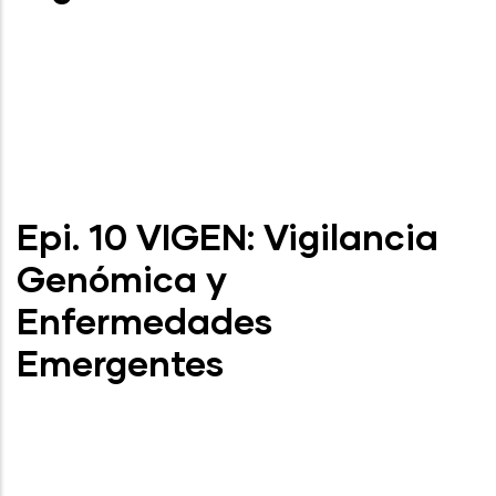
Epi. 10 VIGEN: Vigilancia
Genómica y
Enfermedades
Emergentes