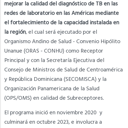
mejorar la calidad del diagnóstico de TB en las
redes de laboratorio en las Américas mediante
el fortalecimiento de la capacidad instalada en
la región
, el cual será ejecutado por el
Organismo Andino de Salud - Convenio Hipólito
Unanue (ORAS - CONHU) como Receptor
Principal y con la Secretaría Ejecutiva del
Consejo de Ministros de Salud de Centroamérica
y República Dominicana (SECOMISCA) y la
Organización Panamericana de la Salud
(OPS/OMS) en calidad de Subreceptores.
El programa inició en noviembre 2020 y
culminará en octubre 2023, e involucra a