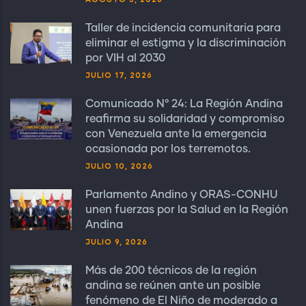
Taller de incidencia comunitaria para
eliminar el estigma y la discriminación
por VIH al 2030
JULIO 17, 2026
Comunicado N° 24: La Región Andina
reafirma su solidaridad y compromiso
con Venezuela ante la emergencia
ocasionada por los terremotos.
JULIO 10, 2026
Parlamento Andino y ORAS-CONHU
unen fuerzas por la Salud en la Región
Andina
JULIO 9, 2026
Más de 200 técnicos de la región
andina se reúnen ante un posible
fenómeno de El Niño de moderado a