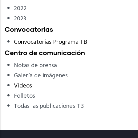
2022
2023
Convocatorias
Convocatorias Programa TB
Centro de comunicación
Notas de prensa
Galería de imágenes
Videos
Folletos
Todas las publicaciones TB