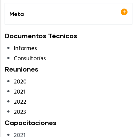
Meta
Documentos Técnicos
Informes
Consultorías
Reuniones
2020
2021
2022
2023
Capacitaciones
2021