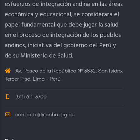
esfuerzos de integración andina en las áreas
económica y educacional, se considerara el
papel fundamental que debe jugar la salud
en el proceso de integración de los pueblos
andinos, iniciativa del gobierno del Perú y
de su Ministerio de Salud.
Av. Paseo de la República Nº 3832, San Isidro.
Tercer Piso. Lima - Perú
(511) 611-3700
contacto@conhu.org.pe