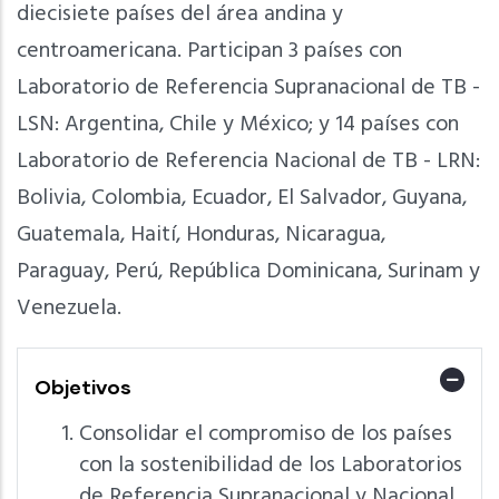
diecisiete países del área andina y
centroamericana. Participan 3 países con
Laboratorio de Referencia Supranacional de TB -
LSN: Argentina, Chile y México; y 14 países con
Laboratorio de Referencia Nacional de TB - LRN:
Bolivia, Colombia, Ecuador, El Salvador, Guyana,
Guatemala, Haití, Honduras, Nicaragua,
Paraguay, Perú, República Dominicana, Surinam y
Venezuela.
Objetivos
Consolidar el compromiso de los países
con la sostenibilidad de los Laboratorios
de Referencia Supranacional y Nacional