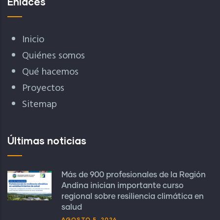
Enlaces
Inicio
Quiénes somos
Qué hacemos
Proyectos
Sitemap
Últimas noticias
Más de 900 profesionales de la Región
Andina inician importante curso
regional sobre resiliencia climática en
salud
AGOSTO 5, 2026