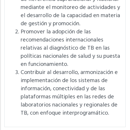
mediante el monitoreo de actividades y
el desarrollo de la capacidad en materia
de gestión y promoción.
Promover la adopción de las
recomendaciones internacionales
relativas al diagnóstico de TB en las
políticas nacionales de salud y su puesta
en funcionamiento.
Contribuir al desarrollo, armonización e
implementación de los sistemas de
información, conectividad y de las
plataformas múltiples en las redes de
laboratorios nacionales y regionales de
TB, con enfoque interprogramático.