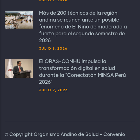
Más de 200 técnicos de la región
andina se reúnen ante un posible
fenómeno de El Niño de moderado a
fuerte para el segundo semestre de
2026
JULIO 9, 2026
El ORAS-CONHU impulsa la
transformación digital en salud
durante la "Conectatón MINSA Perú
2026"
JULIO 7, 2026
© Copyright Organismo Andino de Salud - Convenio