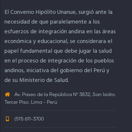
El Convenio Hipólito Unanue, surgió ante la
necesidad de que paralelamente a los
esfuerzos de integración andina en las áreas
económica y educacional, se considerara el
papel fundamental que debe jugar la salud
en el proceso de integración de los pueblos
andinos, iniciativa del gobierno del Perú y
de su Ministerio de Salud.
Av. Paseo de la República Nº 3832, San Isidro.
Tercer Piso. Lima - Perú
(511) 611-3700