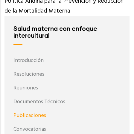
Política Andina para la Prevención y Reducción
de la Mortalidad Materna
Salud materna con enfoque
intercultural
Introducción
Resoluciones
Reuniones
Documentos Técnicos
Publicaciones
Convocatorias