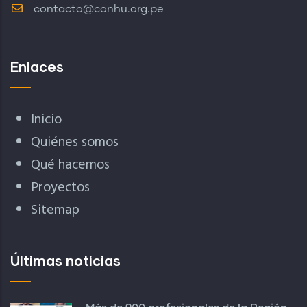
contacto@conhu.org.pe
Enlaces
Inicio
Quiénes somos
Qué hacemos
Proyectos
Sitemap
Últimas noticias