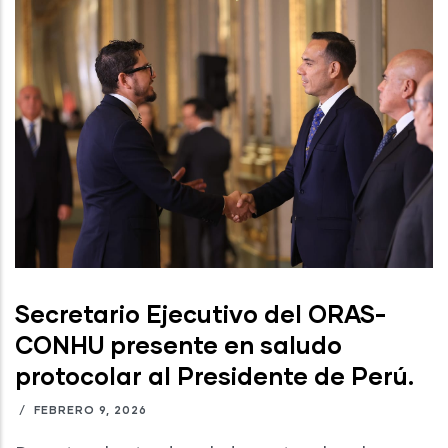
Secretario Ejecutivo del ORAS-
CONHU presente en saludo
protocolar al Presidente de Perú.
/
FEBRERO 9, 2026