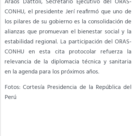
Araos Dattoli, Secretario Ejecutivo del ORAS-
CONHU, el presidente Jerí reafirmó que uno de
los pilares de su gobierno es la consolidación de
alianzas que promuevan el bienestar social y la
estabilidad regional. La participación del ORAS-
CONHU en esta cita protocolar refuerza la
relevancia de la diplomacia técnica y sanitaria
en la agenda para los próximos años.
Fotos: Cortesía Presidencia de la República del
Perú