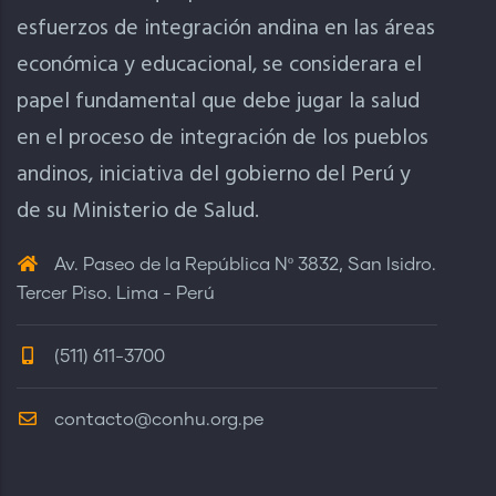
esfuerzos de integración andina en las áreas
económica y educacional, se considerara el
papel fundamental que debe jugar la salud
en el proceso de integración de los pueblos
andinos, iniciativa del gobierno del Perú y
de su Ministerio de Salud.
Av. Paseo de la República Nº 3832, San Isidro.
Tercer Piso. Lima - Perú
(511) 611-3700
contacto@conhu.org.pe