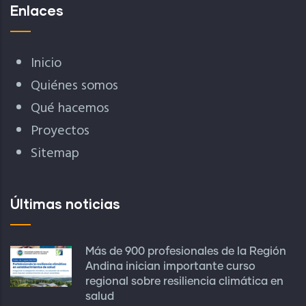
Enlaces
Inicio
Quiénes somos
Qué hacemos
Proyectos
Sitemap
Últimas noticias
Más de 900 profesionales de la Región
Andina inician importante curso
regional sobre resiliencia climática en
salud