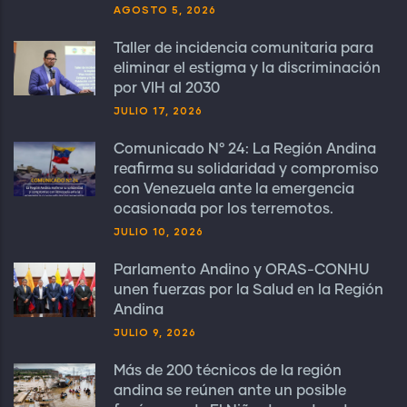
AGOSTO 5, 2026
Taller de incidencia comunitaria para
eliminar el estigma y la discriminación
por VIH al 2030
JULIO 17, 2026
Comunicado N° 24: La Región Andina
reafirma su solidaridad y compromiso
con Venezuela ante la emergencia
ocasionada por los terremotos.
JULIO 10, 2026
Parlamento Andino y ORAS-CONHU
unen fuerzas por la Salud en la Región
Andina
JULIO 9, 2026
Más de 200 técnicos de la región
andina se reúnen ante un posible