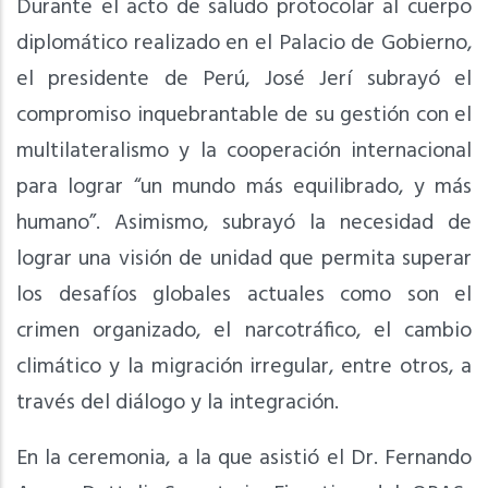
Durante el acto de saludo protocolar al cuerpo
diplomático realizado en el Palacio de Gobierno,
el presidente de Perú, José Jerí subrayó el
compromiso inquebrantable de su gestión con el
multilateralismo y la cooperación internacional
para lograr “un mundo más equilibrado, y más
humano”. Asimismo, subrayó la necesidad de
lograr una visión de unidad que permita superar
los desafíos globales actuales como son el
crimen organizado, el narcotráfico, el cambio
climático y la migración irregular, entre otros, a
través del diálogo y la integración.
En la ceremonia, a la que asistió el Dr. Fernando