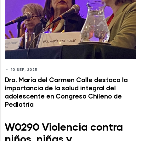
-
10 SEP, 2025
Dra. María del Carmen Calle destaca la
importancia de la salud integral del
adolescente en Congreso Chileno de
Pediatría
W0290 Violencia contra
niños, niñas y