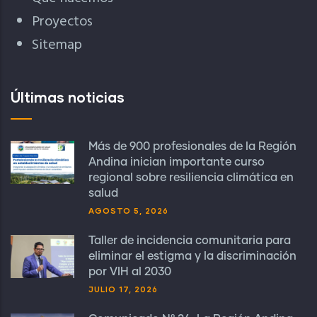
Proyectos
Sitemap
Últimas noticias
Más de 900 profesionales de la Región
Andina inician importante curso
regional sobre resiliencia climática en
salud
AGOSTO 5, 2026
Taller de incidencia comunitaria para
eliminar el estigma y la discriminación
por VIH al 2030
JULIO 17, 2026