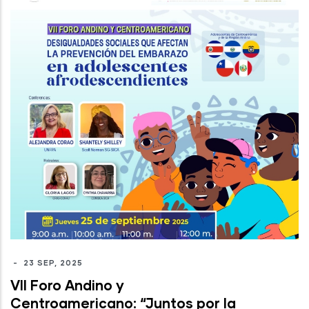
-
23 SEP, 2025
VII Foro Andino y
Centroamericano: “Juntos por la