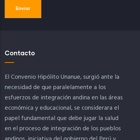
Contacto
El Convenio Hipólito Unanue, surgió ante la
necesidad de que paralelamente a los
esfuerzos de integración andina en las áreas
económica y educacional, se considerara el
papel fundamental que debe jugar la salud
en el proceso de integración de los pueblos
andinos, iniciativa del gobierno del Perú y