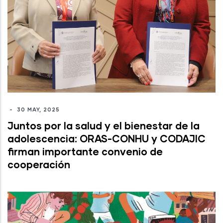
-
30 MAY, 2025
Juntos por la salud y el bienestar de la
adolescencia: ORAS-CONHU y CODAJIC
firman importante convenio de
cooperación