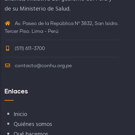
de su Ministerio de Salud.
Av. Paseo de la República Nº 3832, San Isidro.
Tercer Piso. Lima - Perú
(511) 611-3700
contacto@conhu.org.pe
Enlaces
Inicio
Quiénes somos
Qué hacemos