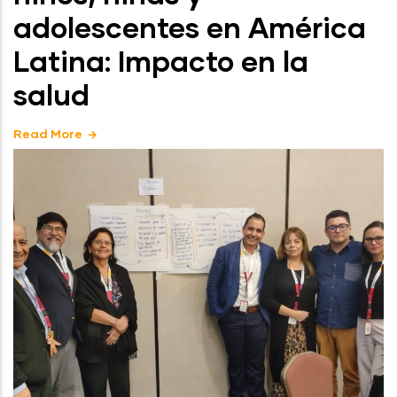
adolescentes en América
Latina: Impacto en la
salud
Read More