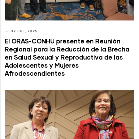
-
07 JUL, 2025
El ORAS-CONHU presente en Reunión
Regional para la Reducción de la Brecha
en Salud Sexual y Reproductiva de las
Adolescentes y Mujeres
Afrodescendientes