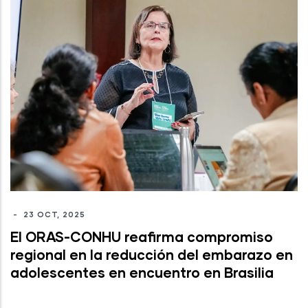
-
23 OCT, 2025
El ORAS-CONHU reafirma compromiso
regional en la reducción del embarazo en
adolescentes en encuentro en Brasilia