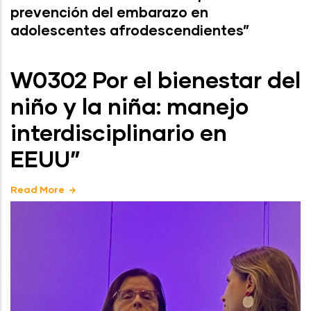
prevención del embarazo en
adolescentes afrodescendientes”
W0302 Por el bienestar del
niño y la niña: manejo
interdisciplinario en
EEUU”
Read More