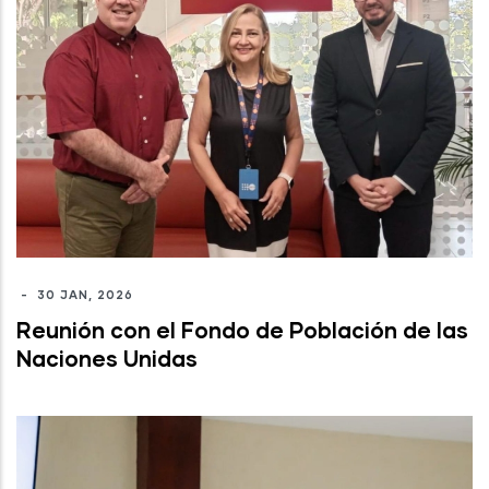
-
30 JAN, 2026
Reunión con el Fondo de Población de las
Naciones Unidas