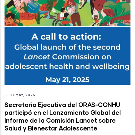
-
21 MAY, 2025
Secretaria Ejecutiva del ORAS-CONHU
participó en el Lanzamiento Global del
Informe de la Comisión Lancet sobre
Salud y Bienestar Adolescente