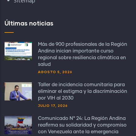
Sitemap
Últimas noticias
Más de 900 profesionales de la Región
Andina inician importante curso
regional sobre resiliencia climática en
salud
AGOSTO 5, 2026
Taller de incidencia comunitaria para
eliminar el estigma y la discriminación
por VIH al 2030
JULIO 17, 2026
Comunicado N° 24: La Región Andina
reafirma su solidaridad y compromiso
con Venezuela ante la emergencia