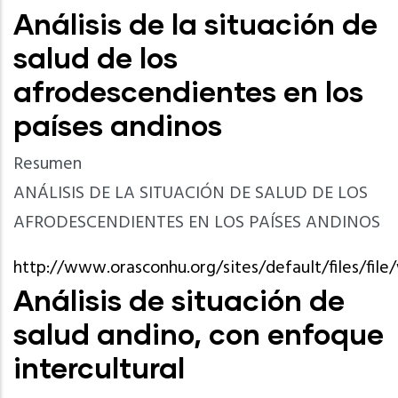
Análisis de la situación de
salud de los
afrodescendientes en los
países andinos
Resumen
ANÁLISIS DE LA SITUACIÓN DE SALUD DE LOS
AFRODESCENDIENTES EN LOS PAÍSES ANDINOS
http://www.orasconhu.org/sites/default/files/f
Análisis de situación de
salud andino, con enfoque
intercultural