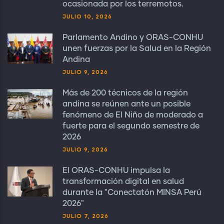
ocasionada por los terremotos.
JULIO 10, 2026
Parlamento Andino y ORAS-CONHU
unen fuerzas por la Salud en la Región
Andina
JULIO 9, 2026
Más de 200 técnicos de la región
andina se reúnen ante un posible
fenómeno de El Niño de moderado a
fuerte para el segundo semestre de
2026
JULIO 9, 2026
El ORAS-CONHU impulsa la
transformación digital en salud
durante la "Conectatón MINSA Perú
2026"
JULIO 7, 2026