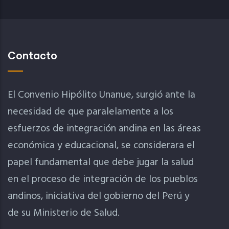
Contacto
El Convenio Hipólito Unanue, surgió ante la
necesidad de que paralelamente a los
esfuerzos de integración andina en las áreas
económica y educacional, se considerara el
papel fundamental que debe jugar la salud
en el proceso de integración de los pueblos
andinos, iniciativa del gobierno del Perú y
de su Ministerio de Salud.