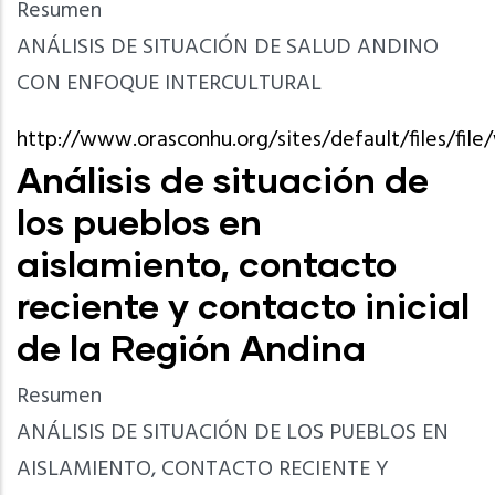
Resumen
ANÁLISIS DE SITUACIÓN DE SALUD ANDINO
CON ENFOQUE INTERCULTURAL
http://www.orasconhu.org/sites/default/files/f
Análisis de situación de
los pueblos en
aislamiento, contacto
reciente y contacto inicial
de la Región Andina
Resumen
ANÁLISIS DE SITUACIÓN DE LOS PUEBLOS EN
AISLAMIENTO, CONTACTO RECIENTE Y