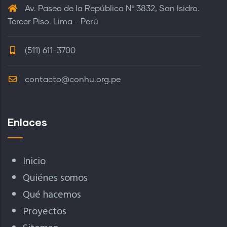
Av. Paseo de la República Nº 3832, San Isidro.
Tercer Piso. Lima - Perú
(511) 611-3700
contacto@conhu.org.pe
Enlaces
Inicio
Quiénes somos
Qué hacemos
Proyectos