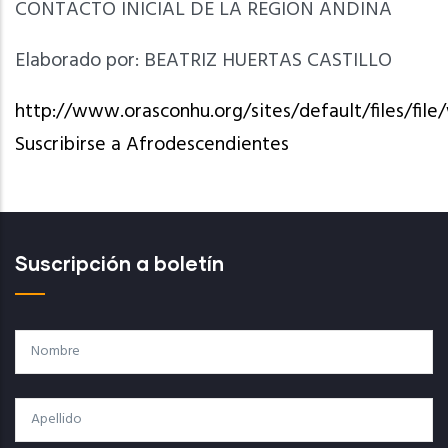
CONTACTO INICIAL DE LA REGION ANDINA
Elaborado por: BEATRIZ HUERTAS CASTILLO
http://www.orasconhu.org/sites/default/files/fil
Suscribirse a Afrodescendientes
Suscripción a boletín
Nombre
Apellido