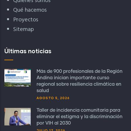
Quiénes somos
Qué hacemos
Proyectos
Sitemap
Últimas noticias
Más de 900 profesionales de la Región
Andina inician importante curso
regional sobre resiliencia climática en
salud
AGOSTO 5, 2026
Taller de incidencia comunitaria para
eliminar el estigma y la discriminación
por VIH al 2030
JULIO 17, 2026