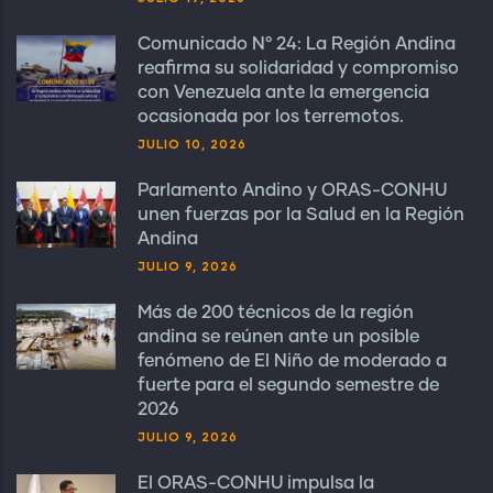
Comunicado N° 24: La Región Andina
reafirma su solidaridad y compromiso
con Venezuela ante la emergencia
ocasionada por los terremotos.
JULIO 10, 2026
Parlamento Andino y ORAS-CONHU
unen fuerzas por la Salud en la Región
Andina
JULIO 9, 2026
Más de 200 técnicos de la región
andina se reúnen ante un posible
fenómeno de El Niño de moderado a
fuerte para el segundo semestre de
2026
JULIO 9, 2026
El ORAS-CONHU impulsa la