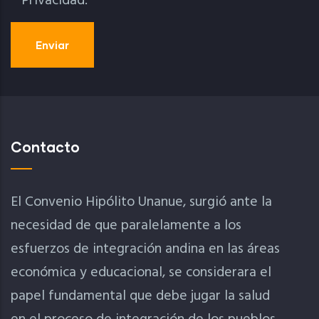
Privacidad.
Contacto
El Convenio Hipólito Unanue, surgió ante la
necesidad de que paralelamente a los
esfuerzos de integración andina en las áreas
económica y educacional, se considerara el
papel fundamental que debe jugar la salud