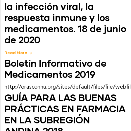
la infección viral, la
respuesta inmune y los
medicamentos. 18 de junio
de 2020
Read More
Boletín Informativo de
Medicamentos 2019
http://orasconhu.org/sites/default/files/file/we
GUÍA PARA LAS BUENAS
PRÁCTICAS EN FARMACIA
EN LA SUBREGIÓN
ANDINA 2018