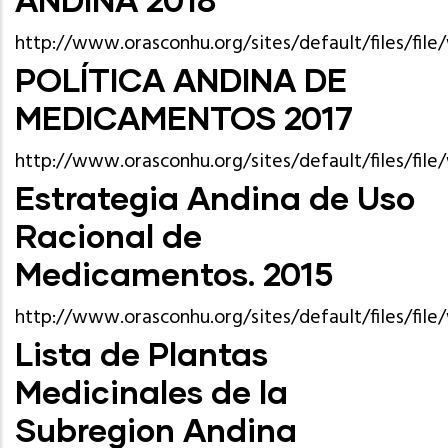
http://www.orasconhu.org/sites/default/files
POLÍTICA ANDINA DE
MEDICAMENTOS 2017
http://www.orasconhu.org/sites/default/files/f
Estrategia Andina de Uso
Racional de
Medicamentos. 2015
http://www.orasconhu.org/sites/default/files/fi
Lista de Plantas
Medicinales de la
Subregion Andina