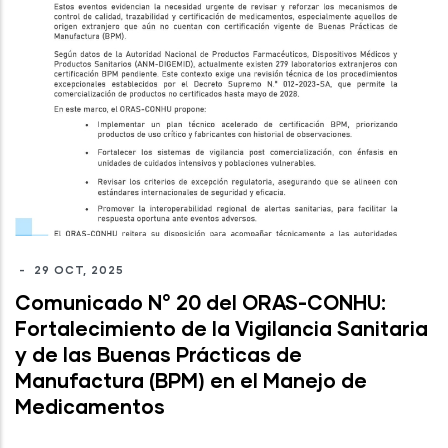
-
29 OCT, 2025
Comunicado N° 20 del ORAS-CONHU:
Fortalecimiento de la Vigilancia Sanitaria
y de las Buenas Prácticas de
Manufactura (BPM) en el Manejo de
Medicamentos