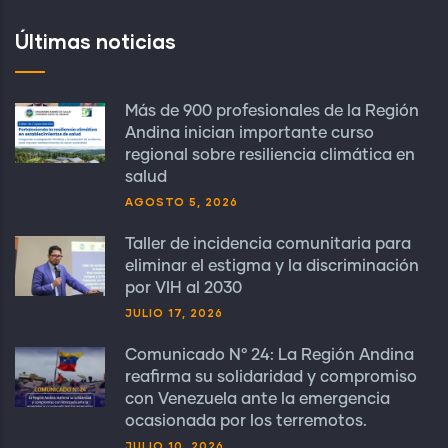
Últimas noticias
Más de 900 profesionales de la Región
Andina inician importante curso
regional sobre resiliencia climática en
salud
AGOSTO 5, 2026
Taller de incidencia comunitaria para
eliminar el estigma y la discriminación
por VIH al 2030
JULIO 17, 2026
Comunicado N° 24: La Región Andina
reafirma su solidaridad y compromiso
con Venezuela ante la emergencia
ocasionada por los terremotos.
JULIO 10, 2026