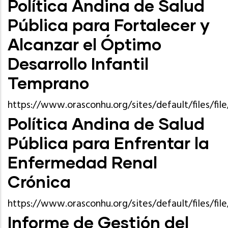
Política Andina de Salud
Pública para Fortalecer y
Alcanzar el Óptimo
Desarrollo Infantil
Temprano
https://www.orasconhu.org/sites/default/files/
Política Andina de Salud
Pública para Enfrentar la
Enfermedad Renal
Crónica
https://www.orasconhu.org/sites/default/files/f
Informe de Gestión del