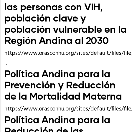
las personas con VIH,
población clave y
población vulnerable en la
Región Andina al 2030
https://www.orasconhu.org/sites/default/files/f
…
Política Andina para la
Prevención y Reducción
de la Mortalidad Materna
https://www.orasconhu.org/sites/default/files/fil
Política Andina para la
Reducción de las