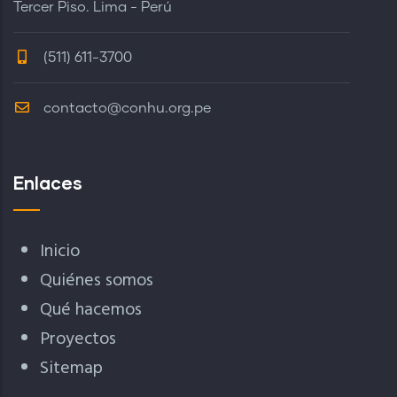
Tercer Piso. Lima - Perú
(511) 611-3700
contacto@conhu.org.pe
Enlaces
Inicio
Quiénes somos
Qué hacemos
Proyectos
Sitemap