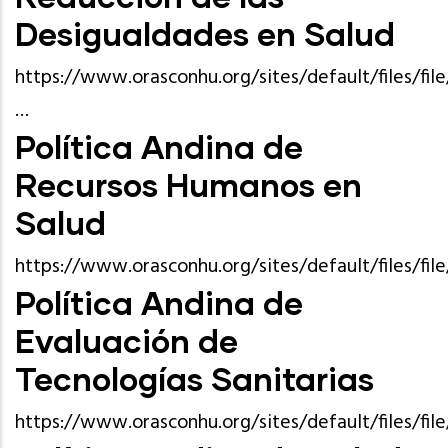
Desigualdades en Salud
https://www.orasconhu.org/sites/default/files/f
…
Política Andina de
Recursos Humanos en
Salud
https://www.orasconhu.org/sites/default/files/f
Política Andina de
Evaluación de
Tecnologías Sanitarias
https://www.orasconhu.org/sites/default/files/