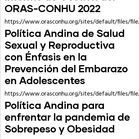
ORAS-CONHU 2022
https://www.orasconhu.org/sites/default/files/
Política Andina de Salud
Sexual y Reproductiva
con Énfasis en la
Prevención del Embarazo
en Adolescentes
https://www.orasconhu.org/sites/default/files/fil
Política Andina para
enfrentar la pandemia de
Sobrepeso y Obesidad