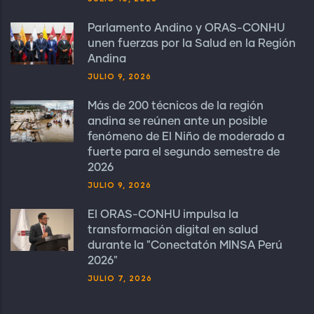
Parlamento Andino y ORAS-CONHU
unen fuerzas por la Salud en la Región
Andina
JULIO 9, 2026
Más de 200 técnicos de la región
andina se reúnen ante un posible
fenómeno de El Niño de moderado a
fuerte para el segundo semestre de
2026
JULIO 9, 2026
El ORAS-CONHU impulsa la
transformación digital en salud
durante la "Conectatón MINSA Perú
2026"
JULIO 7, 2026