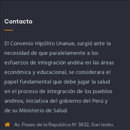
Contacto
El Convenio Hipólito Unanue, surgió ante la
necesidad de que paralelamente a los
esfuerzos de integración andina en las áreas
económica y educacional, se considerara el
papel fundamental que debe jugar la salud
en el proceso de integración de los pueblos
andinos, iniciativa del gobierno del Perú y
de su Ministerio de Salud.
Av. Paseo de la República Nº 3832, San Isidro.