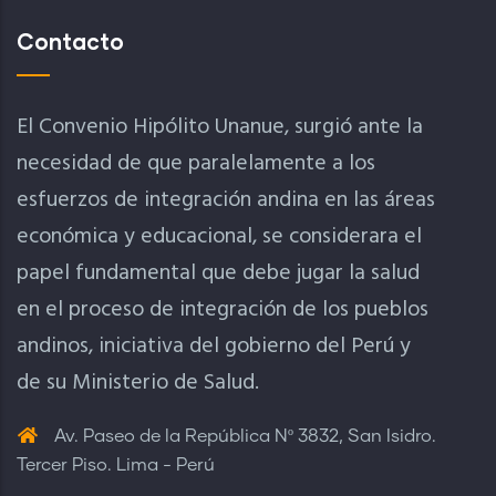
Contacto
El Convenio Hipólito Unanue, surgió ante la
necesidad de que paralelamente a los
esfuerzos de integración andina en las áreas
económica y educacional, se considerara el
papel fundamental que debe jugar la salud
en el proceso de integración de los pueblos
andinos, iniciativa del gobierno del Perú y
de su Ministerio de Salud.
Av. Paseo de la República Nº 3832, San Isidro.
Tercer Piso. Lima - Perú