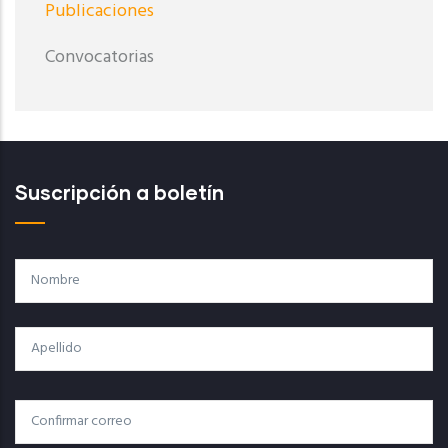
Publicaciones
Convocatorias
Suscripción a boletín
Nombre
Apellido
Correo
Correo Electrónico