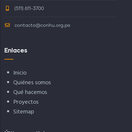
(511) 611-3700
contacto@conhu.org.pe
Enlaces
Inicio
Quiénes somos
Qué hacemos
Proyectos
Sitemap