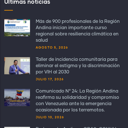
Últimas noticias
Más de 900 profesionales de la Región
Andina inician importante curso
regional sobre resiliencia climática en
salud
AGOSTO 5, 2026
Taller de incidencia comunitaria para
eliminar el estigma y la discriminación
por VIH al 2030
JULIO 17, 2026
Comunicado N° 24: La Región Andina
reafirma su solidaridad y compromiso
con Venezuela ante la emergencia
ocasionada por los terremotos.
JULIO 10, 2026