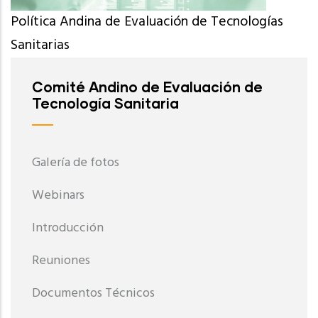
Política Andina de Evaluación de Tecnologías
Sanitarias
Comité Andino de Evaluación de
Tecnología Sanitaria
Galería de fotos
Webinars
Introducción
Reuniones
Documentos Técnicos