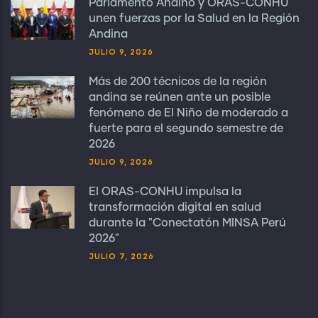
Parlamento Andino y ORAS-CONHU
unen fuerzas por la Salud en la Región
Andina
JULIO 9, 2026
Más de 200 técnicos de la región
andina se reúnen ante un posible
fenómeno de El Niño de moderado a
fuerte para el segundo semestre de
2026
JULIO 9, 2026
El ORAS-CONHU impulsa la
transformación digital en salud
durante la "Conectatón MINSA Perú
2026"
JULIO 7, 2026