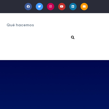
Qué hacemos