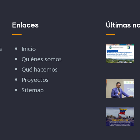
Enlaces
Últimas no
a
Inicio
Quiénes somos
Qué hacemos
Proyectos
Sitemap