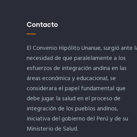
Contacto
El Convenio Hipólito Unanue, surgió ante l
necesidad de que paralelamente a los
esfuerzos de integración andina en las
áreas económica y educacional, se
considerara el papel fundamental que
debe jugar la salud en el proceso de
integración de los pueblos andinos,
iniciativa del gobierno del Perú y de su
Ministerio de Salud.