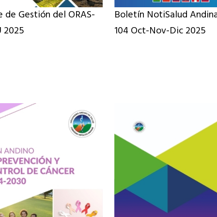
e de Gestión del ORAS-
Boletín NotiSalud Andin
 2025
104 Oct-Nov-Dic 2025