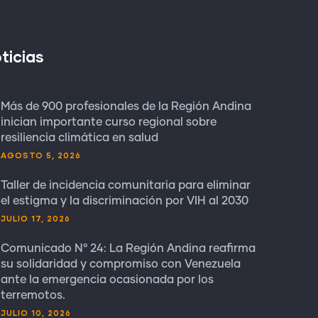
ticias
Más de 900 profesionales de la Región Andina
inician importante curso regional sobre
resiliencia climática en salud
AGOSTO 5, 2026
Taller de incidencia comunitaria para eliminar
el estigma y la discriminación por VIH al 2030
JULIO 17, 2026
Comunicado N° 24: La Región Andina reafirma
su solidaridad y compromiso con Venezuela
ante la emergencia ocasionada por los
terremotos.
JULIO 10, 2026