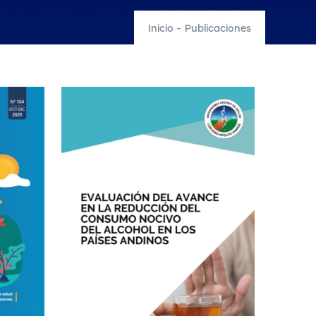
Inicio
-
Publicaciones