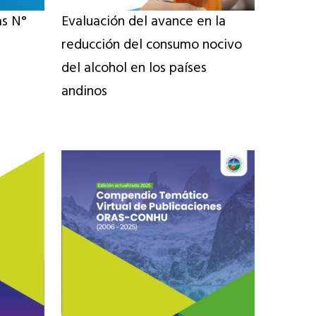
as N°
Evaluación del avance en la
reducción del consumo nocivo
del alcohol en los países
andinos