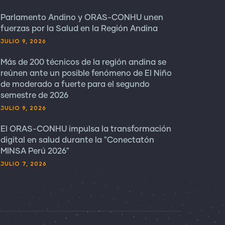
Parlamento Andino y ORAS-CONHU unen
fuerzas por la Salud en la Región Andina
JULIO 9, 2026
Más de 200 técnicos de la región andina se
reúnen ante un posible fenómeno de El Niño
de moderado a fuerte para el segundo
semestre de 2026
JULIO 9, 2026
El ORAS-CONHU impulsa la transformación
digital en salud durante la "Conectatón
MINSA Perú 2026"
JULIO 7, 2026