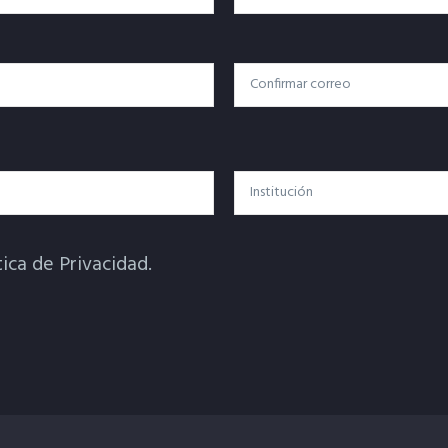
Confirmar Correo
Institución
tica de Privacidad.