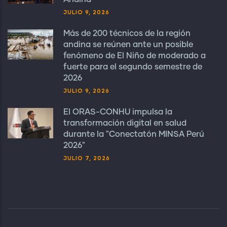
JULIO 9, 2026
Más de 200 técnicos de la región
andina se reúnen ante un posible
fenómeno de El Niño de moderado a
fuerte para el segundo semestre de
2026
JULIO 9, 2026
El ORAS-CONHU impulsa la
transformación digital en salud
durante la "Conectatón MINSA Perú
2026"
JULIO 7, 2026