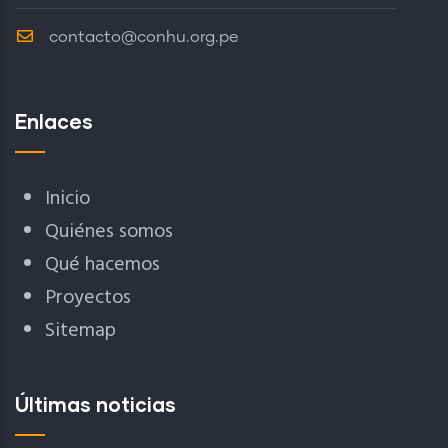
contacto@conhu.org.pe
Enlaces
Inicio
Quiénes somos
Qué hacemos
Proyectos
Sitemap
Últimas noticias