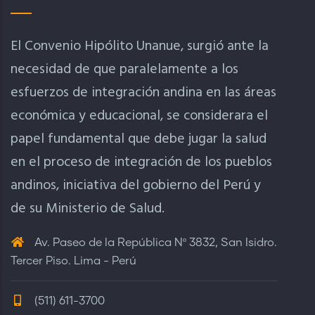
El Convenio Hipólito Unanue, surgió ante la
necesidad de que paralelamente a los
esfuerzos de integración andina en las áreas
económica y educacional, se considerara el
papel fundamental que debe jugar la salud
en el proceso de integración de los pueblos
andinos, iniciativa del gobierno del Perú y
de su Ministerio de Salud.
Av. Paseo de la República Nº 3832, San Isidro.
Tercer Piso. Lima - Perú
(511) 611-3700