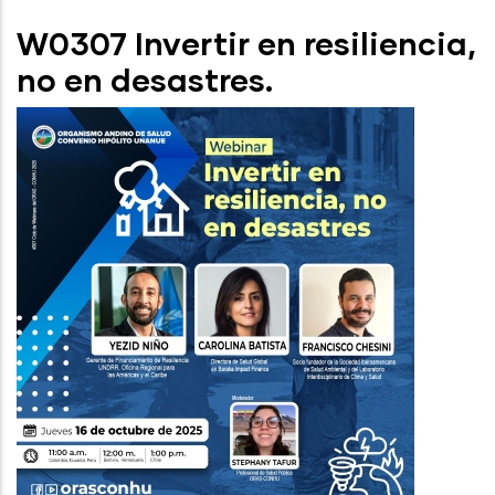
W0307 Invertir en resiliencia,
no en desastres.