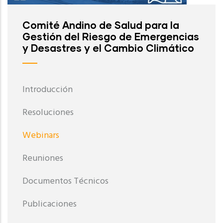
Comité Andino de Salud para la
Gestión del Riesgo de Emergencias
y Desastres y el Cambio Climático
Introducción
Resoluciones
Webinars
Reuniones
Documentos Técnicos
Publicaciones