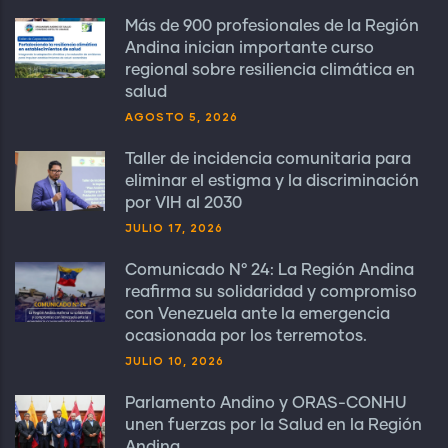
Más de 900 profesionales de la Región
Andina inician importante curso
regional sobre resiliencia climática en
salud
AGOSTO 5, 2026
Taller de incidencia comunitaria para
eliminar el estigma y la discriminación
por VIH al 2030
JULIO 17, 2026
Comunicado N° 24: La Región Andina
reafirma su solidaridad y compromiso
con Venezuela ante la emergencia
ocasionada por los terremotos.
JULIO 10, 2026
Parlamento Andino y ORAS-CONHU
unen fuerzas por la Salud en la Región
Andina