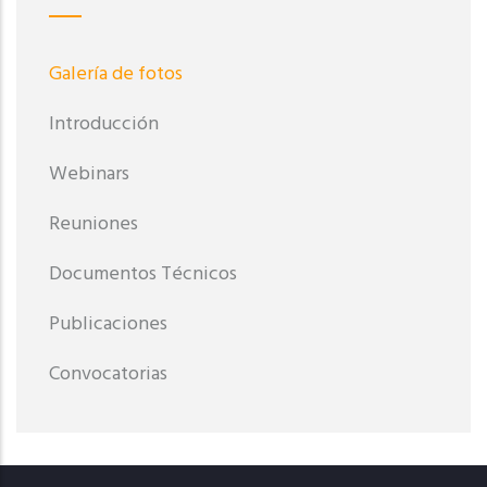
Galería de fotos
Introducción
Webinars
Reuniones
Documentos Técnicos
Publicaciones
Convocatorias