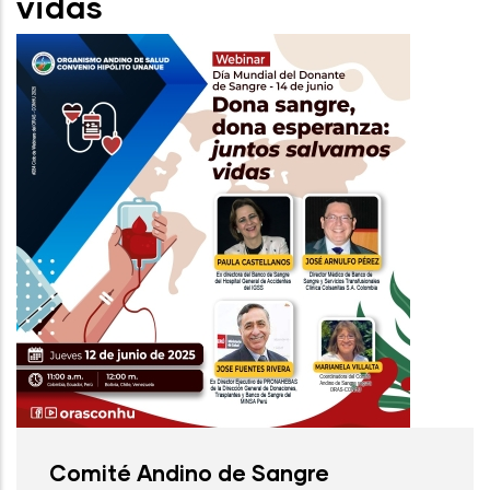
vidas
Comité Andino de Sangre