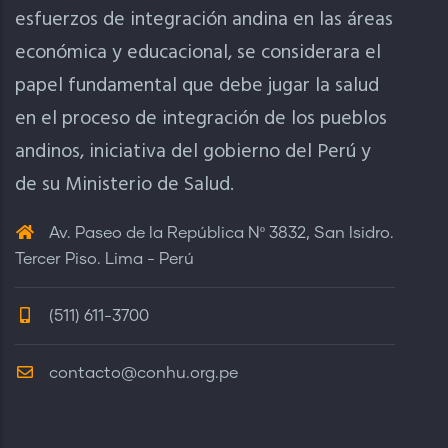
esfuerzos de integración andina en las áreas
económica y educacional, se considerara el
papel fundamental que debe jugar la salud
en el proceso de integración de los pueblos
andinos, iniciativa del gobierno del Perú y
de su Ministerio de Salud.
Av. Paseo de la República Nº 3832, San Isidro.
Tercer Piso. Lima - Perú
(511) 611-3700
contacto@conhu.org.pe