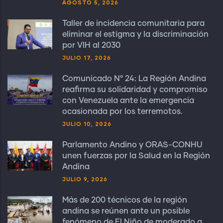
AGOSTO 5, 2026
Taller de incidencia comunitaria para
eliminar el estigma y la discriminación
por VIH al 2030
JULIO 17, 2026
Comunicado N° 24: La Región Andina
reafirma su solidaridad y compromiso
con Venezuela ante la emergencia
ocasionada por los terremotos.
JULIO 10, 2026
Parlamento Andino y ORAS-CONHU
unen fuerzas por la Salud en la Región
Andina
JULIO 9, 2026
Más de 200 técnicos de la región
andina se reúnen ante un posible
fenómeno de El Niño de moderado a