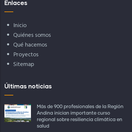
Enlaces
Inicio
Quiénes somos
Qué hacemos
Proyectos
Sitemap
Últimas noticias
Más de 900 profesionales de la Región
Andina inician importante curso
regional sobre resiliencia climática en
salud