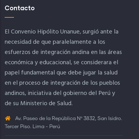
Contacto
El Convenio Hipólito Unanue, surgió ante la
necesidad de que paralelamente a los
esfuerzos de integración andina en las áreas
económica y educacional, se considerara el
papel fundamental que debe jugar la salud
en el proceso de integración de los pueblos
andinos, iniciativa del gobierno del Perú y
de su Ministerio de Salud.
Av. Paseo de la República Nº 3832, San Isidro.
Tercer Piso. Lima - Perú