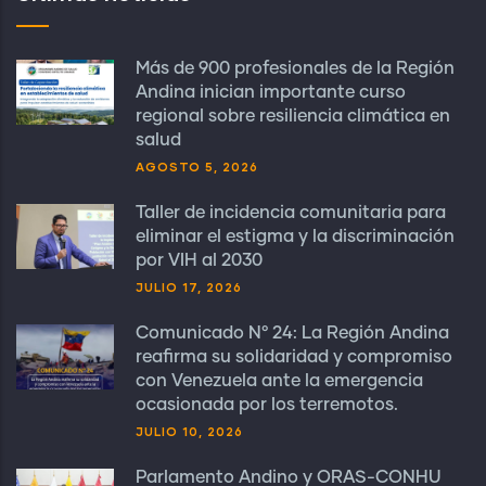
Más de 900 profesionales de la Región
Andina inician importante curso
regional sobre resiliencia climática en
salud
AGOSTO 5, 2026
Taller de incidencia comunitaria para
eliminar el estigma y la discriminación
por VIH al 2030
JULIO 17, 2026
Comunicado N° 24: La Región Andina
reafirma su solidaridad y compromiso
con Venezuela ante la emergencia
ocasionada por los terremotos.
JULIO 10, 2026
Parlamento Andino y ORAS-CONHU