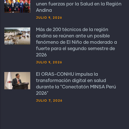
unen fuerzas por la Salud en la Región
Andina
JULIO 9, 2026
Más de 200 técnicos de la región
andina se reúnen ante un posible
fenómeno de El Niño de moderado a
fuerte para el segundo semestre de
2026
JULIO 9, 2026
El ORAS-CONHU impulsa la
transformación digital en salud
durante la "Conectatón MINSA Perú
2026"
JULIO 7, 2026