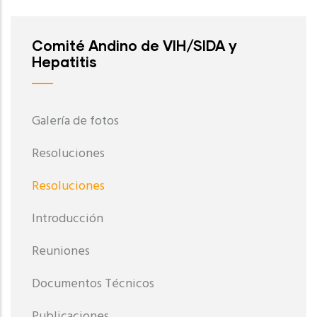
Comité Andino de VIH/SIDA y
Hepatitis
Galería de fotos
Resoluciones
Resoluciones
Introducción
Reuniones
Documentos Técnicos
Publicaciones