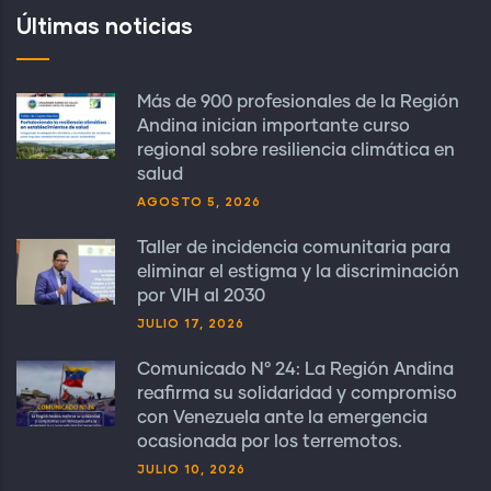
Últimas noticias
Más de 900 profesionales de la Región
Andina inician importante curso
regional sobre resiliencia climática en
salud
AGOSTO 5, 2026
Taller de incidencia comunitaria para
eliminar el estigma y la discriminación
por VIH al 2030
JULIO 17, 2026
Comunicado N° 24: La Región Andina
reafirma su solidaridad y compromiso
con Venezuela ante la emergencia
ocasionada por los terremotos.
JULIO 10, 2026