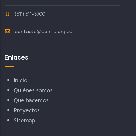
(511) 611-3700
contacto@conhu.org.pe
Enlaces
Inicio
Quiénes somos
Qué hacemos
Proyectos
Sitemap