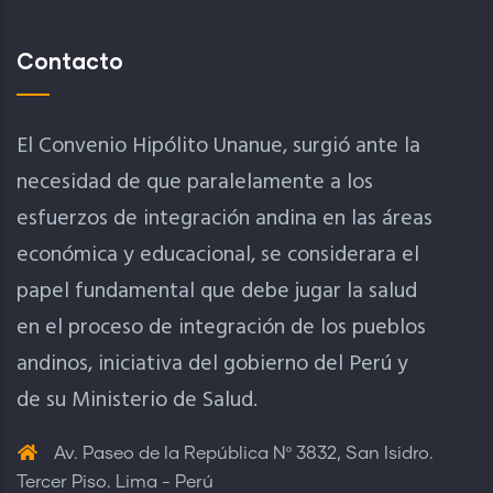
Contacto
El Convenio Hipólito Unanue, surgió ante la
necesidad de que paralelamente a los
esfuerzos de integración andina en las áreas
económica y educacional, se considerara el
papel fundamental que debe jugar la salud
en el proceso de integración de los pueblos
andinos, iniciativa del gobierno del Perú y
de su Ministerio de Salud.
Av. Paseo de la República Nº 3832, San Isidro.
Tercer Piso. Lima - Perú