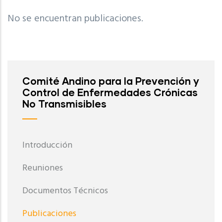
No se encuentran publicaciones.
Comité Andino para la Prevención y
Control de Enfermedades Crónicas
No Transmisibles
Introducción
Reuniones
Documentos Técnicos
Publicaciones