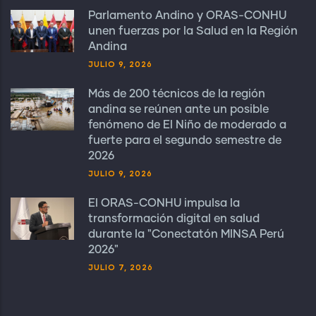
Parlamento Andino y ORAS-CONHU
unen fuerzas por la Salud en la Región
Andina
JULIO 9, 2026
Más de 200 técnicos de la región
andina se reúnen ante un posible
fenómeno de El Niño de moderado a
fuerte para el segundo semestre de
2026
JULIO 9, 2026
El ORAS-CONHU impulsa la
transformación digital en salud
durante la "Conectatón MINSA Perú
2026"
JULIO 7, 2026