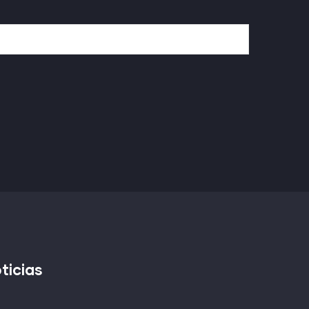
ticias