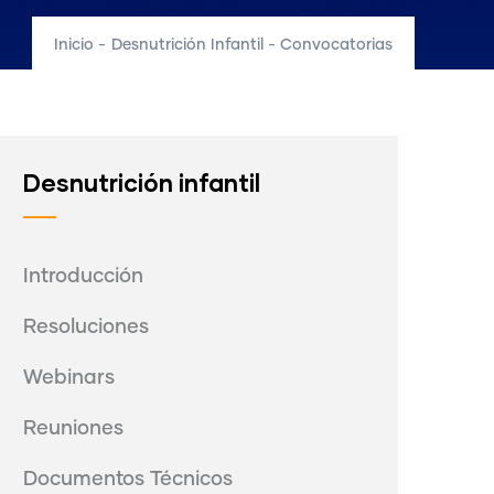
Inicio
-
Desnutrición Infantil - Convocatorias
Desnutrición infantil
Introducción
Resoluciones
Webinars
Reuniones
Documentos Técnicos