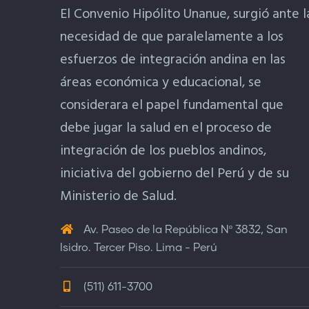
El Convenio Hipólito Unanue, surgió ante l
necesidad de que paralelamente a los
esfuerzos de integración andina en las
áreas económica y educacional, se
considerara el papel fundamental que
debe jugar la salud en el proceso de
integración de los pueblos andinos,
iniciativa del gobierno del Perú y de su
Ministerio de Salud.
Av. Paseo de la República Nº 3832, San
Isidro. Tercer Piso. Lima - Perú
(511) 611-3700