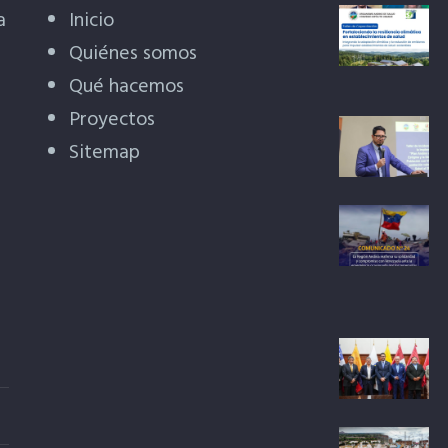
a
Inicio
Quiénes somos
Qué hacemos
Proyectos
Sitemap