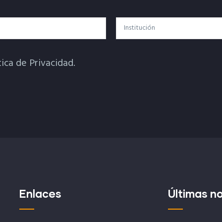
Institución
tica de Privacidad.
Enlaces
Últimas no