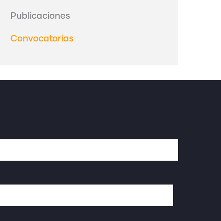
Publicaciones
Convocatorias