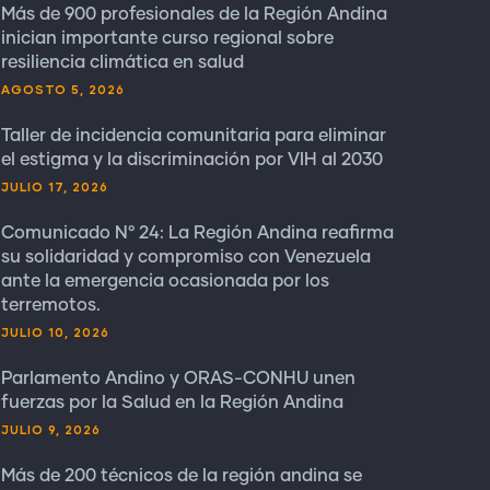
Más de 900 profesionales de la Región Andina
inician importante curso regional sobre
resiliencia climática en salud
AGOSTO 5, 2026
Taller de incidencia comunitaria para eliminar
el estigma y la discriminación por VIH al 2030
JULIO 17, 2026
Comunicado N° 24: La Región Andina reafirma
su solidaridad y compromiso con Venezuela
ante la emergencia ocasionada por los
terremotos.
JULIO 10, 2026
Parlamento Andino y ORAS-CONHU unen
fuerzas por la Salud en la Región Andina
JULIO 9, 2026
Más de 200 técnicos de la región andina se