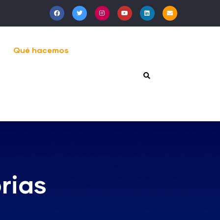
Qué hacemos
rias