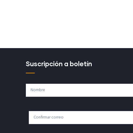
Suscripción a boletín
Nombre
Correo
Correo Electrónico
Electrónico