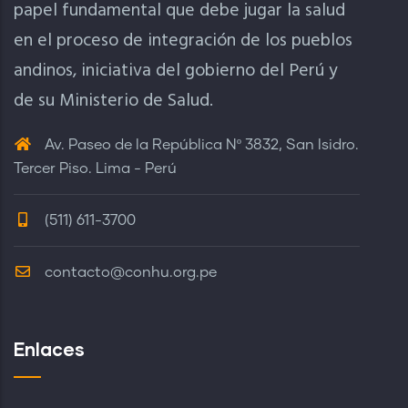
papel fundamental que debe jugar la salud
en el proceso de integración de los pueblos
andinos, iniciativa del gobierno del Perú y
de su Ministerio de Salud.
Av. Paseo de la República Nº 3832, San Isidro.
Tercer Piso. Lima - Perú
(511) 611-3700
contacto@conhu.org.pe
Enlaces