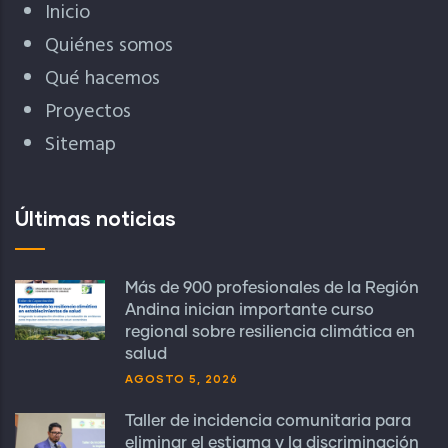
Inicio
Quiénes somos
Qué hacemos
Proyectos
Sitemap
Últimas noticias
Más de 900 profesionales de la Región
Andina inician importante curso
regional sobre resiliencia climática en
salud
AGOSTO 5, 2026
Taller de incidencia comunitaria para
eliminar el estigma y la discriminación