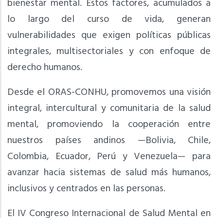
bienestar mental. Estos factores, acumulados a
lo largo del curso de vida, generan
vulnerabilidades que exigen políticas públicas
integrales, multisectoriales y con enfoque de
derecho humanos.
Desde el ORAS-CONHU, promovemos una visión
integral, intercultural y comunitaria de la salud
mental, promoviendo la cooperación entre
nuestros países andinos —Bolivia, Chile,
Colombia, Ecuador, Perú y Venezuela— para
avanzar hacia sistemas de salud más humanos,
inclusivos y centrados en las personas.
El IV Congreso Internacional de Salud Mental en