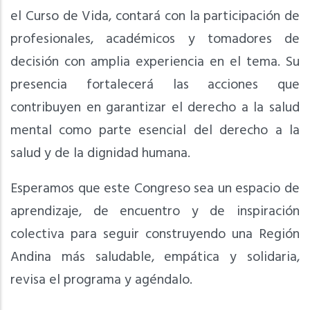
el Curso de Vida, contará con la participación de
profesionales, académicos y tomadores de
decisión con amplia experiencia en el tema. Su
presencia fortalecerá las acciones que
contribuyen en garantizar el derecho a la salud
mental como parte esencial del derecho a la
salud y de la dignidad humana.
Esperamos que este Congreso sea un espacio de
aprendizaje, de encuentro y de inspiración
colectiva para seguir construyendo una Región
Andina más saludable, empática y solidaria,
revisa el programa y agéndalo.