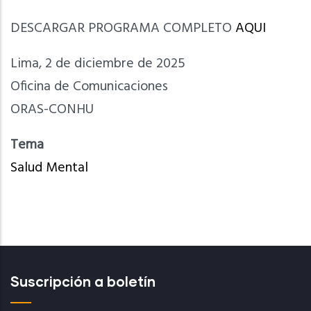
DESCARGAR PROGRAMA COMPLETO
AQUI
Lima, 2 de diciembre de 2025
Oficina de Comunicaciones
ORAS-CONHU
Tema
Salud Mental
Suscripción a boletín