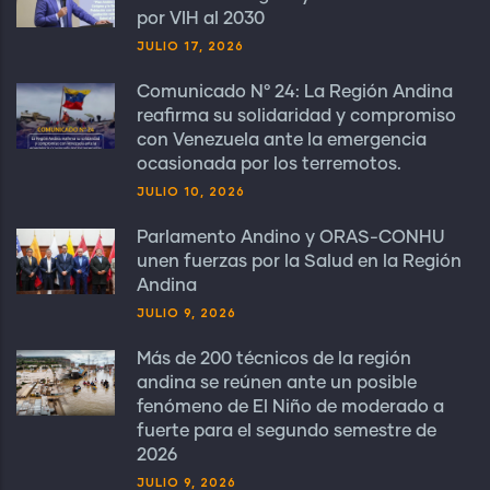
por VIH al 2030
JULIO 17, 2026
Comunicado N° 24: La Región Andina
reafirma su solidaridad y compromiso
con Venezuela ante la emergencia
ocasionada por los terremotos.
JULIO 10, 2026
Parlamento Andino y ORAS-CONHU
unen fuerzas por la Salud en la Región
Andina
JULIO 9, 2026
Más de 200 técnicos de la región
andina se reúnen ante un posible
fenómeno de El Niño de moderado a
fuerte para el segundo semestre de
2026
JULIO 9, 2026