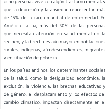
ocho personas vive con algún trastorno mental, y
que la depresión y la ansiedad representan más
de 15% de la carga mundial de enfermedad. En
América Latina, más del 30% de las personas
que necesitan atención en salud mental no la
reciben, y la brecha es aún mayor en poblaciones
rurales, indígenas, afrodescendientes, migrantes
y en situación de pobreza.
En los países andinos, los determinantes sociales
de la salud, como la desigualdad económica, la
exclusión, la violencia, las brechas educativas y
de género, el desplazamiento y los efectos del
cambio climático, impactan directamente en el