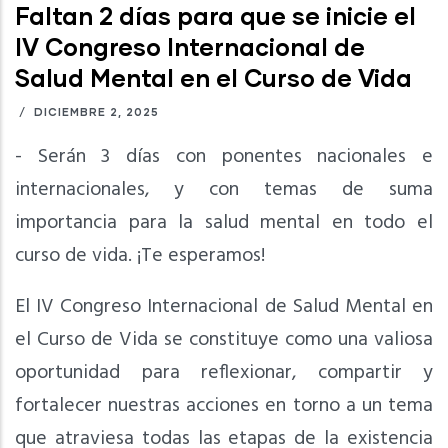
Faltan 2 días para que se inicie el
IV Congreso Internacional de
Salud Mental en el Curso de Vida
/
DICIEMBRE 2, 2025
- Serán 3 días con ponentes nacionales e
internacionales, y con temas de suma
importancia para la salud mental en todo el
curso de vida. ¡Te esperamos!
El IV Congreso Internacional de Salud Mental en
el Curso de Vida se constituye como una valiosa
oportunidad para reflexionar, compartir y
fortalecer nuestras acciones en torno a un tema
que atraviesa todas las etapas de la existencia