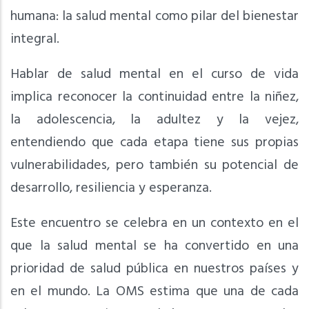
humana: la salud mental como pilar del bienestar
integral.
Hablar de salud mental en el curso de vida
implica reconocer la continuidad entre la niñez,
la adolescencia, la adultez y la vejez,
entendiendo que cada etapa tiene sus propias
vulnerabilidades, pero también su potencial de
desarrollo, resiliencia y esperanza.
Este encuentro se celebra en un contexto en el
que la salud mental se ha convertido en una
prioridad de salud pública en nuestros países y
en el mundo. La OMS estima que una de cada