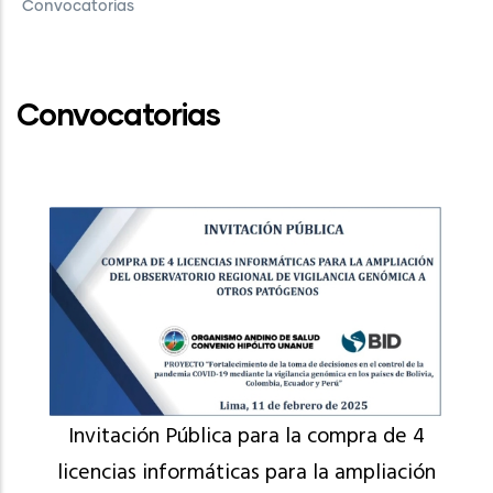
Convocatorias
Convocatorias
Invitación Pública para la compra de 4
licencias informáticas para la ampliación