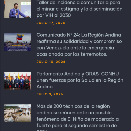
Taller de incidencia comunitaria para
eliminar el estigma y la discriminación
por VIH al 2030
JULIO 17, 2026
Comunicado N° 24: La Región Andina
reafirma su solidaridad y compromiso
con Venezuela ante la emergencia
ocasionada por los terremotos.
JULIO 10, 2026
Parlamento Andino y ORAS-CONHU
unen fuerzas por la Salud en la Región
Andina
JULIO 9, 2026
Más de 200 técnicos de la región
andina se reúnen ante un posible
fenómeno de El Niño de moderado a
fuerte para el segundo semestre de