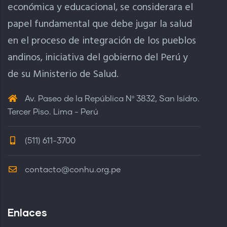
económica y educacional, se considerara el
papel fundamental que debe jugar la salud
en el proceso de integración de los pueblos
andinos, iniciativa del gobierno del Perú y
de su Ministerio de Salud.
Av. Paseo de la República Nº 3832, San Isidro.
Tercer Piso. Lima - Perú
(511) 611-3700
contacto@conhu.org.pe
Enlaces