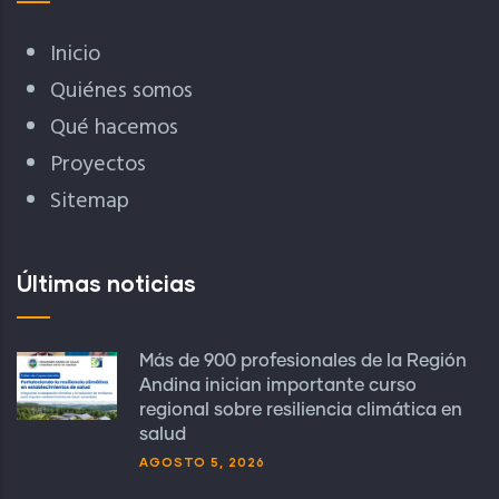
Inicio
Quiénes somos
Qué hacemos
Proyectos
Sitemap
Últimas noticias
Más de 900 profesionales de la Región
Andina inician importante curso
regional sobre resiliencia climática en
salud
AGOSTO 5, 2026