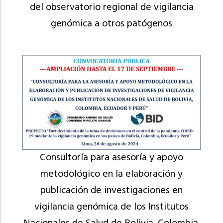
del observatorio regional de vigilancia
genómica a otros patógenos
Consultoría para asesoría y apoyo
metodológico en la elaboración y
publicación de investigaciones en
vigilancia genómica de los Institutos