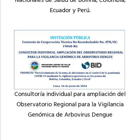
Nacionales de Salud de Bolivia, Colombia,
Ecuador y Perú.
Consultoría individual para ampliación del
Observatorio Regional para la Vigilancia
Genómica de Arbovirus Dengue