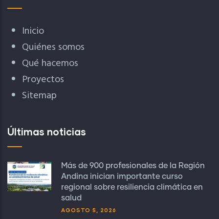
Inicio
Quiénes somos
Qué hacemos
Proyectos
Sitemap
Últimas noticias
Más de 900 profesionales de la Región
Andina inician importante curso
regional sobre resiliencia climática en
salud
AGOSTO 5, 2026