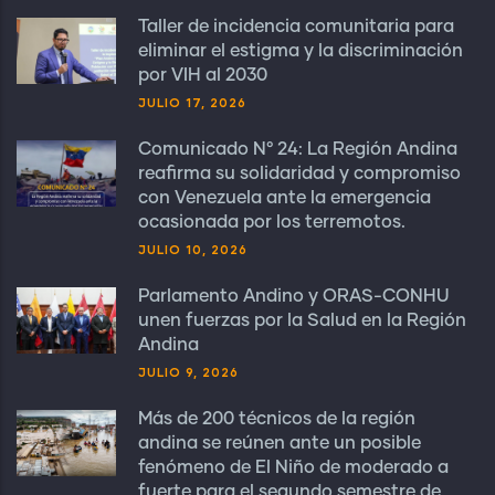
Taller de incidencia comunitaria para
eliminar el estigma y la discriminación
por VIH al 2030
JULIO 17, 2026
Comunicado N° 24: La Región Andina
reafirma su solidaridad y compromiso
con Venezuela ante la emergencia
ocasionada por los terremotos.
JULIO 10, 2026
Parlamento Andino y ORAS-CONHU
unen fuerzas por la Salud en la Región
Andina
JULIO 9, 2026
Más de 200 técnicos de la región
andina se reúnen ante un posible
fenómeno de El Niño de moderado a
fuerte para el segundo semestre de