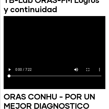
y continuidad
ORAS CONHU - POR UN
MEJOR DIAGNOSTICO