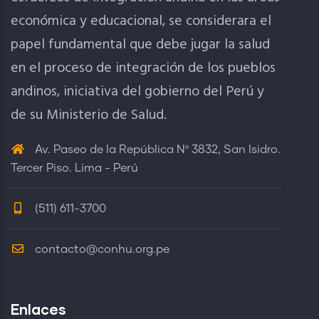
económica y educacional, se considerara el
papel fundamental que debe jugar la salud
en el proceso de integración de los pueblos
andinos, iniciativa del gobierno del Perú y
de su Ministerio de Salud.
Av. Paseo de la República Nº 3832, San Isidro.
Tercer Piso. Lima - Perú
(511) 611-3700
contacto@conhu.org.pe
Enlaces