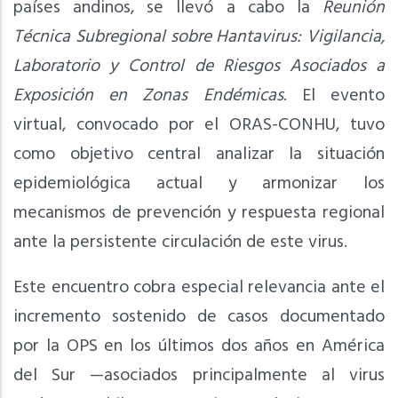
países andinos, se llevó a cabo la
Reunión
Técnica Subregional sobre Hantavirus: Vigilancia,
Laboratorio y Control de Riesgos Asociados a
Exposición en Zonas Endémicas
. El evento
virtual, convocado por el ORAS-CONHU, tuvo
como objetivo central analizar la situación
epidemiológica actual y armonizar los
mecanismos de prevención y respuesta regional
ante la persistente circulación de este virus.
Este encuentro cobra especial relevancia ante el
incremento sostenido de casos documentado
por la OPS en los últimos dos años en América
del Sur —asociados principalmente al virus