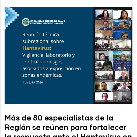
Más de 80 especialistas de la
Región se reúnen para fortalecer
la respuesta ante el Hantavirus en