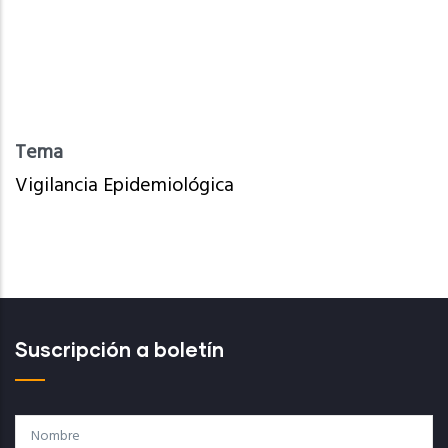
Tema
Vigilancia Epidemiológica
Suscripción a boletín
Nombre