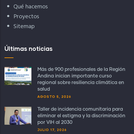
Qué hacemos
Proyectos
Sitemap
Últimas noticias
Más de 900 profesionales de la Región
Andina inician importante curso
regional sobre resiliencia climática en
salud
AGOSTO 5, 2026
Taller de incidencia comunitaria para
eliminar el estigma y la discriminación
por VIH al 2030
JULIO 17, 2026