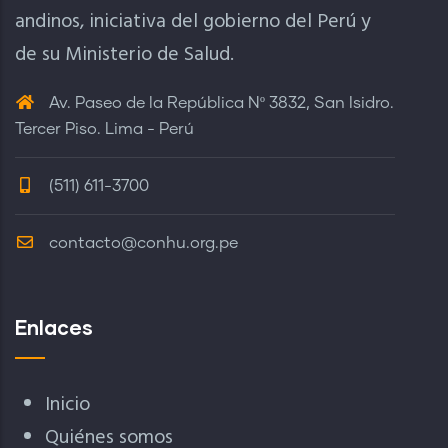
andinos, iniciativa del gobierno del Perú y
de su Ministerio de Salud.
Av. Paseo de la República Nº 3832, San Isidro.
Tercer Piso. Lima - Perú
(511) 611-3700
contacto@conhu.org.pe
Enlaces
Inicio
Quiénes somos