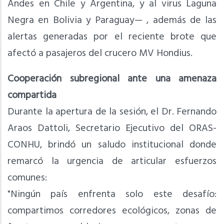
Andes en Chile y Argentina, y al virus Laguna
Negra en Bolivia y Paraguay— , además de las
alertas generadas por el reciente brote que
afectó a pasajeros del crucero MV Hondius.
Cooperación subregional ante una amenaza
compartida
Durante la apertura de la sesión, el Dr. Fernando
Araos Dattoli, Secretario Ejecutivo del ORAS-
CONHU, brindó un saludo institucional donde
remarcó la urgencia de articular esfuerzos
comunes:
"Ningún país enfrenta solo este desafío:
compartimos corredores ecológicos, zonas de