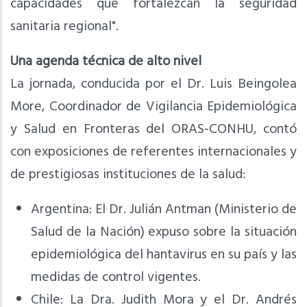
capacidades que fortalezcan la seguridad
sanitaria regional".
Una agenda técnica de alto nivel
La jornada, conducida por el Dr. Luis Beingolea
More, Coordinador de Vigilancia Epidemiológica
y Salud en Fronteras del ORAS-CONHU, contó
con exposiciones de referentes internacionales y
de prestigiosas instituciones de la salud:
Argentina: El Dr. Julián Antman (Ministerio de
Salud de la Nación) expuso sobre la situación
epidemiológica del hantavirus en su país y las
medidas de control vigentes.
Chile: La Dra. Judith Mora y el Dr. Andrés