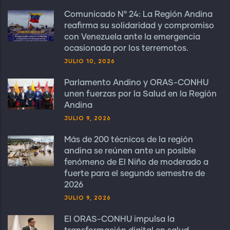
Comunicado N° 24: La Región Andina
reafirma su solidaridad y compromiso
con Venezuela ante la emergencia
ocasionada por los terremotos.
JULIO 10, 2026
Parlamento Andino y ORAS-CONHU
unen fuerzas por la Salud en la Región
Andina
JULIO 9, 2026
Más de 200 técnicos de la región
andina se reúnen ante un posible
fenómeno de El Niño de moderado a
fuerte para el segundo semestre de
2026
JULIO 9, 2026
El ORAS-CONHU impulsa la