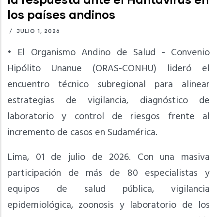
los países andinos
/
JULIO 1, 2026
• El Organismo Andino de Salud - Convenio
Hipólito Unanue (ORAS-CONHU) lideró el
encuentro técnico subregional para alinear
estrategias de vigilancia, diagnóstico de
laboratorio y control de riesgos frente al
incremento de casos en Sudamérica.
Lima, 01 de julio de 2026. Con una masiva
participación de más de 80 especialistas y
equipos de salud pública, vigilancia
epidemiológica, zoonosis y laboratorio de los