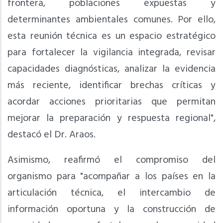
frontera, poblaciones expuestas y
determinantes ambientales comunes. Por ello,
esta reunión técnica es un espacio estratégico
para fortalecer la vigilancia integrada, revisar
capacidades diagnósticas, analizar la evidencia
más reciente, identificar brechas críticas y
acordar acciones prioritarias que permitan
mejorar la preparación y respuesta regional",
destacó el Dr. Araos.
Asimismo, reafirmó el compromiso del
organismo para "acompañar a los países en la
articulación técnica, el intercambio de
información oportuna y la construcción de