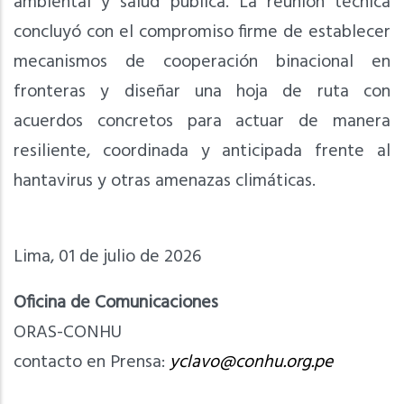
ambiental y salud pública. La reunión técnica
concluyó con el compromiso firme de establecer
mecanismos de cooperación binacional en
fronteras y diseñar una hoja de ruta con
acuerdos concretos para actuar de manera
resiliente, coordinada y anticipada frente al
hantavirus y otras amenazas climáticas.
Lima, 01 de julio de 2026
Oficina de Comunicaciones
ORAS-CONHU
contacto en Prensa:
yclavo@conhu.org.pe