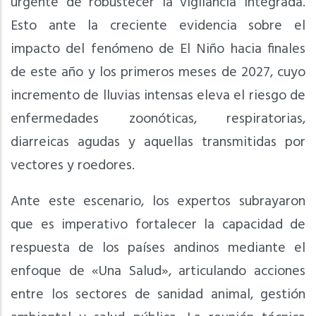
urgente de robustecer la vigilancia integrada.
Esto ante la creciente evidencia sobre el
impacto del fenómeno de El Niño hacia finales
de este año y los primeros meses de 2027, cuyo
incremento de lluvias intensas eleva el riesgo de
enfermedades zoonóticas, respiratorias,
diarreicas agudas y aquellas transmitidas por
vectores y roedores.
Ante este escenario, los expertos subrayaron
que es imperativo fortalecer la capacidad de
respuesta de los países andinos mediante el
enfoque de «Una Salud», articulando acciones
entre los sectores de sanidad animal, gestión