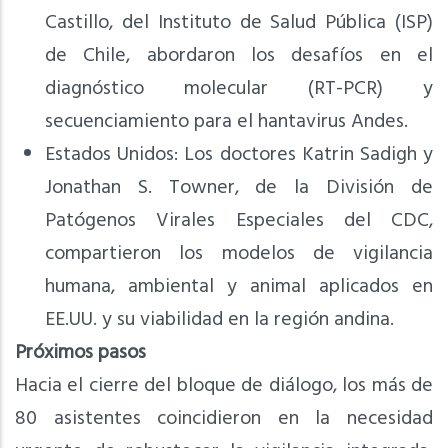
Castillo, del Instituto de Salud Pública (ISP)
de Chile, abordaron los desafíos en el
diagnóstico molecular (RT-PCR) y
secuenciamiento para el hantavirus Andes.
Estados Unidos: Los doctores Katrin Sadigh y
Jonathan S. Towner, de la División de
Patógenos Virales Especiales del CDC,
compartieron los modelos de vigilancia
humana, ambiental y animal aplicados en
EE.UU. y su viabilidad en la región andina.
Próximos pasos
Hacia el cierre del bloque de diálogo, los más de
80 asistentes coincidieron en la necesidad