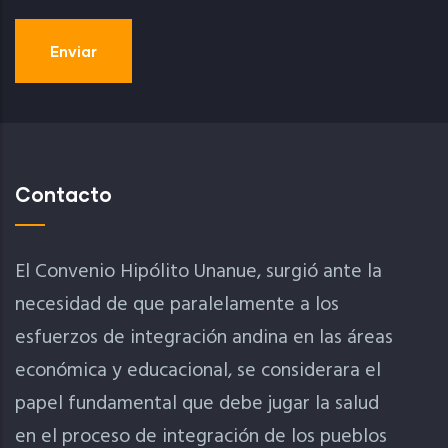
Contacto
El Convenio Hipólito Unanue, surgió ante la
necesidad de que paralelamente a los
esfuerzos de integración andina en las áreas
económica y educacional, se considerara el
papel fundamental que debe jugar la salud
en el proceso de integración de los pueblos