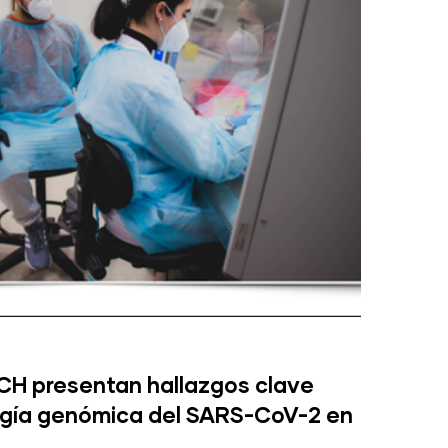
 presentan hallazgos clave
ogía genómica del SARS-CoV-2 en