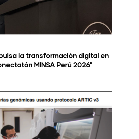
lsa la transformación digital en
Conectatón MINSA Perú 2026"