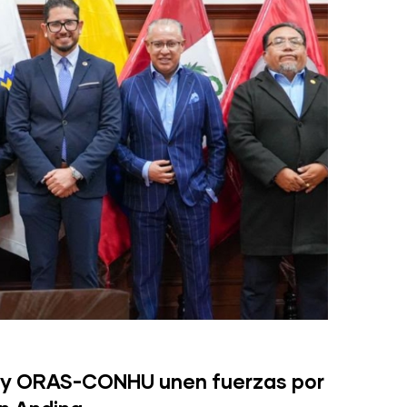
 y ORAS-CONHU unen fuerzas por