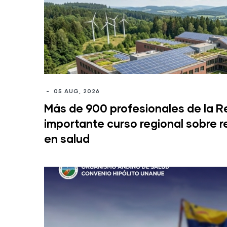
-
05 AUG, 2026
Más de 900 profesionales de la Re
importante curso regional sobre re
en salud