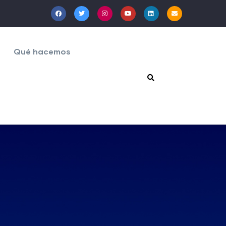
Qué hacemos