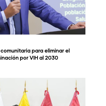
 comunitaria para eliminar el
minación por VIH al 2030