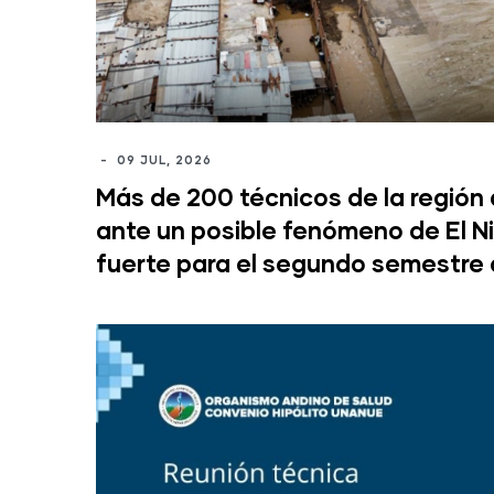
-
09 JUL, 2026
Más de 200 técnicos de la región
ante un posible fenómeno de El 
fuerte para el segundo semestre