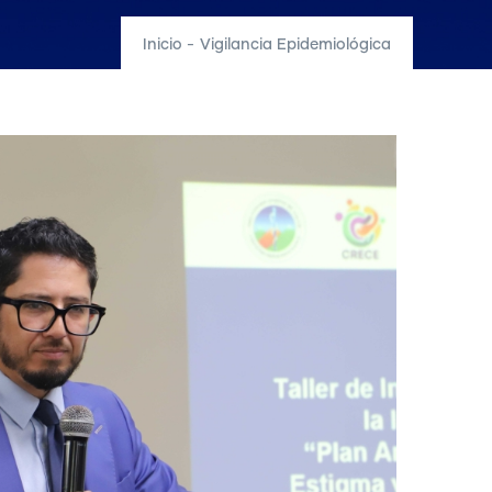
Inicio
-
Vigilancia Epidemiológica