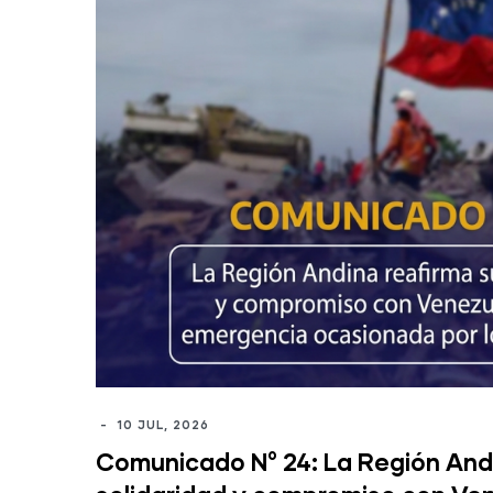
-
10 JUL, 2026
Comunicado N° 24: La Región Andi