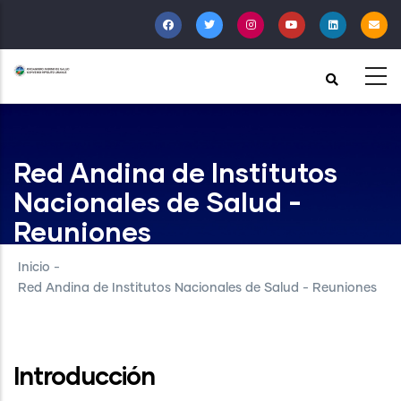
Pasar
al
contenido
principal
Red Andina de Institutos
Nacionales de Salud -
Reuniones
Inicio
-
Red Andina de Institutos Nacionales de Salud - Reuniones
Introducción