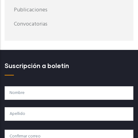
Publicaciones
Convocatorias
Suscripción a boletín
Nombre
Apellido
Correo
Correo Electrónico