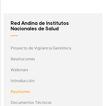
Red Andina de Institutos
Nacionales de Salud
Proyecto de Vigilancia Genómica
Resoluciones
Webinars
Introducción
Reuniones
Documentos Técnicos