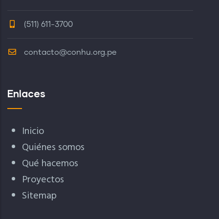
(511) 611-3700
contacto@conhu.org.pe
Enlaces
Inicio
Quiénes somos
Qué hacemos
Proyectos
Sitemap