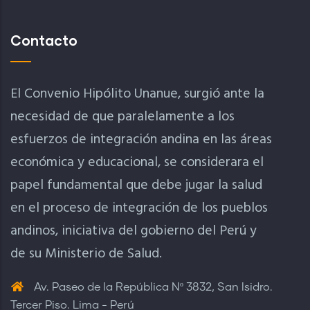
Contacto
El Convenio Hipólito Unanue, surgió ante la
necesidad de que paralelamente a los
esfuerzos de integración andina en las áreas
económica y educacional, se considerara el
papel fundamental que debe jugar la salud
en el proceso de integración de los pueblos
andinos, iniciativa del gobierno del Perú y
de su Ministerio de Salud.
Av. Paseo de la República Nº 3832, San Isidro.
Tercer Piso. Lima - Perú