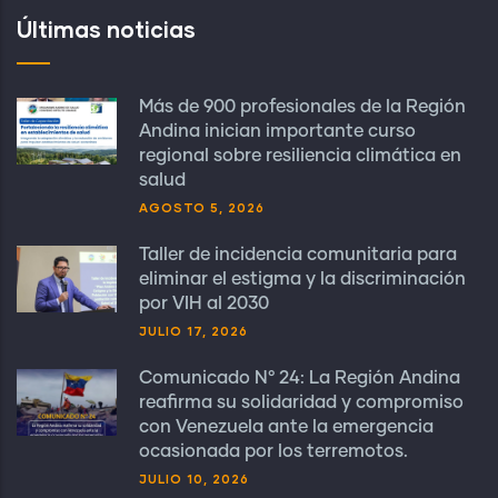
Últimas noticias
Más de 900 profesionales de la Región
Andina inician importante curso
regional sobre resiliencia climática en
salud
AGOSTO 5, 2026
Taller de incidencia comunitaria para
eliminar el estigma y la discriminación
por VIH al 2030
JULIO 17, 2026
Comunicado N° 24: La Región Andina
reafirma su solidaridad y compromiso
con Venezuela ante la emergencia
ocasionada por los terremotos.
JULIO 10, 2026