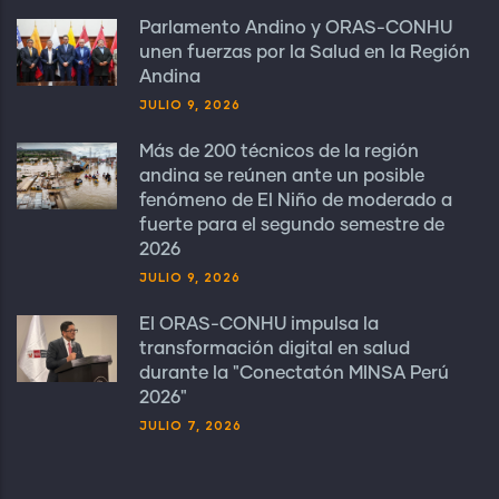
Parlamento Andino y ORAS-CONHU
unen fuerzas por la Salud en la Región
Andina
JULIO 9, 2026
Más de 200 técnicos de la región
andina se reúnen ante un posible
fenómeno de El Niño de moderado a
fuerte para el segundo semestre de
2026
JULIO 9, 2026
El ORAS-CONHU impulsa la
transformación digital en salud
durante la "Conectatón MINSA Perú
2026"
JULIO 7, 2026