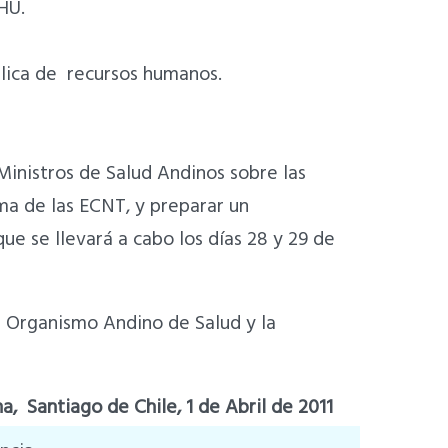
HU.
blica de recursos humanos.
 Ministros de Salud Andinos sobre las
ma de las ECNT, y preparar un
e se llevará a cabo los días 28 y 29 de
l Organismo Andino de Salud y la
a, Santiago de Chile, 1 de Abril de 2011