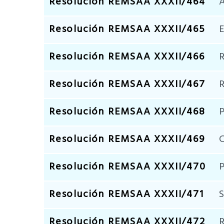
Resolución REMSAA XXXII/464
A
Resolución REMSAA XXXII/465
E
Resolución REMSAA XXXII/466
R
Resolución REMSAA XXXII/467
R
Resolución REMSAA XXXII/468
P
Resolución REMSAA XXXII/469
C
Resolución REMSAA XXXII/470
P
Resolución REMSAA XXXII/471
S
Resolución REMSAA XXXII/472
R