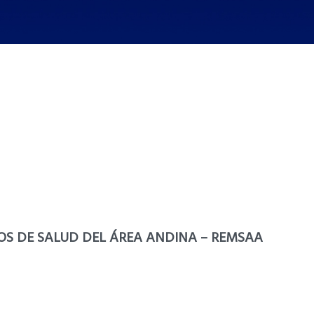
ROS DE SALUD DEL ÁREA ANDINA – REMSAA