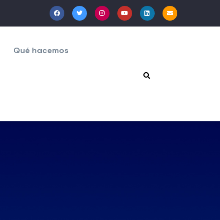
Qué hacemos