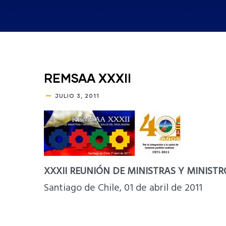
REMSAA XXXII
JULIO 3, 2011
XXXII REUNIÓN DE MINISTRAS Y MINIST
Santiago de Chile, 01 de abril de 2011