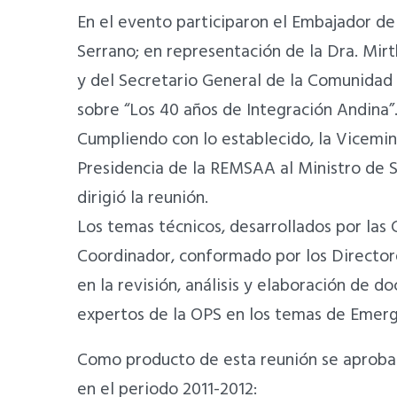
En el evento participaron el Embajador de 
Serrano; en representación de la Dra. Mir
y del Secretario General de la Comunidad 
sobre “Los 40 años de Integración Andina”
Cumpliendo con lo establecido, la Vicemin
Presidencia de la REMSAA al Ministro de S
dirigió la reunión.
Los temas técnicos, desarrollados por las
Coordinador, conformado por los Directore
en la revisión, análisis y elaboración de 
expertos de la OPS en los temas de Emerg
Como producto de esta reunión se aprobar
en el periodo 2011-2012: