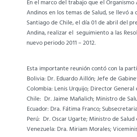
En el marco del trabajo que el Organismo 
Andinos en los temas de Salud, se llevó a
Santiago de Chile, el día 01 de abril del pr
Andina, realizar el seguimiento a las Re
nuevo periodo 2011 – 2012.
Esta importante reunión contó con la parti
Bolivia: Dr. Eduardo Aillón; Jefe de Gabin
Colombia: Lenis Urquijo; Director General 
Chile: Dr. Jaime Mañalich; Ministro de Sal
Ecuador: Dra. Fátima Franco; Subsecretari
Perú: Dr. Oscar Ugarte; Ministro de Salud
Venezuela: Dra. Miriam Morales; Vicemini