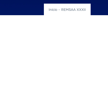
Inicio
-
REMSAA XXXII