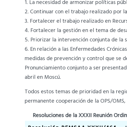
1. La necesidad de armonizar políticas pú
2. Continuar con el trabajo realizado por
3. Fortalecer el trabajo realizado en Rec
4. Fortalecer la gestión en el tema de des
5. Priorizar la intervención conjunta de la
6. En relación a las Enfermedades Crónicas 
medidas de prevención y control que se d
Pronunciamiento conjunto a ser presentado
abril en Moscú.
Todos estos temas de prioridad en la regi
permanente cooperación de la OPS/OMS, s
Resoluciones de la XXXII Reunión Ordina