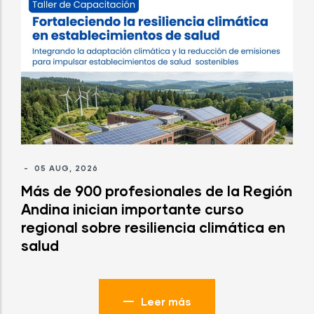
-
05 AUG, 2026
Más de 900 profesionales de la Región
Andina inician importante curso
regional sobre resiliencia climática en
salud
Leer más