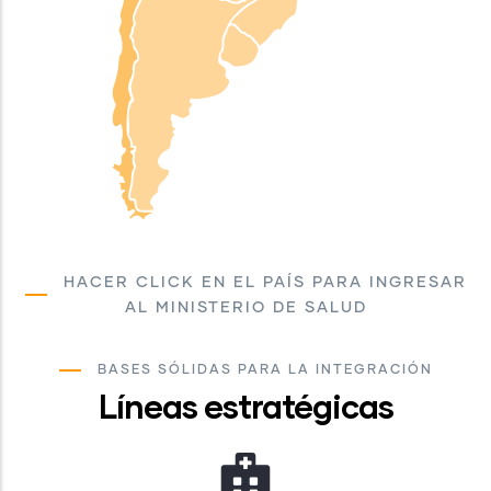
HACER CLICK EN EL PAÍS PARA INGRESAR
AL MINISTERIO DE SALUD
BASES SÓLIDAS PARA LA INTEGRACIÓN
Líneas estratégicas