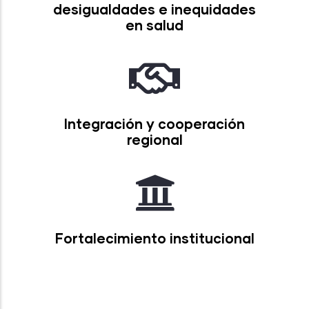
desigualdades e inequidades
en salud
Integración y cooperación
regional
Fortalecimiento institucional