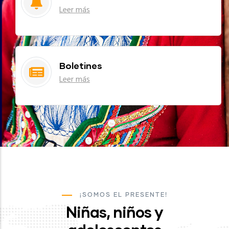
Leer más
Boletines
Leer más
¡SOMOS EL PRESENTE!
Niñas, niños y