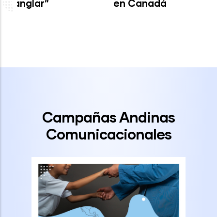
en Canadá
Campañas Andinas
Comunicacionales