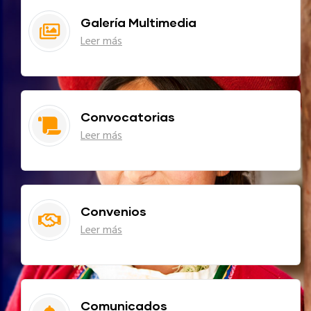
Galería Multimedia
Leer más
Convocatorias
Leer más
Convenios
Leer más
Comunicados