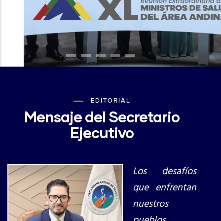
EDITORIAL
Mensaje del Secretario
Ejecutivo
Los desafíos
que enfrentan
nuestros
pueblos