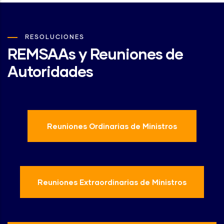
RESOLUCIONES
REMSAAs y Reuniones de
Autoridades
Reuniones Ordinarias de Ministros
Reuniones Extraordinarias de Ministros