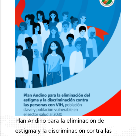
Plan Andino para la eliminación del
estigma y la discriminación contra las