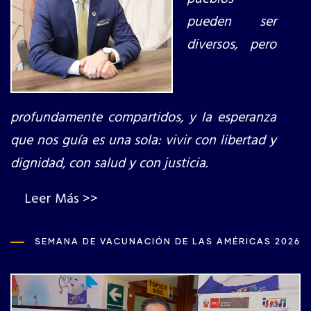
pueden ser
diversos, pero
profundamente compartidos, y la esperanza
que nos guía es una sola: vivir con libertad y
dignidad, con salud y con justicia.
Leer Más >>
SEMANA DE VACUNACIÓN DE LAS AMÉRICAS 2026