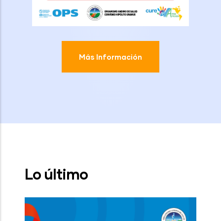
Más Información
Lo último