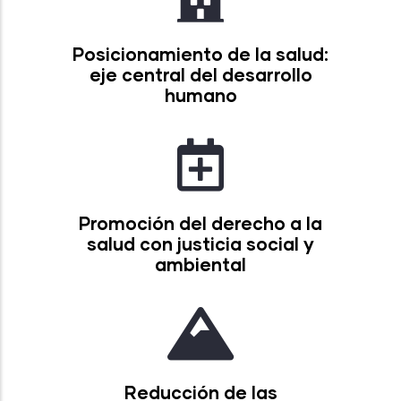
Posicionamiento de la salud:
eje central del desarrollo
humano
Promoción del derecho a la
salud con justicia social y
ambiental
Reducción de las