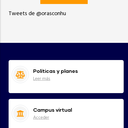
Tweets de @orasconhu
Políticas y planes
Leer más
Campus virtual
Acceder