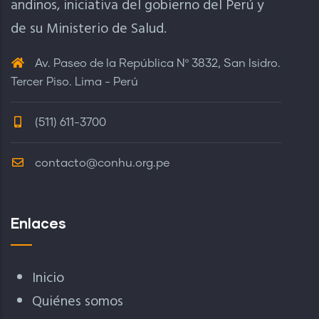
andinos, iniciativa del gobierno del Perú y
de su Ministerio de Salud.
Av. Paseo de la República Nº 3832, San Isidro.
Tercer Piso. Lima - Perú
(511) 611-3700
contacto@conhu.org.pe
Enlaces
Inicio
Quiénes somos