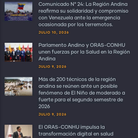
Comunicado N° 24: La Región Andina
reafirma su solidaridad y compromiso
con Venezuela ante la emergencia
ocasionada por los terremotos.
JULIO 10, 2026
Parlamento Andino y ORAS-CONHU
unen fuerzas por la Salud en la Región
Andina
JULIO 9, 2026
Más de 200 técnicos de la región
andina se reúnen ante un posible
fenómeno de El Niño de moderado a
fuerte para el segundo semestre de
2026
JULIO 9, 2026
El ORAS-CONHU impulsa la
transformación digital en salud