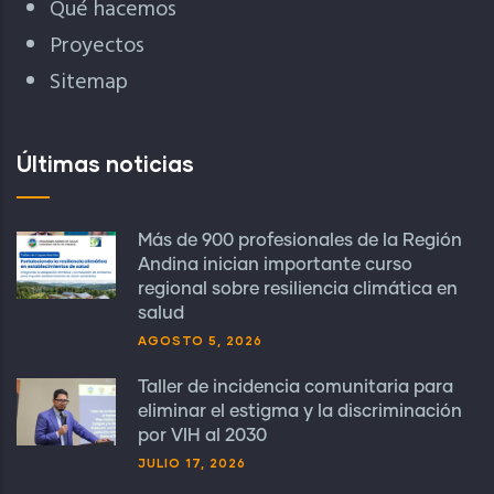
Qué hacemos
Proyectos
Sitemap
Últimas noticias
Más de 900 profesionales de la Región
Andina inician importante curso
regional sobre resiliencia climática en
salud
AGOSTO 5, 2026
Taller de incidencia comunitaria para
eliminar el estigma y la discriminación
por VIH al 2030
JULIO 17, 2026