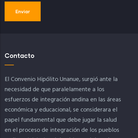
Contacto
El Convenio Hipólito Unanue, surgió ante la
necesidad de que paralelamente a los
esfuerzos de integración andina en las áreas
económica y educacional, se considerara el
papel fundamental que debe jugar la salud
en el proceso de integración de los pueblos