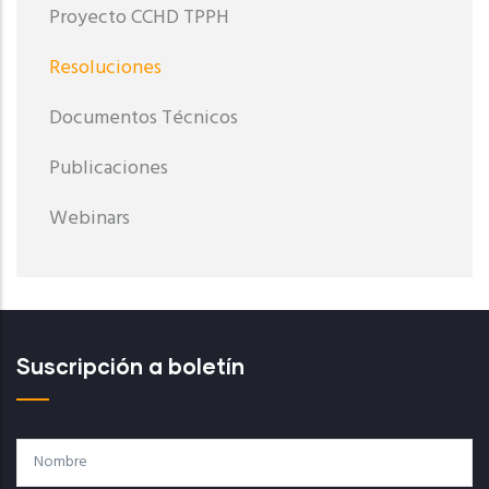
Proyecto CCHD TPPH
Resoluciones
Documentos Técnicos
Publicaciones
Webinars
Suscripción a boletín
Nombre