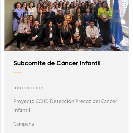
Subcomite de Cáncer Infantil
Introducción
Proyecto CCHD Detección Precoz del Cáncer
Infantil
Campaña