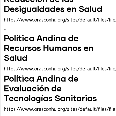
Desigualdades en Salud
https://www.orasconhu.org/sites/default/files/f
…
Política Andina de
Recursos Humanos en
Salud
https://www.orasconhu.org/sites/default/files/f
Política Andina de
Evaluación de
Tecnologías Sanitarias
https://www.orasconhu.org/sites/default/files/