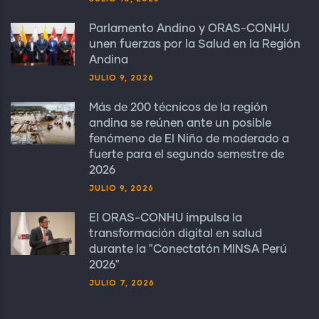
Parlamento Andino y ORAS-CONHU
unen fuerzas por la Salud en la Región
Andina
JULIO 9, 2026
Más de 200 técnicos de la región
andina se reúnen ante un posible
fenómeno de El Niño de moderado a
fuerte para el segundo semestre de
2026
JULIO 9, 2026
El ORAS-CONHU impulsa la
transformación digital en salud
durante la "Conectatón MINSA Perú
2026"
JULIO 7, 2026