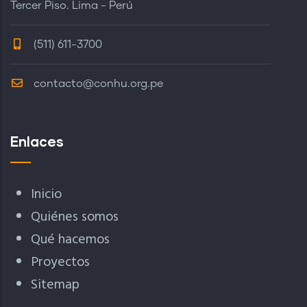
Tercer Piso. Lima - Perú
(511) 611-3700
contacto@conhu.org.pe
Enlaces
Inicio
Quiénes somos
Qué hacemos
Proyectos
Sitemap