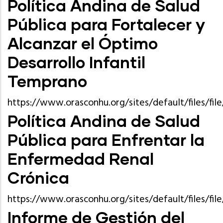
Política Andina de Salud
Pública para Fortalecer y
Alcanzar el Óptimo
Desarrollo Infantil
Temprano
https://www.orasconhu.org/sites/default/files/
Política Andina de Salud
Pública para Enfrentar la
Enfermedad Renal
Crónica
https://www.orasconhu.org/sites/default/files/f
Informe de Gestión del