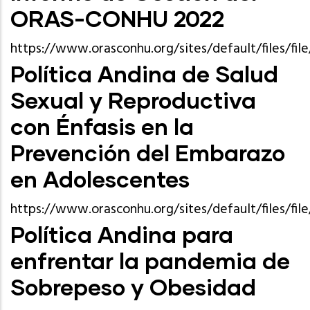
ORAS-CONHU 2022
https://www.orasconhu.org/sites/default/files/
Política Andina de Salud
Sexual y Reproductiva
con Énfasis en la
Prevención del Embarazo
en Adolescentes
https://www.orasconhu.org/sites/default/files/fil
Política Andina para
enfrentar la pandemia de
Sobrepeso y Obesidad