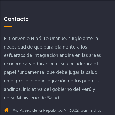
Contacto
El Convenio Hipólito Unanue, surgió ante la
necesidad de que paralelamente a los
esfuerzos de integración andina en las áreas
económica y educacional, se considerara el
papel fundamental que debe jugar la salud
en el proceso de integración de los pueblos
andinos, iniciativa del gobierno del Perú y
de su Ministerio de Salud.
Av. Paseo de la República Nº 3832, San Isidro.