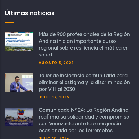
Últimas noticias
Más de 900 profesionales de la Región
Andina inician importante curso
regional sobre resiliencia climática en
salud
AGOSTO 5, 2026
Taller de incidencia comunitaria para
eliminar el estigma y la discriminación
por VIH al 2030
JULIO 17, 2026
Comunicado N° 24: La Región Andina
reafirma su solidaridad y compromiso
con Venezuela ante la emergencia
ocasionada por los terremotos.
JULIO 10, 2026