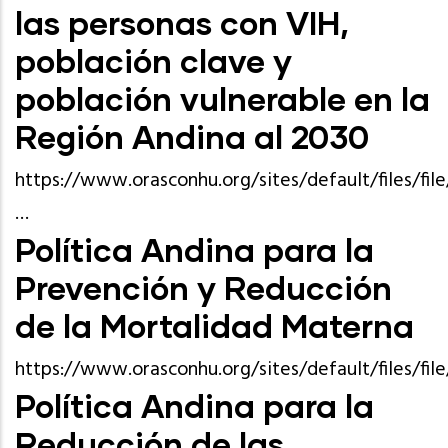
las personas con VIH,
población clave y
población vulnerable en la
Región Andina al 2030
https://www.orasconhu.org/sites/default/files/f
…
Política Andina para la
Prevención y Reducción
de la Mortalidad Materna
https://www.orasconhu.org/sites/default/files/fil
Política Andina para la
Reducción de las