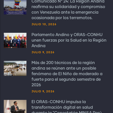
Comunicado N° 24: La Región Andina
reafirma su solidaridad y compromiso
con Venezuela ante la emergencia
ocasionada por los terremotos.
JULIO 10, 2026
Parlamento Andino y ORAS-CONHU
unen fuerzas por la Salud en la Región
Andina
JULIO 9, 2026
Más de 200 técnicos de la región
andina se reúnen ante un posible
fenómeno de El Niño de moderado a
fuerte para el segundo semestre de
2026
JULIO 9, 2026
El ORAS-CONHU impulsa la
transformación digital en salud