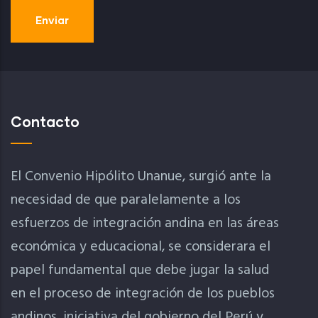
Contacto
El Convenio Hipólito Unanue, surgió ante la
necesidad de que paralelamente a los
esfuerzos de integración andina en las áreas
económica y educacional, se considerara el
papel fundamental que debe jugar la salud
en el proceso de integración de los pueblos
andinos, iniciativa del gobierno del Perú y