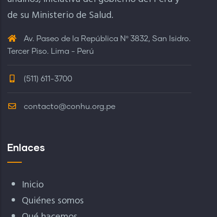
de su Ministerio de Salud.
Av. Paseo de la República Nº 3832, San Isidro.
Tercer Piso. Lima - Perú
(511) 611-3700
contacto@conhu.org.pe
Enlaces
Inicio
Quiénes somos