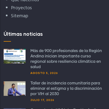
Qué hacemos
Proyectos
Sitemap
Últimas noticias
Más de 900 profesionales de la Región
Andina inician importante curso
regional sobre resiliencia climática en
salud
AGOSTO 5, 2026
Taller de incidencia comunitaria para
eliminar el estigma y la discriminación
por VIH al 2030
JULIO 17, 2026