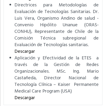
Directrices para Metodologías de
Evaluación de Tecnologías Sanitarias. Dr.
Luis Vera, Organismo Andino de salud -
Convenio Hipólito Unanue (ORAS-
CONHU), Representante de Chile de la
Comisión Técnica subregional de
Evaluación de Tecnologías sanitarias.
Descargar
Aplicación y Efectividad de la ETES a
través de la Gestión de Redes
Organizacionales. MSc. Ing. Mario
Castañeda, Director Nacional de
Tecnología Clínica – Kaiser Permanente
Medical Care Program (USA)
Descargar