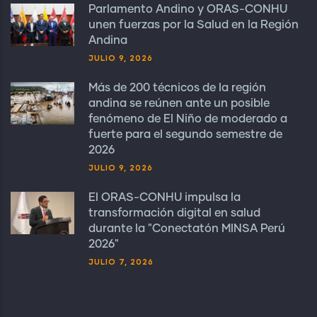
Parlamento Andino y ORAS-CONHU
unen fuerzas por la Salud en la Región
Andina
JULIO 9, 2026
Más de 200 técnicos de la región
andina se reúnen ante un posible
fenómeno de El Niño de moderado a
fuerte para el segundo semestre de
2026
JULIO 9, 2026
El ORAS-CONHU impulsa la
transformación digital en salud
durante la "Conectatón MINSA Perú
2026"
JULIO 7, 2026