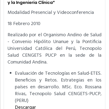
y la Ingeniería Clínica”
Modalidad Presencial y Videoconferencia
18 Febrero 2010
Realizado por el Organismo Andino de Salud
- Convenio Hipólito Unanue y la Pontificia
Universidad Católica del Perú, Tecnopolo
Salud CENGETS PUCP en la sede de la
Comunidad Andina.
Evaluación de Tecnologías en Salud-ETES.
Beneficios y Retos. Estrategias en los
países en desarrollo. MSc. Eco. Rossana
Rivas, Tecnopolo Salud CENGETS-PUCP,
(PERU)
Descargar