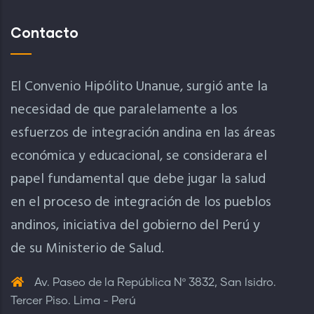
Contacto
El Convenio Hipólito Unanue, surgió ante la
necesidad de que paralelamente a los
esfuerzos de integración andina en las áreas
económica y educacional, se considerara el
papel fundamental que debe jugar la salud
en el proceso de integración de los pueblos
andinos, iniciativa del gobierno del Perú y
de su Ministerio de Salud.
Av. Paseo de la República Nº 3832, San Isidro.
Tercer Piso. Lima - Perú