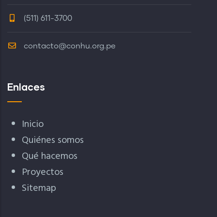
(511) 611-3700
contacto@conhu.org.pe
Enlaces
Inicio
Quiénes somos
Qué hacemos
Proyectos
Sitemap