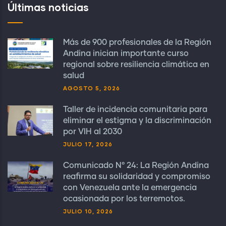
Últimas noticias
Más de 900 profesionales de la Región
Andina inician importante curso
regional sobre resiliencia climática en
salud
AGOSTO 5, 2026
Taller de incidencia comunitaria para
eliminar el estigma y la discriminación
por VIH al 2030
JULIO 17, 2026
Comunicado N° 24: La Región Andina
reafirma su solidaridad y compromiso
con Venezuela ante la emergencia
ocasionada por los terremotos.
JULIO 10, 2026