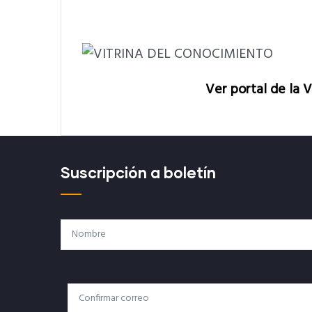
Ver portal de la 
Suscripción a boletín
Nombre
Correo
Correo Electrónico