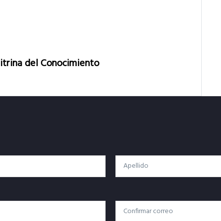
Vitrina del Conocimiento
Apellido
Confirmar Correo