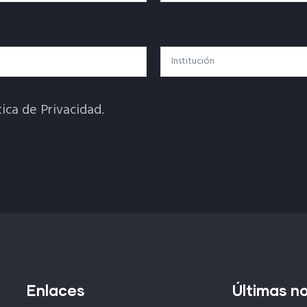
Institución
tica de Privacidad.
Enlaces
Últimas no