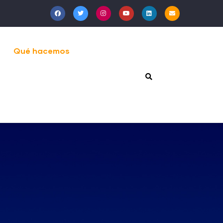
Qué hacemos