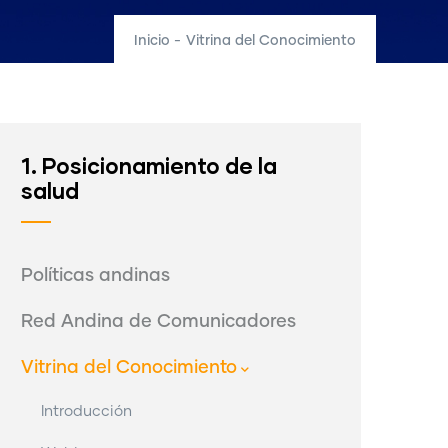
Inicio
-
Vitrina del Conocimiento
1. Posicionamiento de la
salud
Políticas andinas
Red Andina de Comunicadores
Vitrina del Conocimiento
Introducción