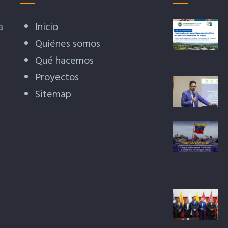
a
Inicio
Quiénes somos
Qué hacemos
Proyectos
Sitemap