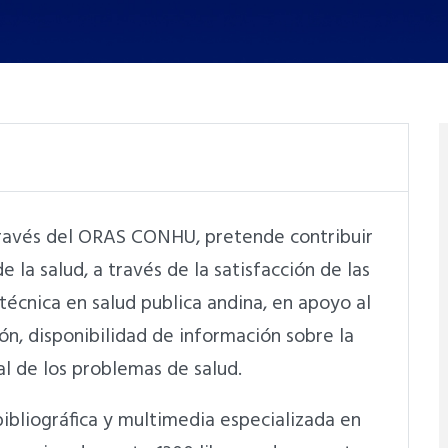
ravés del ORAS CONHU, pretende contribuir
 la salud, a través de la satisfacción de las
técnica en salud publica andina, en apoyo al
ón, disponibilidad de información sobre la
ral de los problemas de salud.
ibliográfica y multimedia especializada en