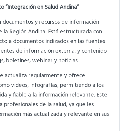
to “Integración en Salud Andina”
 a documentos y recursos de información
e la Región Andina. Está estructurada con
to a documentos indizados en las fuentes
uentes de información externa, y contenido
, boletines, webinar y noticias.
e actualiza regularmente y ofrece
mo videos, infografías, permitiendo a los
a y fiable a la información relevante. Este
 profesionales de la salud, ya que les
ormación más actualizada y relevante en sus