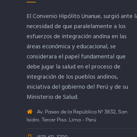
El Convenio Hipólito Unanue, surgió ante l
necesidad de que paralelamente a los
esfuerzos de integración andina en las
áreas económica y educacional, se
considerara el papel fundamental que
debe jugar la salud en el proceso de
integración de los pueblos andinos,
iniciativa del gobierno del Perú y de su
Ministerio de Salud.
Av. Paseo de la República Nº 3832, San
Isidro. Tercer Piso. Lima - Perú