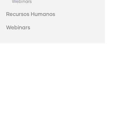
Webinars
Recursos Humanos
Webinars