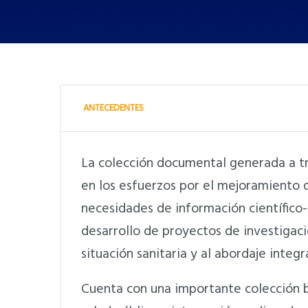
ANTECEDENTES
La colección documental generada a t
en los esfuerzos por el mejoramiento de
necesidades de información científico-
desarrollo de proyectos de investigaci
situación sanitaria y al abordaje integ
Cuenta con una importante colección b