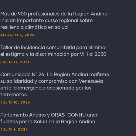
Más de 900 profesionales de la Región Andina
inician importante curso regional sobre
resiliencia climática en salud
AGOSTO 5, 2026
Taller de incidencia comunitaria para eliminar
el estigma y la discriminación por VIH al 2030
JULIO 17, 2026
Comunicado N° 24: La Región Andina reafirma
su solidaridad y compromiso con Venezuela
ante la emergencia ocasionada por los
terremotos.
JULIO 10, 2026
Parlamento Andino y ORAS-CONHU unen
fuerzas por la Salud en la Región Andina
JULIO 9, 2026