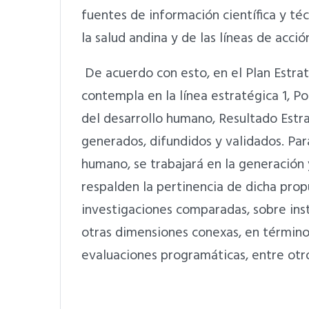
fuentes de información científica y té
la salud andina y de las líneas de acción
De acuerdo con esto, en el Plan Estra
contempla en la línea estratégica 1, P
del desarrollo humano, Resultado Estra
generados, difundidos y validados. Para
humano, se trabajará en la generación 
respalden la pertinencia de dicha prop
investigaciones comparadas, sobre inst
otras dimensiones conexas, en término
evaluaciones programáticas, entre otr