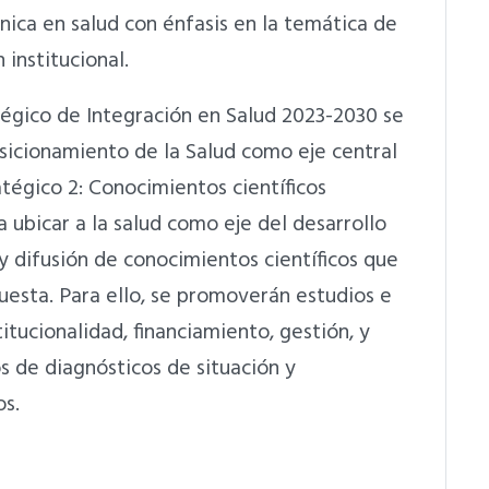
cnica en salud con énfasis en la temática de
 institucional.
tégico de Integración en Salud 2023-2030 se
osicionamiento de la Salud como eje central
tégico 2: Conocimientos científicos
 ubicar a la salud como eje del desarrollo
y difusión de conocimientos científicos que
uesta. Para ello, se promoverán estudios e
itucionalidad, financiamiento, gestión, y
s de diagnósticos de situación y
os.