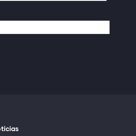
ticias